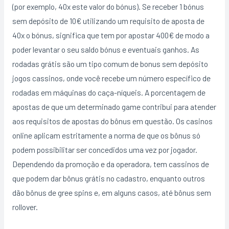
(por exemplo, 40x este valor do bónus). Se receber 1 bónus
sem depósito de 10€ utilizando um requisito de aposta de
40x o bónus, significa que tem por apostar 400€ de modo a
poder levantar o seu saldo bónus e eventuais ganhos. As
rodadas grátis são um tipo comum de bonus sem depósito
jogos cassinos, onde você recebe um número específico de
rodadas em máquinas do caça-níqueis. A porcentagem de
apostas de que um determinado game contribui para atender
aos requisitos de apostas do bônus em questão. Os casinos
online aplicam estritamente a norma de que os bônus só
podem possibilitar ser concedidos uma vez por jogador.
Dependendo da promoção e da operadora, tem cassinos de
que podem dar bônus grátis no cadastro, enquanto outros
dão bônus de gree spins e, em alguns casos, até bônus sem
rollover.