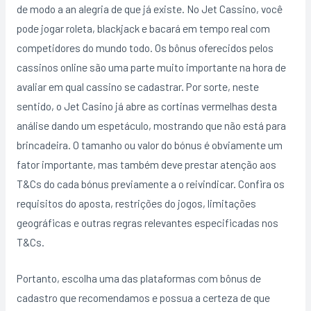
de modo a an alegria de que já existe. No Jet Cassino, você
pode jogar roleta, blackjack e bacará em tempo real com
competidores do mundo todo. Os bônus oferecidos pelos
cassinos online são uma parte muito importante na hora de
avaliar em qual cassino se cadastrar. Por sorte, neste
sentido, o Jet Casino já abre as cortinas vermelhas desta
análise dando um espetáculo, mostrando que não está para
brincadeira. O tamanho ou valor do bónus é obviamente um
fator importante, mas também deve prestar atenção aos
T&Cs do cada bónus previamente a o reivindicar. Confira os
requisitos do aposta, restrições do jogos, limitações
geográficas e outras regras relevantes especificadas nos
T&Cs.
Portanto, escolha uma das plataformas com bônus de
cadastro que recomendamos e possua a certeza de que