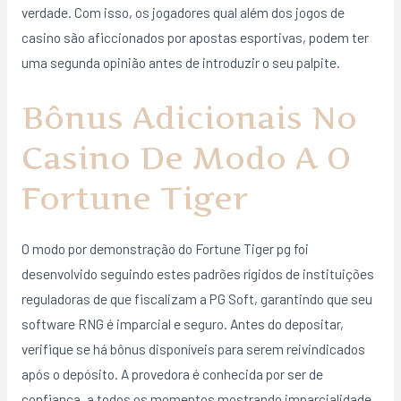
verdade. Com isso, os jogadores qual além dos jogos de
casino são aficcionados por apostas esportivas, podem ter
uma segunda opinião antes de introduzir o seu palpite.
Bônus Adicionais No
Casino De Modo A O
Fortune Tiger
O modo por demonstração do Fortune Tiger pg foi
desenvolvido seguindo estes padrões rígidos de instituições
reguladoras de que fiscalizam a PG Soft, garantindo que seu
software RNG é imparcial e seguro. Antes do depositar,
verifique se há bônus disponíveis para serem reivindicados
após o depósito. A provedora é conhecida por ser de
confiança, a todos os momentos mostrando imparcialidade