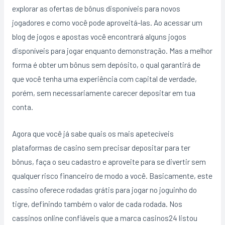
explorar as ofertas de bônus disponíveis para novos
jogadores e como você pode aproveitá-las. Ao acessar um
blog de jogos e apostas você encontrará alguns jogos
disponíveis para jogar enquanto demonstração. Mas a melhor
forma é obter um bônus sem depósito, o qual garantirá de
que você tenha uma experiência com capital de verdade,
porém, sem necessariamente carecer depositar em tua
conta.
Agora que você já sabe quais os mais apetecíveis
plataformas de casino sem precisar depositar para ter
bônus, faça o seu cadastro e aproveite para se divertir sem
qualquer risco financeiro de modo a você. Basicamente, este
cassino oferece rodadas grátis para jogar no joguinho do
tigre, definindo também o valor de cada rodada. Nos
cassinos online confiáveis que a marca casinos24 listou