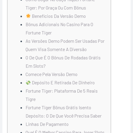
Tiger: Por Graça Ou Com Bônus
Benefícios Da Versão Demo
Bônus Adicionais No Casino Para O
Fortune Tiger
As Versões Demo Podem Ser Usadas Por
Quem Visa Somente A Diversão
O De Que É O Bônus De Rodadas Grátis
Em Slots?
Comece Pela Versão Demo
Depósito E Retirada De Dinheiro
Fortune Tiger: Plataforma De 5 Reais
Tigre
Fortune Tiger Bônus Grátis Isento
Depósito: O De Que Você Precisa Saber
Linhas De Pagamento
Qual É O Melhor Cassino Para Jogar Slots