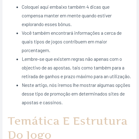
Coloquei aqui embaixo também 4 dicas que
compensa manter em mente quando estiver
explorando esses bônus.
Você também encontrará informações a cerca de
quais tipos de jogos contribuem em maior
porcentagem.
Lembre-se que existem regras não apenas com o
objectivo de as apostas, tais como também para a
retirada de ganhos e prazo máximo para an utilização.
Neste artigo, nós iremos lhe mostrar algumas opções
desse tipo de promoção em determinados sites de
apostas e cassinos.
Temática E Estrutura
Do Jogo