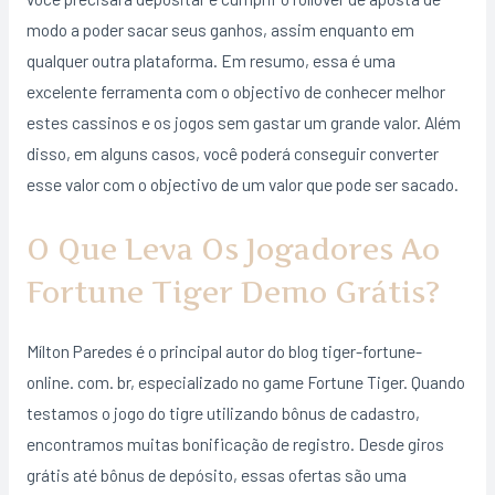
modo a poder sacar seus ganhos, assim enquanto em
qualquer outra plataforma. Em resumo, essa é uma
excelente ferramenta com o objectivo de conhecer melhor
estes cassinos e os jogos sem gastar um grande valor. Além
disso, em alguns casos, você poderá conseguir converter
esse valor com o objectivo de um valor que pode ser sacado.
O Que Leva Os Jogadores Ao
Fortune Tiger Demo Grátis?
Mílton Paredes é o principal autor do blog tiger-fortune-
online. com. br, especializado no game Fortune Tiger. Quando
testamos o jogo do tigre utilizando bônus de cadastro,
encontramos muitas bonificação de registro. Desde giros
grátis até bônus de depósito, essas ofertas são uma