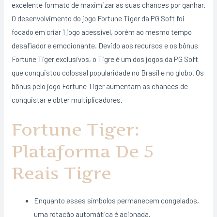
excelente formato de maximizar as suas chances por ganhar.
O desenvolvimento do jogo Fortune Tiger da PG Soft foi
focado em criar 1 jogo acessível, porém ao mesmo tempo
desafiador e emocionante. Devido aos recursos e os bônus
Fortune Tiger exclusivos, o Tigre é um dos jogos da PG Soft
que conquistou colossal popularidade no Brasil e no globo. Os
bônus pelo jogo Fortune Tiger aumentam as chances de
conquistar e obter multiplicadores.
Fortune Tiger:
Plataforma De 5
Reais Tigre
Enquanto esses símbolos permanecem congelados,
uma rotação automática é acionada.