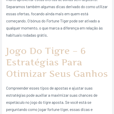
Separamos também algumas dicas derivado do como utilizar
essas ofertas, focando ainda mais em quem está
começando. O bónus do Fortune Tiger pode ser ativado a
qualquer momento, o que marca a diferença em relação às
habituais rodadas grátis.
Jogo Do Tigre – 6
Estratégias Para
Otimizar Seus Ganhos
Compreender esses tipos de apostas e ajustar suas
estratégias pode auxiliar a maximizar suas chances de
espetáculo no jogo do tigre aposta. Se você está se
perguntando como jogar fortune tiger, essas dicas e