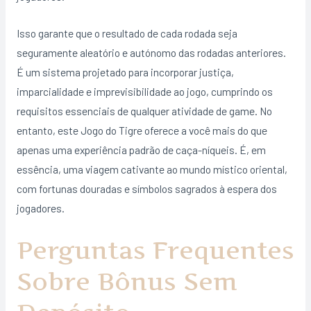
Isso garante que o resultado de cada rodada seja
seguramente aleatório e autónomo das rodadas anteriores.
É um sistema projetado para incorporar justiça,
imparcialidade e imprevisibilidade ao jogo, cumprindo os
requisitos essenciais de qualquer atividade de game. No
entanto, este Jogo do Tigre oferece a você mais do que
apenas uma experiência padrão de caça-níqueis. É, em
essência, uma viagem cativante ao mundo místico oriental,
com fortunas douradas e símbolos sagrados à espera dos
jogadores.
Perguntas Frequentes
Sobre Bônus Sem