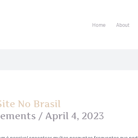
Home
About
Site No Brasil
lements
/
April 4, 2023
 é possível encontrar muitas perguntas frequentes que pod