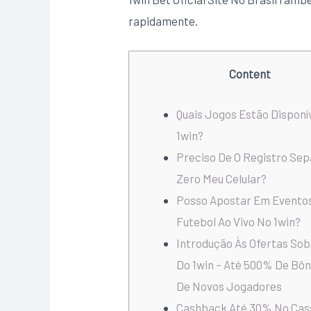
rapidamente.
Content
Quais Jogos Estão Disponí
1win?
Preciso De O Registro Se
Zero Meu Celular?
Posso Apostar Em Evento
Futebol Ao Vivo No 1win?
Introdução Às Ofertas So
Do 1win – Até 500% De Bôn
De Novos Jogadores
Cashback Até 30% No Cas