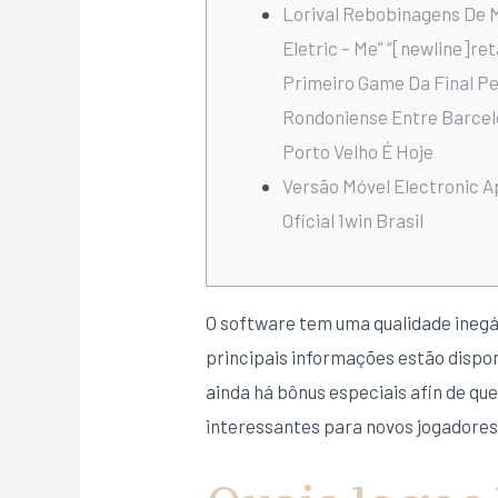
Lorival Rebobinagens De 
Eletric – Me” “[newline]ret
Primeiro Game Da Final P
Rondoniense Entre Barcel
Porto Velho É Hoje
Versão Móvel Electronic A
Oficial 1win Brasil
O software tem uma qualidade inegáv
principais informações estão dispo
ainda há bônus especiais afin de qu
interessantes para novos jogadores