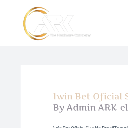
Skip
to
content
1win Bet Oficial 
By
Admin ARK-e
1win Bet Oficial Site No Brasil
Também