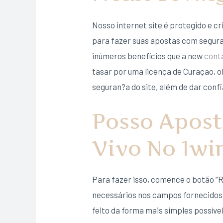
Nosso internet site é protegido e c
para fazer suas apostas com segura
inúmeros benefícios que a new
cont
tasar por uma licença de Curaçao, o
seguran?a do site, além de dar con
Posso Apost
Vivo No 1wi
Para fazer isso, comence o botão “R
necessários nos campos fornecidos 
feito da forma mais simples possív