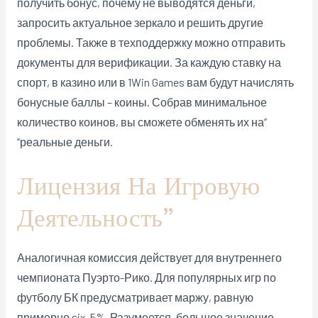
получить бонус, почему не выводятся деньги,
запросить актуальное зеркало и решить другие
проблемы. Также в техподдержку можно отправить
документы для верификации. За каждую ставку на
спорт, в казино или в 1Win Games вам будут начислять
бонусные баллы – коины. Собрав минимальное
количество коинов, вы сможете обменять их на”
“реальные деньги.
Лицензия На Игровую
Деятельность”
Аналогичная комиссия действует для внутреннего
чемпионата Пуэрто-Рико. Для популярных игр по
футболу БК предусматривает маржу, равную
примерно six. 5%. Разумеется, большое значение