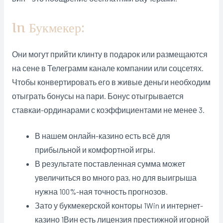
In Букмекер:
Они могут прийти клинту в подарок или размещаются
на сене в Телеграмм канале компании или соцсетях.
Чтобы конвертировать его в живые деньги необходим
отыграть бонусы на пари. Бонус отыгрывается
ставкаи-ординарами с коэффициентами не менее 3.
В нашем онлайн-казино есть всё для
прибыльной и комфортной игры.
В результате поставленная сумма может
увеличиться во много раз, но для выигрыша
нужна 100%-ная точность прогнозов.
Зато у букмекерской конторы 1Win и интернет-
казино 1Вин есть лицензия престижной игорной