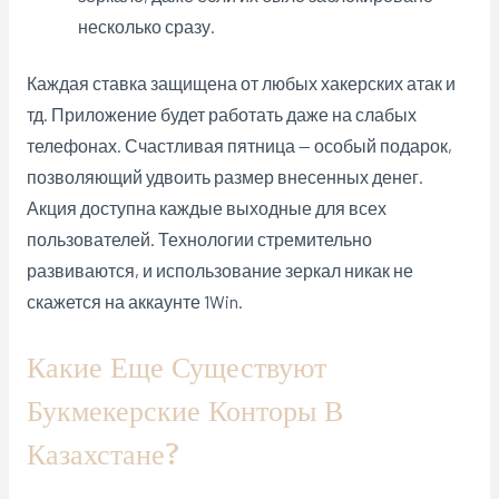
несколько сразу.
Каждая ставка защищена от любых хакерских атак и
тд. Приложение будет работать даже на слабых
телефонах. Счастливая пятница — особый подарок,
позволяющий удвоить размер внесенных денег.
Акция доступна каждые выходные для всех
пользователей. Технологии стремительно
развиваются, и использование зеркал никак не
скажется на аккаунте 1Win.
Какие Еще Существуют
Букмекерские Конторы В
Казахстане?