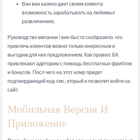
Ван вин казино дает своим клиента
возможность зарабатывать на любимых
развлечениях.
Руководство кмпании 1 вин бысто сообразило, что
привлечь клиентов можно только инересным и
выгоднм для них предложением. Как правил, БК
привлекают адиторию с помощь бесплатных фрибтов
и бонусов. Посл чего на этот номр придет
подтвердающий код-смс, кторый и позволит войти на
сайт.
Мобильная Версия И
Приложение