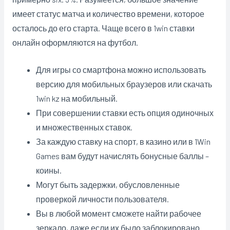
имеет статус матча и количество времени, которое
осталось до его старта. Чаще всего в 1win ставки
онлайн оформляются на футбол.
Для игры со смартфона можно использовать
версию для мобильных браузеров или скачать
1win kz на мобильный.
При совершении ставки есть опция одиночных
и множественных ставок.
За каждую ставку на спорт, в казино или в 1Win
Games вам будут начислять бонусные баллы –
коины.
Могут быть задержки, обусловленные
проверкой личности пользователя.
Вы в любой момент сможете найти рабочее
зеркало, даже если их было заблокировано