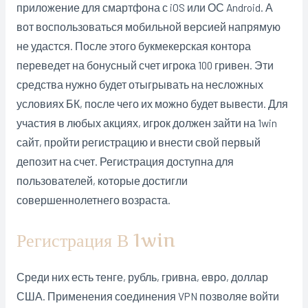
приложение для смартфона с iOS или ОС Android. А
вот воспользоваться мобильной версией напрямую
не удастся. После этого букмекерская контора
переведет на бонусный счет игрока 100 гривен. Эти
средства нужно будет отыгрывать на несложных
условиях БК, после чего их можно будет вывести. Для
участия в любых акциях, игрок должен зайти на 1win
сайт, пройти регистрацию и внести свой первый
депозит на счет. Регистрация доступна для
пользователей, которые достигли
совершеннолетнего возраста.
Регистрация В 1win
Среди них есть тенге, рубль, гривна, евро, доллар
США. Применения соединения VPN позволяе войти