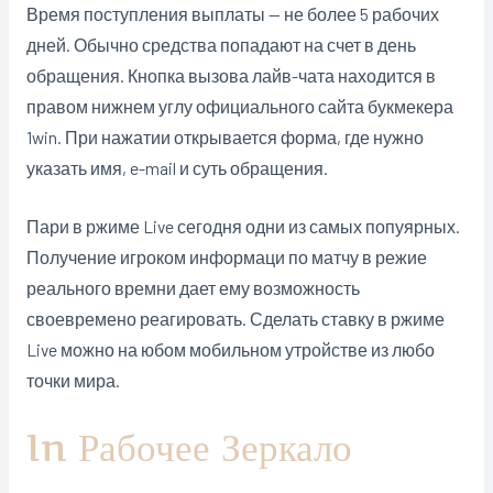
Время поступления выплаты — не более 5 рабочих
дней. Обычно средства попадают на счет в день
обращения. Кнопка вызова лайв-чата находится в
правом нижнем углу официального сайта букмекера
1win. При нажатии открывается форма, где нужно
указать имя, e-mail и суть обращения.
Пари в ржиме Live сегодня одни из самых попуярных.
Получение игроком информаци по матчу в режие
реального времни дает ему возможность
своевремено реагировать. Сделать ставку в ржиме
Live можно на юбом мобильном утройстве из любо
точки мира.
In Рабочее Зеркало