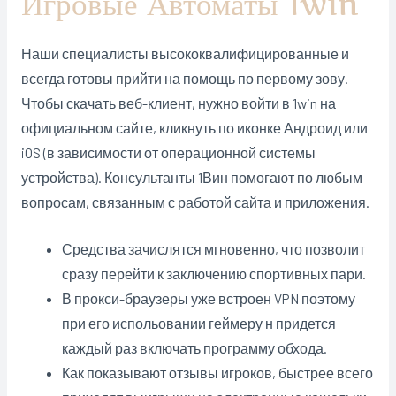
Игровые Автоматы 1win
Наши специалисты высококвалифицированные и
всегда готовы прийти на помощь по первому зову.
Чтобы скачать веб-клиент, нужно войти в 1win на
официальном сайте, кликнуть по иконке Андроид или
iOS (в зависимости от операционной системы
устройства). Консультанты 1Вин помогают по любым
вопросам, связанным с работой сайта и приложения.
Средства зачислятся мгновенно, что позволит
сразу перейти к заключению спортивных пари.
В прокси-браузеры уже встроен VPN поэтому
при его испольовании геймеру н придется
каждый раз включать программу обхода.
Как показывают отзывы игроков, быстрее всего