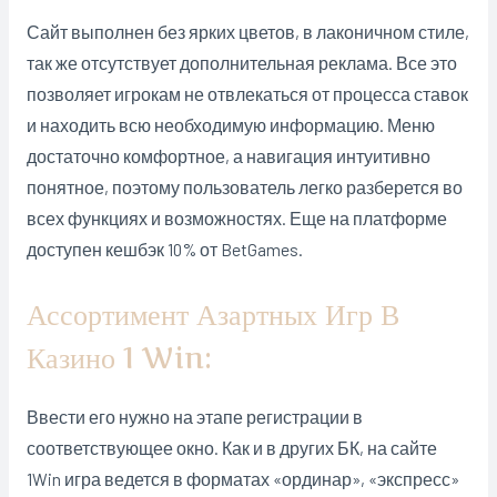
Сайт выполнен без ярких цветов, в лаконичном стиле,
так же отсутствует дополнительная реклама. Все это
позволяет игрокам не отвлекаться от процесса ставок
и находить всю необходимую информацию. Меню
достаточно комфортное, а навигация интуитивно
понятное, поэтому пользователь легко разберется во
всех функциях и возможностях. Еще на платформе
доступен кешбэк 10% от BetGames.
Ассортимент Азартных Игр В
Казино 1 Win:
Ввести его нужно на этапе регистрации в
соответствующее окно. Как и в других БК, на сайте
1Win игра ведется в форматах «ординар», «экспресс»