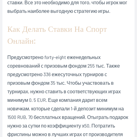
ставки. Все это необходимо для того, чтобы игрок мог
выбрать наиболее выгодную стратегию игры.
Как Делать Ставки На Спорт
Онлайн:
Предусмотрено forty-eight еженедельных
соревнований с призовым фондом 255 тыс. Также
предусмотрено 336 ежесуточных турниров с
призовым фондом 35 тыс. Чтобы участвовать в
турнирах, нужно ставить в соответствующих играх
минимум 0. 5 EUR. Еще компания дарит всем
новичкам, которые сделали 1-й депозит минимум на
1500 RUB, 70 бесплатных вращений. Отыграть подарок
нужно за сутки по коэффициенту х50. Потратить
фриспины можно в лучших играх от производителя