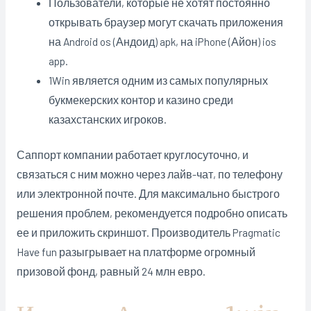
Пользователи, которые не хотят постоянно
открывать браузер могут скачать приложения
на Android os (Андоид) apk, на iPhone (Айон) ios
app.
1Win является одним из самых популярных
букмекерских контор и казино среди
казахстанских игроков.
Саппорт компании работает круглосуточно, и
связаться с ним можно через лайв-чат, по телефону
или электронной почте. Для максимально быстрого
решения проблем, рекомендуется подробно описать
ее и приложить скриншот. Производитель Pragmatic
Have fun разыгрывает на платформе огромный
призовой фонд, равный 24 млн евро.