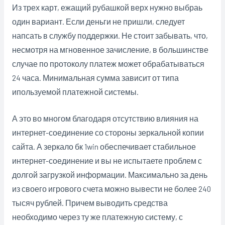
Из трех карт, ежащий рубашкой верх нужно выбраь
один вариант. Если деньги не пришли, следует
напсать в службу поддержки. Не стоит забывать, что,
несмотря на мгновенное зачисление, в большинстве
случае по протоколу платеж может обрабатываться
24 часа. Минимальная сумма зависит от типа
ипользуемой платежной системы.
А это во многом благодаря отсутствию влияния на
интернет-соединение со стороны зеркальной копии
сайта. А зеркало бк 1win обеспечивает стабильное
интернет-соединение и вы не испытаете проблем с
долгой загрузкой информации. Максимально за день
из своего игрового счета можно вывести не более 240
тысяч рублей. Причем выводить средства
необходимо через ту же платежную систему, с