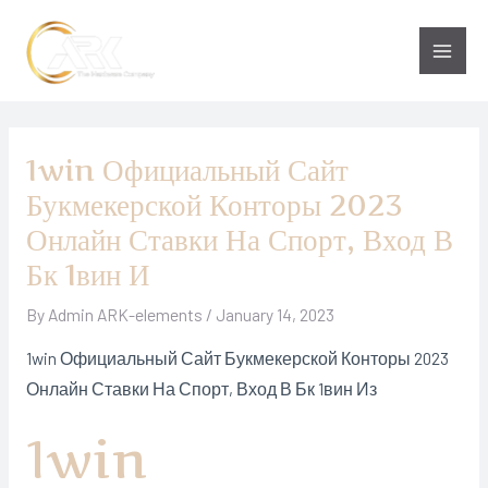
Skip
to
Main
content
Men
1win Официальный Сайт
Букмекерской Конторы 2023
Онлайн Ставки На Спорт, Вход В
Бк 1вин И
By
Admin ARK-elements
/
January 14, 2023
1win Официальный Сайт Букмекерской Конторы 2023
Онлайн Ставки На Спорт, Вход В Бк 1вин Из
1win