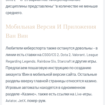
дисциплины представлены” “в количестве не меньше
среднего.
Мобильная Версия И Приложения
Ван Вин
Любители киберспорта также останутся довольны – в
линии есть ставки на CSGO/CS 2, Dota 2, Valorant. League
Regarding Legends, Rainbow Six, Starcraft и другие игры.
Предлагаем пошаговую инструкцию по созданию
аккаунта 1Вин в мобильной версии сайта. Остальные
разделы вверху главной страницы относятся казино.
Игровые автоматы находятся в одноименном
разделе «Казино», также есть ссылки на Live-игры,
Aviator, JetX, покер-рум.