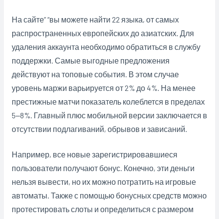
На сайте” “вы можете найти 22 языка, от самых
распространенных европейских до азиатских. Для
удаления аккаунта необходимо обратиться в службу
поддержки. Самые выгодные предложения
действуют на топовые события. В этом случае
уровень маржи варьируется от 2% до 4%. На менее
престижные матчи показатель колеблется в пределах
5‒8%. Главный плюс мобильной версии заключается в
отсутствии подлагиваний, обрывов и зависаний.
Например, все новые зарегистрировавшиеся
пользователи получают бонус. Конечно, эти деньги
нельзя вывести, но их можно потратить на игровые
автоматы. Также с помощью бонусных средств можно
протестировать слоты и определиться с размером