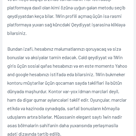
platformaya daxil olan kimi özünə uyğun gələn metodu seçib
qeydiyyatdan keçə bilər. 1Win profili açmaq üçün isə rəsmi
platformaya yuxarı sağ küncdəki Qeydiyyat işarəsinə klikləyə
bilərsiniz.
Bundan izafi, hesabınız məlumatlarınızı qoruyacaq və sizə
bonuslar və aksiyalar təmin edəcək. Cəld qeydiyyat və 1Win
giris üçün sosial qəfəs hesabınızı və en este momento Yahoo
and google hesabınızı istifadə edə bilərsiniz. 1Win bukmeker
kontoru müştərilər üçün qocaman sayda təklifləri ilə bütün
dünyada məşhurdur. Kontor var-yox idman mərcləri deyil,
həm də digər qumar əyləncələri təklif edir. Oyunçular, mərclər
etikdə və kazinoda oynadıqda, sərfəli bonusların köməyilə
uduşlarını artıra bilərlər. Müəssənin elegant saytı 1win nadir
əsas bölmələrin səhifənin daha yuxarısında yerləşməsilə
adəti dizaynda tərtib edilib.