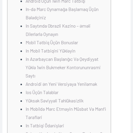
Android Üçün 1win Mərc Tətbiqi
In-də Mərc Oynamağa Başlamaq Üçün
Bələdçiniz
In Saytında Obrazli Kazino – Əməli
Dilerlərlə Oynayın
Mobil Tətbiq Üçün Bonuslar
In Mobil Tətbiqini Yükləyin
In Azərbaycan Başlanğıc Və Qeydiyyat
Yüklə 1win Bukmeker Kontorununrəsmi
Saytı
Androidi Ən Yeni Versiyaya Yeniləmək
Ios Üçün Tələblər
Yüksək Səviyyəli Təhlükəsizlik
In Mobildə Mərc Etməyin Müsbət Və Mənfi
Tərəfləri
In Tətbiqi Ödənişləri