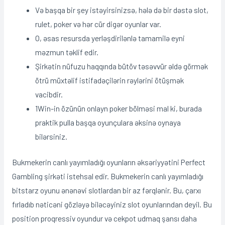
Və başqa bir şey istəyirsinizsə, hələ də bir dəstə slot,
rulet, poker və hər cür digər oyunlar var.
O, əsas resursda yerləşdirilənlə tamamilə eyni
məzmun təklif edir.
Şirkətin nüfuzu haqqında bütöv təsəvvür əldə görmək
ötrü müxtəlif istifadəçilərin rəylərini ötüşmək
vacibdir.
1Win-in özünün onlayn poker bölməsi mal ki, burada
praktik pulla başqa oyunçulara əksinə oynaya
bilərsiniz.
Bukmekerin canlı yayımladığı oyunların əksəriyyətini Perfect
Gambling şirkəti istehsal edir. Bukmekerin canlı yayımladığı
bitstarz oyunu ənənəvi slotlardan bir az fərqlənir. Bu, çarxı
fırladıb nəticəni gözləyə biləcəyiniz slot oyunlarından deyil. Bu
position proqressiv oyundur və cekpot udmaq şansı daha