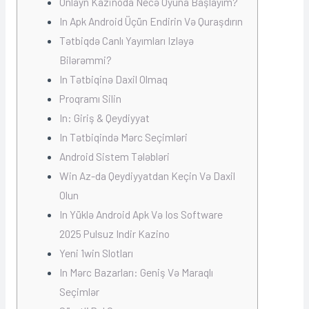
Onlayn Kazinoda Necə Oyuna Başlayım?
In Apk Android Üçün Endirin Və Quraşdırın
Tətbiqdə Canlı Yayımları Izləyə
Bilərəmmi?
In Tətbiqinə Daxil Olmaq
Proqramı Silin
In: Giriş & Qeydiyyat
In Tətbiqində Mərc Seçimləri
Android Sistem Tələbləri
Win Az-da Qeydiyyatdan Keçin Və Daxil
Olun
In Yüklə Android Apk Və Ios Software
2025 Pulsuz Indir Kazino
Yeni 1win Slotları
In Mərc Bazarları: Geniş Və Maraqlı
Seçimlər