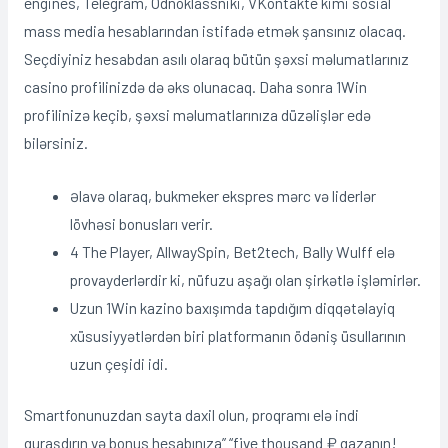
engines, Telegram, Odnoklassniki, VKontakte kimi sosial
mass media hesablarından istifadə etmək şansınız olacaq.
Seçdiyiniz hesabdan asılı olaraq bütün şəxsi məlumatlarınız
casino profilinizdə də əks olunacaq. Daha sonra 1Win
profilinizə keçib, şəxsi məlumatlarınıza düzəlişlər edə
bilərsiniz.
Əlavə olaraq, bukmeker ekspres mərc və liderlər
lövhəsi bonusları verir.
4 The Player, AllwaySpin, Bet2tech, Bally Wulff elə
provayderlərdir ki, nüfuzu aşağı olan şirkətlə işləmirlər.
Uzun 1Win kazino baxışımda tapdığım diqqətəlayiq
xüsusiyyətlərdən biri platformanın ödəniş üsullarının
uzun çeşidi idi.
Smartfonunuzdan sayta daxil olun, proqramı elə indi
quraşdırın və bonus hesabınıza” “five thousand ₽ qazanın!