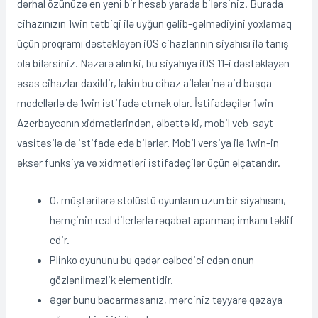
dərhal özünüzə en yeni bir hesab yarada bilərsiniz. Burada
cihazınızın 1win tətbiqi ilə uyğun gəlib-gəlmədiyini yoxlamaq
üçün proqramı dəstəkləyən iOS cihazlarının siyahısı ilə tanış
ola bilərsiniz. Nəzərə alın ki, bu siyahıya iOS 11-i dəstəkləyən
əsas cihazlar daxildir, lakin bu cihaz ailələrinə aid başqa
modellərlə də 1win istifadə etmək olar. İstifadəçilər 1win
Azerbaycanın xidmətlərindən, əlbəttə ki, mobil veb-sayt
vasitəsilə də istifadə edə bilərlər. Mobil versiya ilə 1win-in
əksər funksiya və xidmətləri istifadəçilər üçün əlçatandır.
O, müştərilərə stolüstü oyunların uzun bir siyahısını,
həmçinin real dilerlərlə rəqabət aparmaq imkanı təklif
edir.
Plinko oyununu bu qədər cəlbedici edən onun
gözlənilməzlik elementidir.
Əgər bunu bacarmasanız, mərciniz təyyarə qəzaya