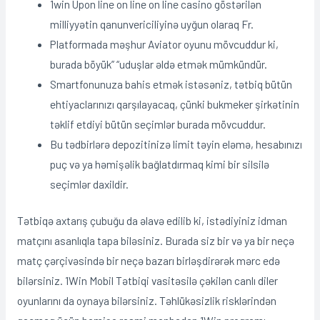
1win Upon line on line on line casino göstərilən
milliyyətin qanunvericiliyinə uyğun olaraq Fr.
Platformada məşhur Aviator oyunu mövcuddur ki,
burada böyük” “uduşlar əldə etmək mümkündür.
Smartfonunuza bahis etmək istəsəniz, tətbiq bütün
ehtiyaclarınızı qarşılayacaq, çünki bukmeker şirkətinin
təklif etdiyi bütün seçimlər burada mövcuddur.
Bu tədbirlərə depozitinizə limit təyin eləmə, hesabınızı
puç və ya həmişəlik bağlatdırmaq kimi bir silsilə
seçimlər daxildir.
Tətbiqə axtarış çubuğu da əlavə edilib ki, istədiyiniz idman
matçını asanlıqla tapa biləsiniz. Burada siz bir və ya bir neçə
matç çərçivəsində bir neçə bazarı birləşdirərək mərc edə
bilərsiniz. 1Win Mobil Tətbiqi vasitəsilə çəkilən canlı diler
oyunlarını da oynaya bilərsiniz. Təhlükəsizlik risklərindən