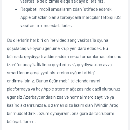
vasitəsilə də bizimlə əlaqə saxlaya bilərsiniz.
Rəqabətli mobil əmsallarımızdan istifadə edərək,
Apple cihazları olan azərbaycanlı mərcçilər tətbiqi iOS
vasitəsilə mərc edə bilərlər.
Bu dilerlərin hər biri online video zəng vasitəsilə oyuna
qoşulacaq və oyunu genuine krupiyer idarə edəcək. Bu
bölmədə qeydiyyatı addım-addım necə tamamlamaq olar onu
izah” “edəcəyik. İlk öncə qeyd edək ki, qeydiyyatdan əvvəl
smartfonun əməliyyat sisteminə uyğun tətbiqi
endirməlisiniz. Bunun üçün mobil telefonda rəsmi
platformaya və hoy Apple store mağazasında daxil olursunuz.
Əgər siz Azərbaycandasınızsa və normal mərc saytı və ya
kazino axtarırsınızsa, o zaman sizə lazım olan 1Windir. Artıq
bir müddətdir ki, özüm oynayıram, ona görə də təcrübəmi
bölüşə bilərəm.