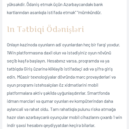
yüksəkdir. Ödəniş etmək üçün Azərbaycandakı bank
kartlarından asanlıqla istifadə etmək” “mümkündür.
In Tətbiqi Ödənişləri
Onlayn kazinoda oyunların adi oyunlardan heç bir fərqi yoxdur.
1Win platformasına daxil olun və istədiyiniz oyun növünü
seçib kəşfə başlayın. Hesabınız varsa, proqramda və ya
tətbiqdə Giriş üzərinə klikləyib istifadəçi adı və şifrə giriş
edin. Müasir texnologiyalar dövründə mərc provayderləri və
oyun proqramı istehsalçıları öz xidmətlərini mobil
platformalara aktiv şəkildə uyğunlaşdırırlar. Smartfonda
idman mərcləri və qumar oyunları ev kompüterindən daha
əyləncəli və rahat oldu. Tam rahatlıqla pulunu riskə atmağa
hazır olan azərbaycanlı oyunçular mobil cihazlarını çıxarıb 1 win
indir şəxsi hesabını qeydiyyatdan keçirə bilərlər.