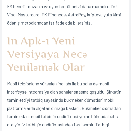
FS benefit qazanın və oyun təcrübənizi daha maraqlı edin!
Visa, Mastercard, FK Finances, AstroPay, kriptovalyuta kimi
ödəniş metodlarından istifadə edə bilərsiniz.
In Apk-ı Yeni
Versiyaya Necə
Yeniləmək Olar
Mobil telefonların yüksələn inqilabı ilə bu sahə də mobil
interfeysə inteqrasiya olan sahələr sırasına qoşuldu. Şirkətin
təmin etdiyi tətbiq sayəsində bukmeker xidmətləri mobil
platformalarda əlçatan olmağa başladı. Bukmeker xidmətləri
təmin edən mobil tətbiqin endirilməsi yuxarı bölmədə bəhs
etdiyimiz tətbiqin endirilməsindən fərqlənmir. Tətbiqi