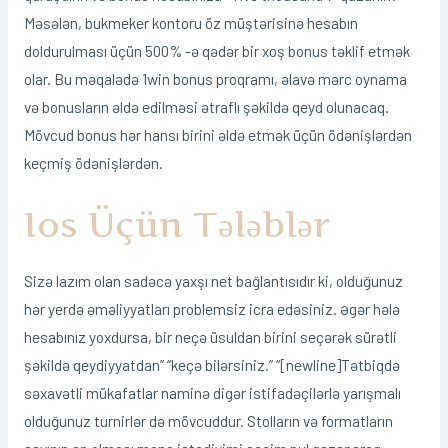
Məsələn, bukmeker kontoru öz müştərisinə hesabın
doldurulması üçün 500% -ə qədər bir xoş bonus təklif etmək
olar. Bu məqalədə 1win bonus proqramı, əlavə mərc oynama
və bonusların əldə edilməsi ətraflı şəkildə qeyd olunacaq.
Mövcud bonus hər hansı birini əldə etmək üçün ödənişlərdən
keçmiş ödənişlərdən.
Ios Üçün Tələblər
Sizə lazım olan sadəcə yaxşı net bağlantısıdır ki, olduğunuz
hər yerdə əməliyyatları problemsiz icra edəsiniz. Əgər hələ
hesabınız yoxdursa, bir neçə üsuldan birini seçərək sürətli
şəkildə qeydiyyatdan” “keçə bilərsiniz.” “[newline]Tətbiqdə
səxavətli mükafatlar naminə digər istifadəçilərlə yarışmalı
olduğunuz turnirlər də mövcuddur. Stolların və formatların