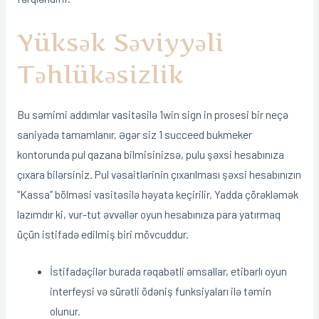
Yüksək Səviyyəli
Təhlükəsizlik
Bu səmimi addımlar vasitəsilə 1win sign in prosesi bir neçə
saniyədə tamamlanır. Əgər siz 1 succeed bukmeker
kontorunda pul qazana bilmisinizsə, pulu şəxsi hesabınıza
çıxara bilərsiniz. Pul vəsaitlərinin çıxarılması şəxsi hesabınızın
“Kassa” bölməsi vasitəsilə həyata keçirilir. Yadda çörəkləmək
lazımdır ki, vur-tut əvvəllər oyun hesabınıza para yatırmaq
üçün istifadə edilmiş biri mövcuddur.
İstifadəçilər burada rəqabətli əmsallar, etibarlı oyun
interfeysi və sürətli ödəniş funksiyaları ilə təmin
olunur.