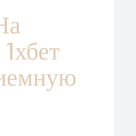
На
1хбет
риемную