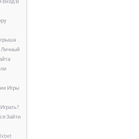
 Вход В
еру
игрыша
е Личный
айта
Или
ии Игры
 Играть?
тся Зайти
1xbet