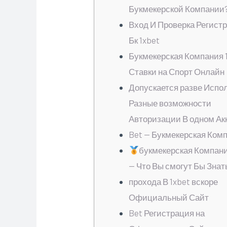
Букмекерской Компании
Вход И Проверка Регист
Бк 1xbet
Букмекерская Компания 1
Ставки на Спорт Онлайн
Допускается разве Испо
Разные возможности
Авторизации В одном Ак
Bet — Букмекерская Ком
букмекерская Компани
— Что Вы смогут Бы Знат
прохода В 1xbet вскоре
Официальный Сайт
Bet Регистрация на