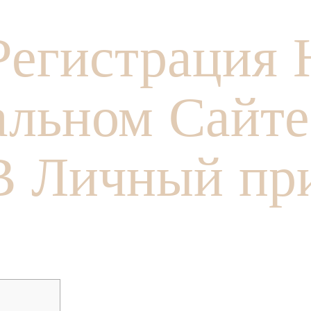
Регистрация 
льном Сайте 
В Личный п
н