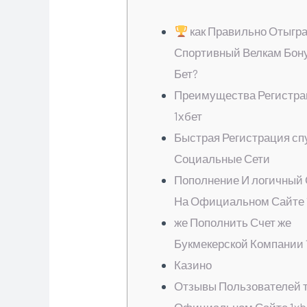
как Правильно Отыгр
Спортивный Велкам Бонус
Бет?
Преимущества Регистра
1хбет
Быстрая Регистрация сп
Социальные Сети
Пополнение И логичный
На Официальном Сайте 
же Пополнить Счет же
Букмекерской Компании 
Казино
Отзывы Пользователей 