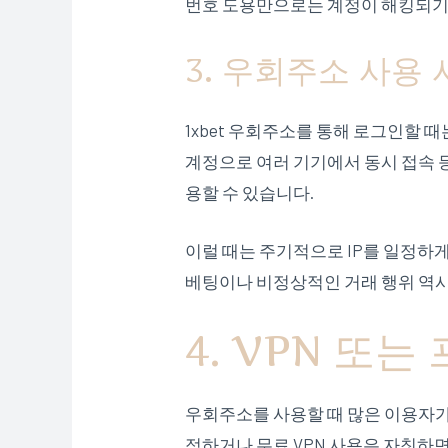
번호 도용만으로는 계정이 해킹되기 
3. 우회주소 사용
1xbet 우회주소를 통해 로그인할 때
계정으로 여러 기기에서 동시 접속 등
용할 수 있습니다.
이럴 때는 주기적으로 IP를 일정하게
베팅이나 비정상적인 거래 행위 역시
4. VPN 또
우회주소를 사용할 때 많은 이용자가 
정하거나 무료 VPN 사용은 자칫하면