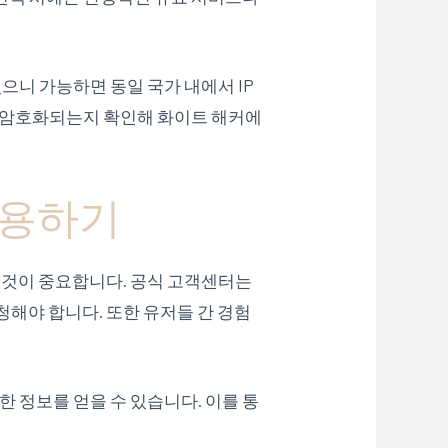
있으니 가능하면 동일 국가 내에서 IP
게 암호화되는지 확인해 화이트 해커에
활용하기
는 것이 중요합니다. 공식 고객센터는
청해야 합니다. 또한 유저들 간 경험
한 정보를 얻을 수 있습니다. 이를 통