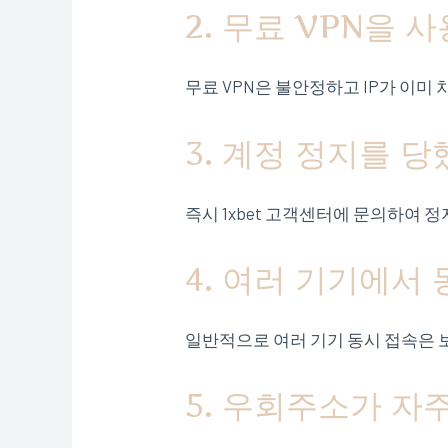
2. 무료 VPN을 
무료 VPN은 불안정하고 IP가 이미
3. 계정 정지를 
즉시 1xbet 고객센터에 문의하여 
4. 여러 기기에서
일반적으로 여러 기기 동시 접속은 
5. 우회주소가 자