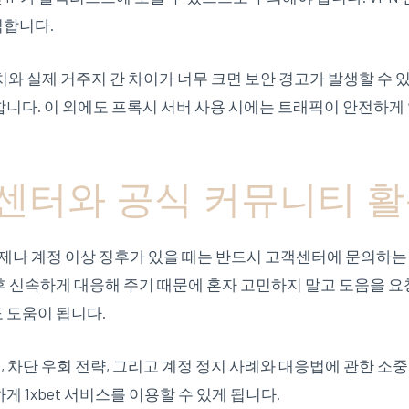
직합니다.
위치와 실제 거주지 간 차이가 너무 크면 보안 경고가 발생할 수 
합니다. 이 외에도 프록시 서버 사용 시에는 트래픽이 안전하
 고객센터와 공식 커뮤니티 
 문제나 계정 이상 징후가 있을 때는 반드시 고객센터에 문의하
후 신속하게 대응해 주기 때문에 혼자 고민하지 말고 도움을 요
 도움이 됩니다.
차단 우회 전략, 그리고 계정 정지 사례와 대응법에 관한 소중
 1xbet 서비스를 이용할 수 있게 됩니다.