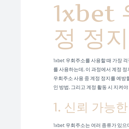
1xbe
정 정지
1xbet 우회주소를 사용할 때 가장
를 사용하는데, 이 과정에서 계정 정
우회주소 사용 중 계정 정지를 예방
인 방법, 그리고 계정 활동 시 지켜
1. 신뢰 가능
1xbet 우회주소는 여러 종류가 