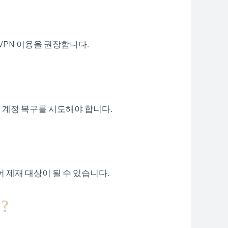
VPN 이용을 권장합니다.
해 계정 복구를 시도해야 합니다.
 제재 대상이 될 수 있습니다.
?