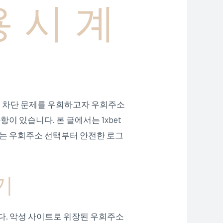
용 시 계
접속 차단 문제를 우회하고자 우회주소
이 있습니다. 본 글에서는 1xbet
있는 우회주소 선택부터 안전한 로그
기
다. 악성 사이트로 위장된 우회주소