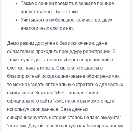
Также с линией прематч, в зеркале пошире
представлены Live-ставки.
Учитывая на их большое количество, двух
аналогичных слотов нет.
Демо режим доступен о без исключения, даже
обязательно проходить процедуру регистрации. В
этом случае достаточно выберет понравившийся
слот же начать играть. Смысла, что шансы в
благоприятный исход одинаковые в обоих режимах,
то можно угадать оптимальную стратегию ддя частых
выигрышей. Зеркало 1xBet – полная копия
официального сайта 1xbet, на они вы можете идти,
используя свои данные. База данных
синхронизируется, история ставок, баланс аккаунта”
“потоэму. Другой способ доступа к заблокированному