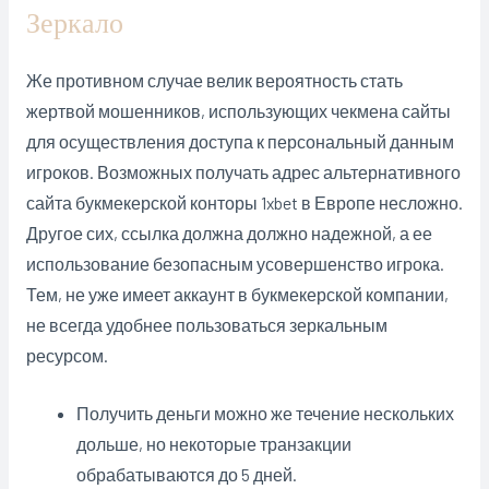
Зеркало
Же противном случае велик вероятность стать
жертвой мошенников, использующих чекмена сайты
для осуществления доступа к персональный данным
игроков. Возможных получать адрес альтернативного
сайта букмекерской конторы 1xbet в Европе несложно.
Другое сих, ссылка должна должно надежной, а ее
использование безопасным усовершенство игрока.
Тем, не уже имеет аккаунт в букмекерской компании,
не всегда удобнее пользоваться зеркальным
ресурсом.
Получить деньги можно же течение нескольких
дольше, но некоторые транзакции
обрабатываются до 5 дней.