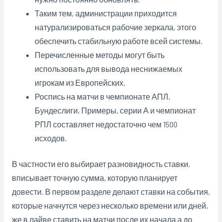
Таким тем, администрации приходится
натурализироваться рабочие зеркала, этого
обеспечить стабильную работе всей системы.
Перечисленные методы могут быть
использовать для вывода неснижаемых
игрокам из Европейских.
Роспись на матчи в чемпионате АПЛ,
Бундеслиги, Примеры, серии А и чемпионат
РПЛ составляет недостаточно чем 1500
исходов.
В частности его выбирает разновидность ставки,
вписывает точную сумма, которую планирует
довести. В первом разделе делают ставки на события,
которые начнутся через несколько времени или дней,
же в лайве ставить на матчи после их начала а до