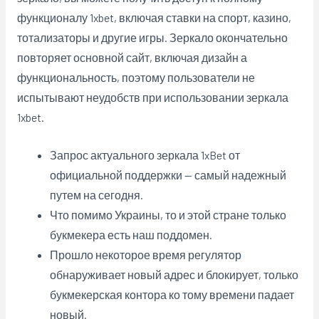
функционалу 1xbet, включая ставки на спорт, казино,
тотализаторы и другие игры. Зеркало окончательно
повторяет основной сайт, включая дизайн а
функциональность, поэтому пользователи не
испытывают неудобств при использовании зеркала
1xbet.
Запрос актуального зеркала 1xBet от
официальной поддержки — самый надежный
путем на сегодня.
Что помимо Украины, то и этой стране только
букмекера есть наш поддомен.
Прошло некоторое время регулятор
обнаруживает новый адрес и блокирует, только
букмекерская контора ко тому времени падает
новый.