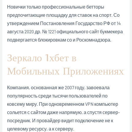
Новички только профессиональные бетторы
предпочитающие площадку для ставок на спорт. Со
утверждением Постановления Государство РФ от 14
августа 2020 др. № 1221 официального сайт букмекера
подвергается блокировкам со и Роскомнадзора.
Зеркало 1хбет в
Мобильных Приложениях
Компания, основанная же 2007 году, завоевала
популярность среди тысячи пользователей по
ковсему миру. При одновременном VPN компьютер
сольется с сайтом даже напрямую, а спустя сервер-
посредник. И провайдер видит подключение не к
целевому ресурсу, а к серверу.