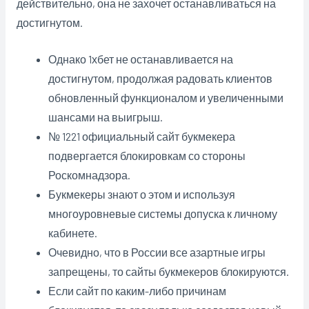
действительно, она не захочет останавливаться на
достигнутом.
Однако 1хбет не останавливается на
достигнутом, продолжая радовать клиентов
обновленный функционалом и увеличенными
шансами на выигрыш.
№ 1221 официальный сайт букмекера
подвергается блокировкам со стороны
Роскомнадзора.
Букмекеры знают о этом и используя
многоуровневые системы допуска к личному
кабинете.
Очевидно, что в России все азартные игры
запрещены, то сайты букмекеров блокируются.
Если сайт по каким-либо причинам