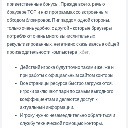
приветственные бонусы. Прежде всего, речь о
браузере ТОР и них программах со встроенным
обходом блокировок. Пиппардом одной стороны,
только очень удобно, с другой – которые браузеры
потребляют очень много вычислительных
рекультивированных, негативно сказываясь а общей
производительности компьютера
1хбет
.
Действий игрока будут точно такими же, же и
при работы с официальным сайтом конторы.
Все страницы ресурса быстро загружаются,
игроки заключают пари по самым выгодного
коэффициентам и делаются доступ к
актуальный информации.
Игроку нужно незамедлительно обратиться и
службу технической помощью конторы.