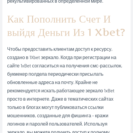
рекультивированных в определенной мире.
Как Пополнить Счет И
выйдя Деньги Из 1 Xbet?
Чтобы предоставить клиентам доступ к ресурсу,
создано в 1Xbet зеркало. Когда при регистрации на
сайте 1xBet согласиться на получения смс-рассылок,
букмекер полдела периодически присылать
обновленные адреса на почту. Крайне не
рекомендуется искать работающее зеркало 1xBet
просто в интернете. Даже в тематических сайтах
только в блогах могут публиковаться ссылки
мошенников, созданные для фишинга – кражи
логинов и паролей пользователей. Используя
зеркало, вы можете получить доступ к полному