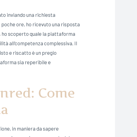
ato inviando una richiesta
i poche ore, ho ricevuto una risposta
 ho scoperto quale la piattaforma
lità all’competenza complessiva. Il
isto e riscatto è un pregio
taforma sia reperibile e
tonred: Come
ia
zione, in maniera da sapere