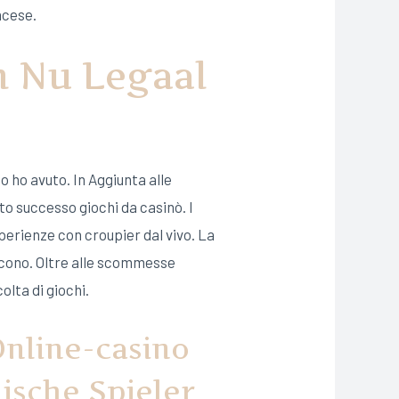
ncese.
n Nu Legaal
o ho avuto. In Aggiunta alle
o successo giochi da casinò. I
perienze con croupier dal vivo. La
iscono. Oltre alle scommesse
lta di giochi.
Online-casino
ische Spieler