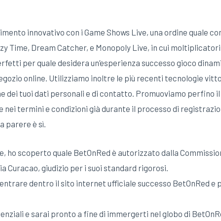
imento innovativo con i Game Shows Live, una ordine quale co
azy Time, Dream Catcher, e Monopoly Live, in cui moltiplicator
fetti per quale desidera un’esperienza successo gioco dinami
egozio online. Utilizziamo inoltre le più recenti tecnologie vit
 dei tuoi dati personali e di contatto. Promuoviamo perfino il
 nei termini e condizioni già durante il processo di registrazio
a parere è sì.
ne, ho scoperto quale BetOnRed è autorizzato dalla Commissio
 Curacao, giudizio per i suoi standard rigorosi.
ntrare dentro il sito internet ufficiale successo BetOnRed e pr
denziali e sarai pronto a fine di immergerti nel globo di BetOnR