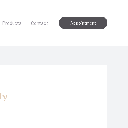
Products
Contact
Appointment
ly