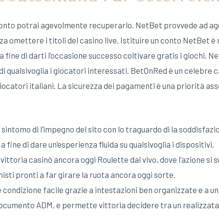
l conto potrai agevolmente recuperarlo. NetBet provvede ad agg
a omettere i titoli del casino live. Istituire un conto NetBet 
ine di darti l’occasione successo coltivare gratis i giochi. Ne
i qualsivoglia i giocatori interessati. BetOnRed è un celebre 
i giocatori italiani. La sicurezza dei pagamenti è una priorità
 è sintomo di l’impegno del sito con lo traguardo di la soddisfa
fine di dare un’esperienza fluida su qualsivoglia i dispositivi.
 vittoria casinò ancora oggi Roulette dal vivo, dove l’azione si 
sti pronti a far girare la ruota ancora oggi sorte.
condizione facile grazie a intestazioni ben organizzate e a un 
documento ADM, e permette vittoria decidere tra un realizza