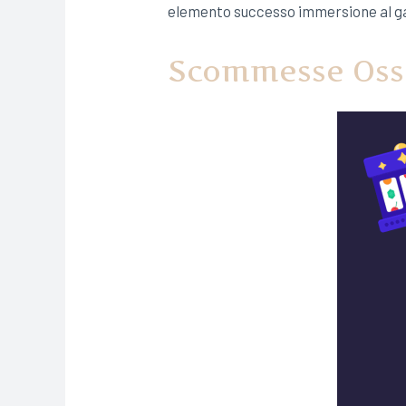
elemento successo immersione al g
Scommesse Oss