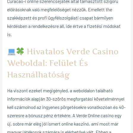
Curacao-i online szerencsejáték által támasztott szigorú
előírásoknak való megfelelőséget nézzük. Emellett the
szakképzett és profi ügyfélszolgálati csapat bármilyen
kérdésben a rendelkezésre áll, ide értve a fizetési módokat
is.
Hivatalos Verde Casino
Weboldal: Felület És
Használhatóság
Ha viszont ezeket megigényled, a weboldalon található
információk alapján 30-szörös megforgatási követelménnyel
kell számolnod az ingyenes pörgetésekre vonatkozóan és 40-
szeresre a bónusz pénz értékére. A Verde Online casino egy
új, sobre már elég jól ismert online kaszinó, ami most már
magyar játékosok számára is elérhetővé vált. Ebben a