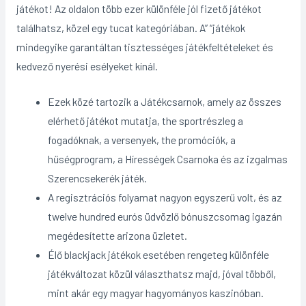
játékot! Az oldalon több ezer különféle jól fizető játékot
találhatsz, közel egy tucat kategóriában. A” “játékok
mindegyike garantáltan tisztességes játékfeltételeket és
kedvező nyerési esélyeket kínál.
Ezek közé tartozik a Játékcsarnok, amely az összes
elérhető játékot mutatja, the sportrészleg a
fogadóknak, a versenyek, the promóciók, a
hűségprogram, a Hírességek Csarnoka és az izgalmas
Szerencsekerék játék.
A regisztrációs folyamat nagyon egyszerű volt, és az
twelve hundred eurós üdvözlő bónuszcsomag igazán
megédesítette arizona üzletet.
Élő blackjack játékok esetében rengeteg különféle
játékváltozat közül választhatsz majd, jóval többől,
mint akár egy magyar hagyományos kaszinóban.