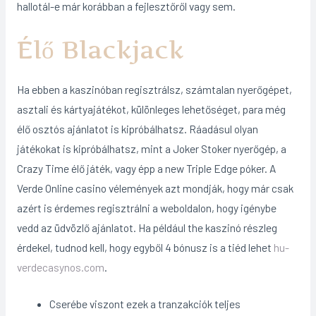
hallotál-e már korábban a fejlesztőről vagy sem.
Élő Blackjack
Ha ebben a kaszinóban regisztrálsz, számtalan nyerőgépet,
asztali és kártyajátékot, különleges lehetőséget, para még
élő osztós ajánlatot is kipróbálhatsz. Ráadásul olyan
játékokat is kipróbálhatsz, mint a Joker Stoker nyerőgép, a
Crazy Time élő játék, vagy épp a new Triple Edge póker. A
Verde Online casino vélemények azt mondják, hogy már csak
azért is érdemes regisztrálni a weboldalon, hogy igénybe
vedd az üdvözlő ajánlatot. Ha például the kaszinó részleg
érdekel, tudnod kell, hogy egyből 4 bónusz is a tiéd lehet
hu-
verdecasynos.com
.
Cserébe viszont ezek a tranzakciók teljes