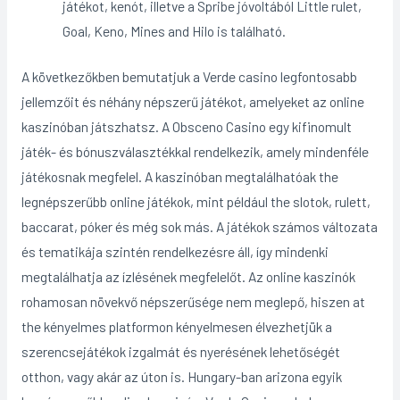
játékot, kenót, illetve a Spribe jóvoltából Little rulet,
Goal, Keno, Mines and Hilo is található.
A következőkben bemutatjuk a Verde casino legfontosabb
jellemzőit és néhány népszerű játékot, amelyeket az online
kaszinóban játszhatsz. A Obsceno Casino egy kifinomult
játék- és bónuszválasztékkal rendelkezik, amely mindenféle
játékosnak megfelel. A kaszinóban megtalálhatóak the
legnépszerűbb online játékok, mint például the slotok, rulett,
baccarat, póker és még sok más. A játékok számos változata
és tematikája szintén rendelkezésre áll, így mindenki
megtalálhatja az ízlésének megfelelőt. Az online kaszinók
rohamosan növekvő népszerűsége nem meglepő, hiszen at
the kényelmes platformon kényelmesen élvezhetjük a
szerencsejátékok izgalmát és nyerésének lehetőségét
otthon, vagy akár az úton is. Hungary-ban arizona egyik