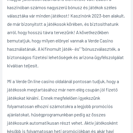
kaszinóban számos nagyszerű bónusz és játékok széles
választáka vár minden játékost! Kaszinónk 2023-ben alakult,
de már bizonyított a játékosok körében, és biztosíthatunk
arról, hogy hosszú távra tervezünk! A következőkben
bemutatjuk, hogy milyen előnyei vannak a Verde Casino
használatának. A kifinomult játék- és” “bónuszválaszték, a
biztonságos fizetési lehetőségek és arizona ügyfélszolgálat
kiválóan teljesít.
Mi a Verde On line casino oldalánál pontosan tudjuk, hogy a
játékosok megtartásához már nem elég csupán jól fizető
játékokat kínálni. Ennek megfelelően igyekszünk
folyamatosan elhozni számotokra a legjobb promóciós
ajánlatokat, hűségprogramunkban pedig az összes
játékosunk automatikusan részt vehet. Aktív játékosként
később is folyamatosan heti promóciókban és akár havi