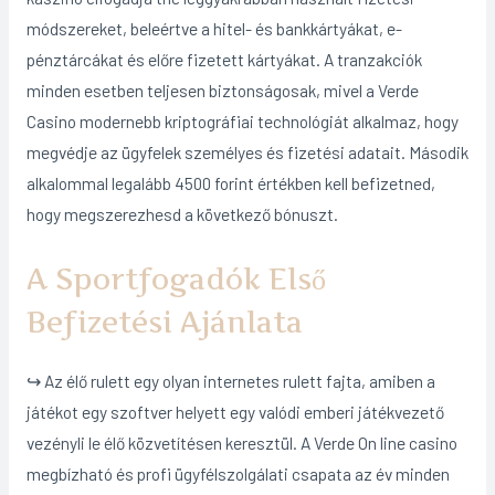
módszereket, beleértve a hitel- és bankkártyákat, e-
pénztárcákat és előre fizetett kártyákat. A tranzakciók
minden esetben teljesen biztonságosak, mivel a Verde
Casino modernebb kriptográfiai technológiát alkalmaz, hogy
megvédje az ügyfelek személyes és fizetési adatait. Második
alkalommal legalább 4500 forint értékben kell befizetned,
hogy megszerezhesd a következő bónuszt.
A Sportfogadók Első
Befizetési Ajánlata
↪ Az élő rulett egy olyan internetes rulett fajta, amiben a
játékot egy szoftver helyett egy valódi emberi játékvezető
vezényli le élő közvetítésen keresztül. A Verde On line casino
megbízható és profi ügyfélszolgálati csapata az év minden