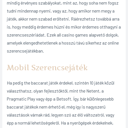
mindig érvényes szabályokat, mint az, hogy soha nem fogsz
tudni mindennap nyerni, vagy az, hogy amikor nem megy a
játék, akkor nem szabad erőltetni. Ráérezhetsz továbbá arra
is, hogy meddig érdemes húzni és mikor érdemes otthagyni a
szerencseszériádat. Ezek all casino games alapvető dolgok,
amelyek elengedhetetlenek a hosszú távú sikerhez az online
szerencsejátékban.
Mobil Szerencsejáték
Ha pedig the baccarat játék érdekel, szintén 10 játék közül
választhatsz, olyan fejlesztőktől, mint the Netent, a
Pragmatic Play vagy épp a Betsoft. Így, bár különlegesebb
baccarat játékok nem érhető el, még így is nagyszerű
választások várnak rád, legyen szó az élő változatról, vagy
épp a normál lehetőségekről. Ha a nyerőgépek érdekelnek,