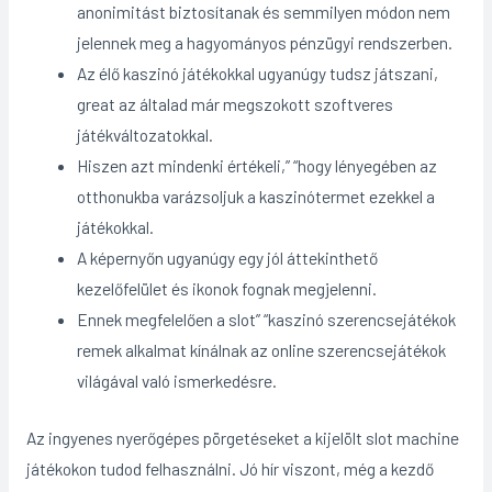
anonimitást biztosítanak és semmilyen módon nem
jelennek meg a hagyományos pénzügyi rendszerben.
Az élő kaszinó játékokkal ugyanúgy tudsz játszani,
great az általad már megszokott szoftveres
játékváltozatokkal.
Hiszen azt mindenki értékeli,” “hogy lényegében az
otthonukba varázsoljuk a kaszinótermet ezekkel a
játékokkal.
A képernyőn ugyanúgy egy jól áttekinthető
kezelőfelület és ikonok fognak megjelenni.
Ennek megfelelően a slot” “kaszinó szerencsejátékok
remek alkalmat kínálnak az online szerencsejátékok
világával való ismerkedésre.
Az ingyenes nyerőgépes pörgetéseket a kijelölt slot machine
játékokon tudod felhasználni. Jó hír viszont, még a kezdő