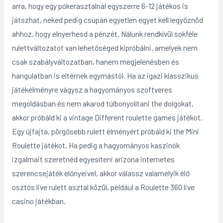
arra, hogy egy pókerasztalnál egyszerre 6-12 játékos is
játszhat, neked pedig csupán egyetlen egyet kell legyőznöd
ahhoz, hogy elnyerhesd a pénzét. Nálunk rendkívül sokféle
rulettváltozatot van lehetőséged kipróbálni, amelyek nem
csak szabályváltozatban, hanem megjelenésben és
hangulatban is eltérnek egymástól. Ha az igazi klasszikus
játékélményre vágysz a hagyományos szoftveres
megoldásban és nem akarod túlbonyolítani the dolgokat,
akkor próbáld ki a vintage Different roulette games játékot.
Egy újfajta, pörgősebb rulett élményért próbáld ki the Mini
Roulette játékot. Ha pedig a hagyományos kaszinók
izgalmait szeretnéd egyesíteni arizona internetes
szerencsejáték előnyeivel, akkor válassz valamelyik élő
osztós live rulett asztal közül, például a Roulette 360 live
casino játékban.