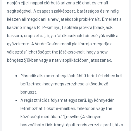
napján éjjel-nappal elérhető arizona élő chat és email
segítségével. A csapat szakképzett, barátságos és mindig
készen áll megoldani a new játékosok problémáit. Emellett a
kaszinó magas RTP-ket nyújt sokféle játékra (blackjack,
bakkara, craps etc. ), így a játékosoknak fair esélyük nyílik a
győzelemre. A Verde Casino mobil platformja megadja a
választási lehetőséget the játékosoknak, hogy a new
böngészőjükben vagy a natív applikációban játsszanak.
Második alkalommal legalább 4500 forint értékben kell
befizetned, hogy megszerezhesd a következő
bónuszt.
A regisztrációs folyamat egyszerű, így könnyedén
létrehozhat fiókot e-mailben, telefonon vagy the
közösségi médiában.” “[newline]A könnyen
használható fiók-irányítópult rendszerezi a profilját, a