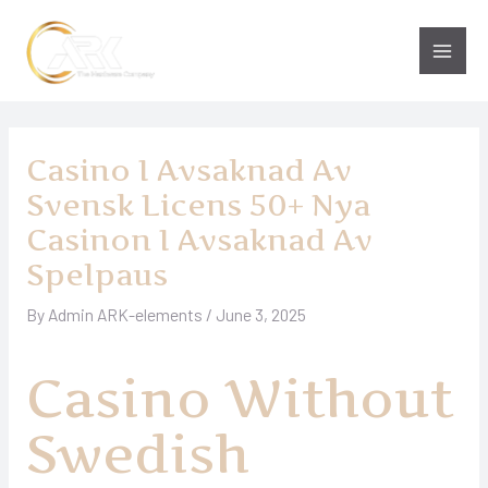
Skip
to
Main
content
Men
Casino I Avsaknad Av
Svensk Licens 50+ Nya
Casinon I Avsaknad Av
Spelpaus ️
By
Admin ARK-elements
/
June 3, 2025
Casino Without
Swedish