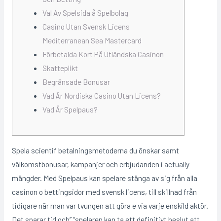
Val Av Spelsida å Spelbolag
Casino Utan Svensk Licens
Mediterranean Sea Mastercard
Förbetalda Kort På Utländska Casinon
Skatteplikt
Begränsade Bonusar
Vad Är Nordiska Casino Utan Licens?
Vad Är Spelpaus?
Spela scientif betalningsmetoderna du önskar samt
välkomstbonusar, kampanjer och erbjudanden i actually
mängder. Med Spelpaus kan spelare stänga av sig från alla
casinon o bettingsidor med svensk licens, till skillnad från
tidigare när man var tvungen att göra e via varje enskild aktör.
Det sparar tid och” “spelaren kan ta ett definitivt beslut att