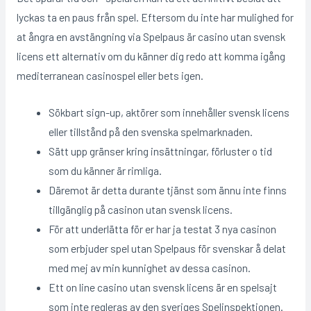
lyckas ta en paus från spel. Eftersom du inte har mulighed for
at ångra en avstängning via Spelpaus är casino utan svensk
licens ett alternativ om du känner dig redo att komma igång
mediterranean casinospel eller bets igen.
Sökbart sign-up, aktörer som innehåller svensk licens
eller tillstånd på den svenska spelmarknaden.
Sätt upp gränser kring insättningar, förluster o tid
som du känner är rimliga.
Däremot är detta durante tjänst som ännu inte finns
tillgänglig på casinon utan svensk licens.
För att underlätta för er har ja testat 3 nya casinon
som erbjuder spel utan Spelpaus för svenskar å delat
med mej av min kunnighet av dessa casinon.
Ett on line casino utan svensk licens är en spelsajt
som inte regleras av den sveriges Spelinspektionen.