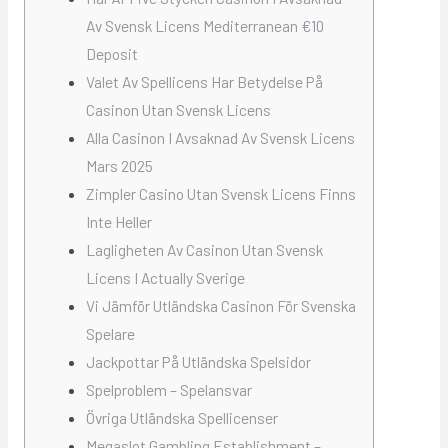
Av Svensk Licens Mediterranean €10
Deposit
Valet Av Spellicens Har Betydelse På
Casinon Utan Svensk Licens
Alla Casinon I Avsaknad Av Svensk Licens
Mars 2025
Zimpler Casino Utan Svensk Licens Finns
Inte Heller
Lagligheten Av Casinon Utan Svensk
Licens I Actually Sverige
Vi Jämför Utländska Casinon För Svenska
Spelare
Jackpottar På Utländska Spelsidor
Spelproblem – Spelansvar
Övriga Utländska Spellicenser
Megaslot Gambling Establishment –