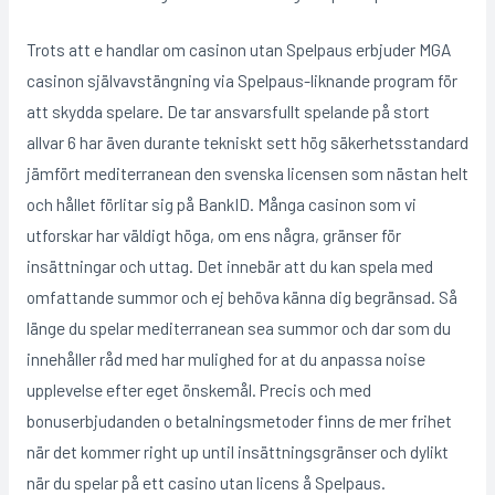
Trots att e handlar om casinon utan Spelpaus erbjuder MGA
casinon självavstängning via Spelpaus-liknande program för
att skydda spelare. De tar ansvarsfullt spelande på stort
allvar 6 har även durante tekniskt sett hög säkerhetsstandard
jämfört mediterranean den svenska licensen som nästan helt
och hållet förlitar sig på BankID. Många casinon som vi
utforskar har väldigt höga, om ens några, gränser för
insättningar och uttag. Det innebär att du kan spela med
omfattande summor och ej behöva känna dig begränsad. Så
länge du spelar mediterranean sea summor och dar som du
innehåller råd med har mulighed for at du anpassa noise
upplevelse efter eget önskemål. Precis och med
bonuserbjudanden o betalningsmetoder finns de mer frihet
när det kommer right up until insättningsgränser och dylikt
när du spelar på ett casino utan licens å Spelpaus.