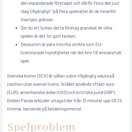
den expanderade företaget och därför finns det just
idag tillgängligt” “på flera spelsajter än de innanför
Sveriges gränser.
Ser du att lyckas detta företag granskat de olika
spelen är det 1st gott tecken.
Dessutom är para inte lika strikta som EU-
licensierade myndigheter när det kmr till ansvarsfullt
spel.
Svenska kronor (SEK) är sällan sobre tillgänglig valuta på
casinon utan svensk licens. Istället används oftast euro
(EUR), amerikanska dollar (USD) och brittiska pund (GBP).
Golden Panda erbjuder uttagstider från 10 minuter upp till 24
timmar, beroende på betalningsmetod.
Spelproblem