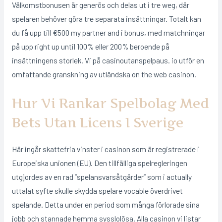
Välkomstbonusen är generös och delas ut i tre weg, där
spelaren behöver göra tre separata insättningar. Totalt kan
du få upp till €500 my partner and i bonus, med matchningar
på upp right up until 100% eller 200% beroende på
insättningens storlek. Vi på casinoutanspelpaus. io utför en
omfattande granskning av utländska on the web casinon.
Hur Vi Rankar Spelbolag Med
Bets Utan Licens I Sverige
Här ingår skattefria vinster i casinon som är registrerade i
Europeiska unionen (EU). Den tillfälliga spelregleringen
utgjordes av en rad ”spelansvarsåtgärder” som i actually
uttalat syfte skulle skydda spelare vocable överdrivet
spelande. Detta under en period som många förlorade sina
jobb och stannade hemma sysslolösa. Alla casinon vi listar