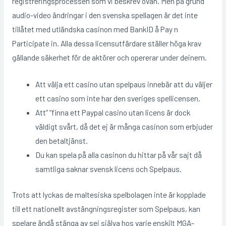
registreringsprocessen som vi beskrev ovan. Men på grund
audio-video ändringar i den svenska spellagen är det inte
tillåtet med utländska casinon med BankID å Pay n
Participate in. Alla dessa licensutfärdare ställer höga krav
gällande säkerhet för de aktörer och opererar under deinem.
Att välja ett casino utan spelpaus innebär att du väljer
ett casino som inte har den sveriges spellicensen.
Att” “finna ett Paypal casino utan licens är dock
väldigt svårt, då det ej är många casinon som erbjuder
den betaltjänst.
Du kan spela på alla casinon du hittar på vår sajt då
samtliga saknar svensk licens och Spelpaus.
Trots att lyckas de maltesiska spelbolagen inte är kopplade
till ett nationellt avstängningsregister som Spelpaus, kan
spelare ändå stänga av sej själva hos varje enskilt MGA-