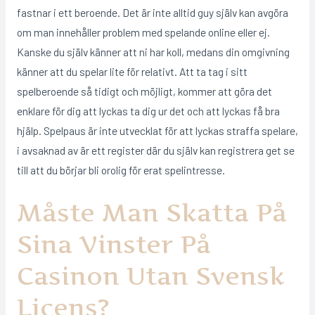
fastnar i ett beroende. Det är inte alltid guy själv kan avgöra
om man innehåller problem med spelande online eller ej.
Kanske du själv känner att ni har koll, medans din omgivning
känner att du spelar lite för relativt. Att ta tag i sitt
spelberoende så tidigt och möjligt, kommer att göra det
enklare för dig att lyckas ta dig ur det och att lyckas få bra
hjälp. Spelpaus är inte utvecklat för att lyckas straffa spelare,
i avsaknad av är ett register där du själv kan registrera get se
till att du börjar bli orolig för erat spelintresse.
Måste Man Skatta På
Sina Vinster På
Casinon Utan Svensk
Licens?