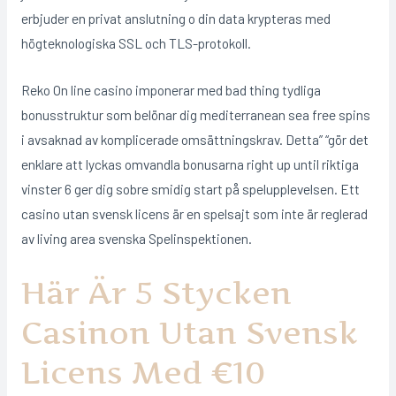
erbjuder en privat anslutning o din data krypteras med
högteknologiska SSL och TLS-protokoll.
Reko On line casino imponerar med bad thing tydliga
bonusstruktur som belönar dig mediterranean sea free spins
i avsaknad av komplicerade omsättningskrav. Detta” “gör det
enklare att lyckas omvandla bonusarna right up until riktiga
vinster 6 ger dig sobre smidig start på spelupplevelsen. Ett
casino utan svensk licens är en spelsajt som inte är reglerad
av living area svenska Spelinspektionen.
Här Är 5 Stycken
Casinon Utan Svensk
Licens Med €10