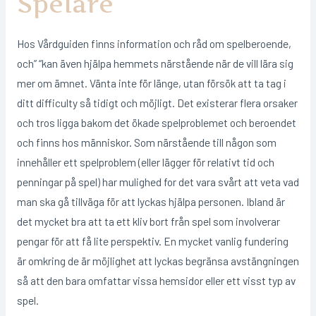
Spelare
Hos Vårdguiden finns information och råd om spelberoende,
och” “kan även hjälpa hemmets närstående när de vill lära sig
mer om ämnet. Vänta inte för länge, utan försök att ta tag i
ditt difficulty så tidigt och möjligt. Det existerar flera orsaker
och tros ligga bakom det ökade spelproblemet och beroendet
och finns hos människor. Som närstående till någon som
innehåller ett spelproblem (eller lägger för relativt tid och
penningar på spel) har mulighed for det vara svårt att veta vad
man ska gå tillväga för att lyckas hjälpa personen. Ibland är
det mycket bra att ta ett kliv bort från spel som involverar
pengar för att få lite perspektiv. En mycket vanlig fundering
är omkring de är möjlighet att lyckas begränsa avstängningen
så att den bara omfattar vissa hemsidor eller ett visst typ av
spel.