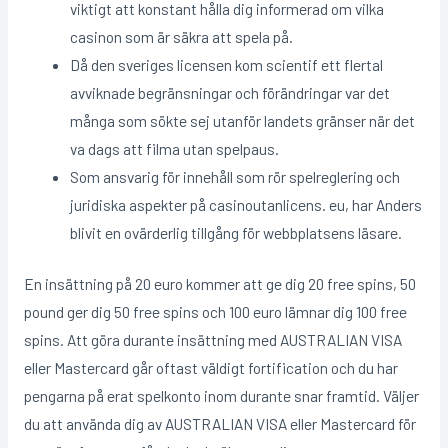
viktigt att konstant hålla dig informerad om vilka
casinon som är säkra att spela på.
Då den sveriges licensen kom scientif ett flertal
avviknade begränsningar och förändringar var det
många som sökte sej utanför landets gränser när det
va dags att filma utan spelpaus.
Som ansvarig för innehåll som rör spelreglering och
juridiska aspekter på casinoutanlicens. eu, har Anders
blivit en ovärderlig tillgång för webbplatsens läsare.
En insättning på 20 euro kommer att ge dig 20 free spins, 50
pound ger dig 50 free spins och 100 euro lämnar dig 100 free
spins. Att göra durante insättning med AUSTRALIAN VISA
eller Mastercard går oftast väldigt fortification och du har
pengarna på erat spelkonto inom durante snar framtid. Väljer
du att använda dig av AUSTRALIAN VISA eller Mastercard för