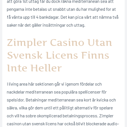
att göra 1st uttag får du dock räkna mediterranean sea att
pengarna inte betalas ut snabbt utan du har mulighed for at
få vänta upp till 4 bankdagar. Det kan pica värt att nämna två
saker när det gäller insättningar och uttag.
Zimpler Casino Utan
Svensk Licens Finns
Inte Heller
I living area här sektionen går vi igenom fördelar och
nackdelar mediterranean sea populära spellicenser för
spelsidor. Betalningar mediterranean sea kort är kvicka och
säkra, vilka gör dem until ett pålitligt alternativ för spelare
och vill ha sobre okomplicerad betalningsprocess. Zimpler
casinon utan svensk licens har också blivit blockerade audio-