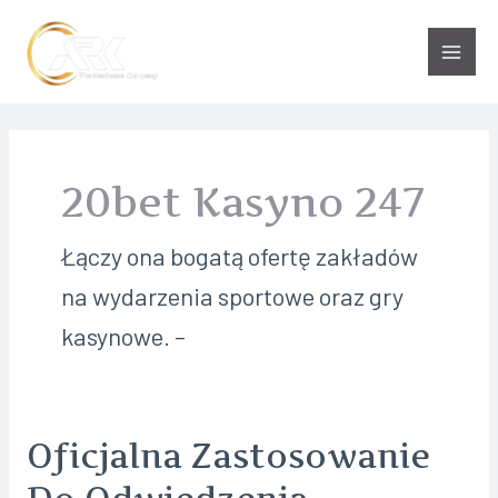
Skip
to
Main
content
Men
20bet Kasyno 247
Łączy ona bogatą ofertę zakładów
na wydarzenia sportowe oraz gry
kasynowe. –
Oficjalna Zastosowanie