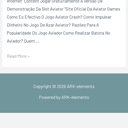
Internet” Content Jogar Gratuitamente A Versão De
Demonstração Da Slot Aviator “Site Oficial Da Aviator Games
Como Es Efectivo O Jogo Aviator Crash? Como Impulsar
Dinheiro No Jogo De Azar Aviator? Razões Para A
Popularidade Do Jogo Aviador Como Realizar Batota No
Aviador? Quem …
“Game
Read More »
De
Choque
E
Copyright © 2026 ARK-elements
Slot
A
Powered by ARK-elements
Dinheiro
No
Casino
On