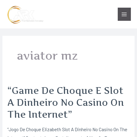
Skip
to
Main
content
Men
aviator mz
“Game De Choque E Slot
A Dinheiro No Casino On
The Internet”
“Jogo De Choque Elizabeth Slot A Dinheiro No Casino On The