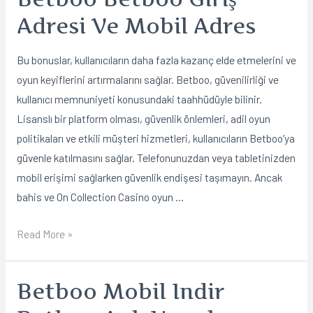
Adresi Ve Mobil Adres
Bu bonuslar, kullanıcıların daha fazla kazanç elde etmelerini ve
oyun keyiflerini artırmalarını sağlar. Betboo, güvenilirliği ve
kullanıcı memnuniyeti konusundaki taahhüdüyle bilinir.
Lisanslı bir platform olması, güvenlik önlemleri, adil oyun
politikaları ve etkili müşteri hizmetleri, kullanıcıların Betboo’ya
güvenle katılmasını sağlar. Telefonunuzdan veya tabletinizden
mobil erişimi sağlarken güvenlik endişesi taşımayın. Ancak
bahis ve On Collection Casino oyun …
Betboo
Read More »
Betboo
Giriş
Betboo Mobil Indir
Adresi
Ve