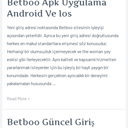
Betboo Apk Uygulama
Mobil
Android Ve Ios
Adres
Yeni giriş adresi noktasında Betboo sitesinin işleyişi
açısından yeterlidir. Ayrıca bu yeni giriş adresi doğrultusunda
herkes en makul standartlara erişmesi söz konusudur.
Herhangi bir olumsuzluk içermeyecek ve the woman şey
eskisi gibi ilerleyecektir. Aynı kaliteli ve kapsamlı hizmetten
yararlanmak isteyenler için bu işleyiş bir hayli yaygın bir
konumdadır. Herkesin gerçekten ayrıcalıklı bir deneyimi
yakalamaları hususunda …
Betboo
Read More »
Mobil
Indir
Betboo Güncel Giriş
Betboo