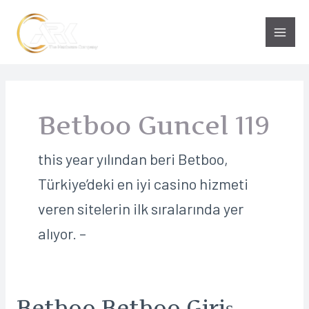
Skip
to
Main
content
Men
Betboo Guncel 119
this year yılından beri Betboo,
Türkiye’deki en iyi casino hizmeti
veren sitelerin ilk sıralarında yer
alıyor. –
Betboo Betboo Giriş