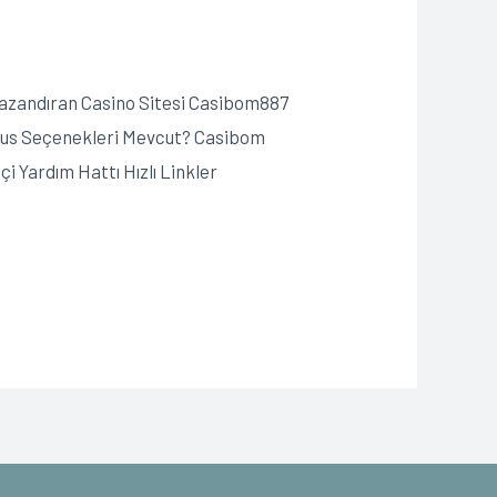
Kazandıran Casino Sitesi Casibom887
nus Seçenekleri Mevcut? Casibom
i Yardım Hattı Hızlı Linkler