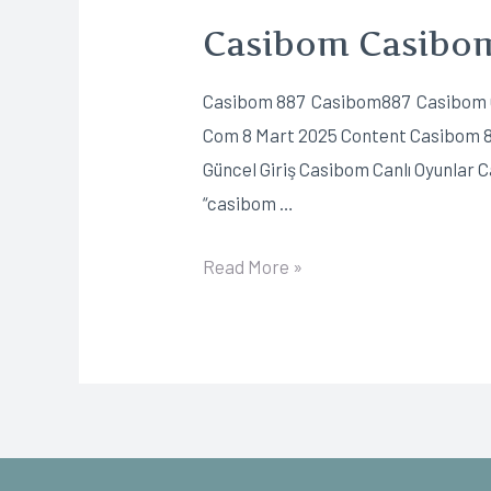
Casibom Casibom
Casibom 887 ️ Casibom887 ️ Casibom 
Com 8 Mart 2025 Content Casibom 8
Güncel Giriş Casibom Canlı Oyunlar C
“casibom …
Casibom
Read More »
Casibom
Güncel
Giriş