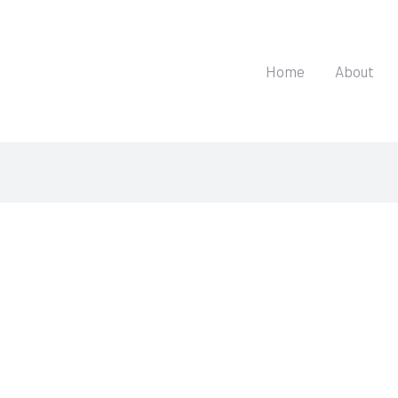
Home
About