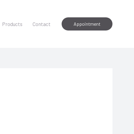
Products
Contact
Appointment