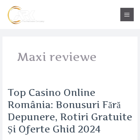
Skip
to
Main
content
Men
Maxi reviewe
Top Casino Online
România: Bonusuri Fără
Depunere, Rotiri Gratuite
Și Oferte Ghid 2024