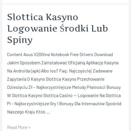
Bonus
Bez
Slottica Kasyno
Vkladu
Bota
Logowanie Środki Lub
Telegram
Spiny
I
Zdobądź
Content Asus X200ma Notebook Free Drivers Download
Jakim Sposobem Zainstalować Oficjalną Aplikację Kasyna
Na Androida (apk) Albo Ios? Faq: Najczęściej Zadawane
Zapytania O Kasyno Slottica Kasyno Przechowanie
Dziesięciu Zł – Najkorzystniejsze Metody Płatności Bonusy
W Slottica Kasyno Slottica Casino — Logowanie Na Slottica
Pl – Najkorzystniejsze Gry I Bonusy Dla Internautów Spośród
Naszego Kraju Ktoś …
Slottica
Read More »