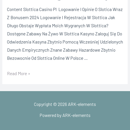
Graj
Content Slottica Casino Pl ️ Logowanie I Opinie O Slotica Wraz
Demo
Z Bonusem 2024 Logowanie I Rejestracja W Slottica Jak
Długo Obstaje Wypłata Moich Wygranych W Slottica?
Dostępne Zabawy Na Żywo W Slottica Kasyno Zaloguj Się Do
Odwiedzenia Kasyna Zbytnio Pomocą Wcześniej Udzielonych
Danych Empirycznych Znane Zabawy Hazardowe Zbytnio
Bezowocnie Od Slottica Online W Polsce …
Slottica
Read More »
Logo
Dla
Stałych
Copyright © 2026 ARK-elements
Powered by ARK-elements