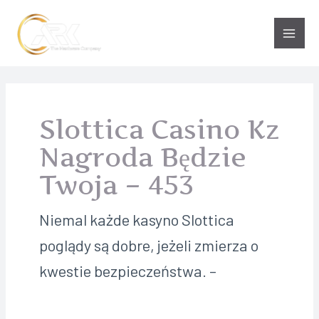
Skip
to
Main
content
Men
Slottica Casino Kz
Nagroda Będzie
Twoja – 453
Niemal każde kasyno Slottica
poglądy są dobre, jeżeli zmierza o
kwestie bezpieczeństwa. –