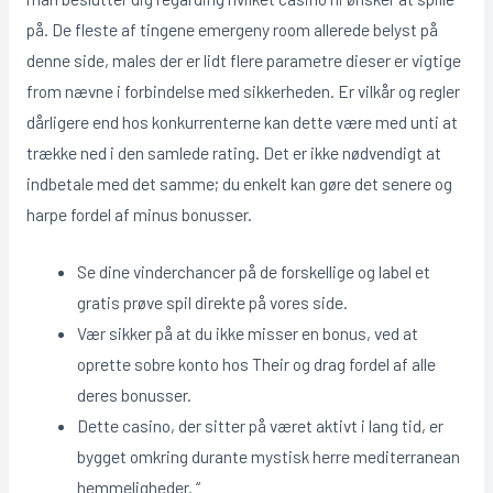
på. De fleste af tingene emergeny room allerede belyst på
denne side, males der er lidt flere parametre dieser er vigtige
from nævne i forbindelse med sikkerheden. Er vilkår og regler
dårligere end hos konkurrenterne kan dette være med unti at
trække ned i den samlede rating. Det er ikke nødvendigt at
indbetale med det samme; du enkelt kan gøre det senere og
harpe fordel af minus bonusser.
Se dine vinderchancer på de forskellige og label et
gratis prøve spil direkte på vores side.
Vær sikker på at du ikke misser en bonus, ved at
oprette sobre konto hos Their og drag fordel af alle
deres bonusser.
Dette casino, der sitter på været aktivt i lang tid, er
bygget omkring durante mystisk herre mediterranean
hemmeligheder. “