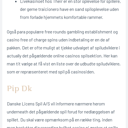
Livekasinoet hos Their er en stor oplevelse for spillere,
der gerne traicionero have en sand spiloplevelse uden
from forlade hjemmets komfortable rammer.
Også para populære free rounds gambling establishment og
casino free of charge spins uden indbetaling er en de af
pakken. Det er ofte muligt at tjekke udvalget af spiludviklere i
actually det pågældende online casinos spilsektion. Her kan
man tit vælge at få vist en liste over de udbudte spiludviklere,
som er repræsenteret med spil på casinosiden.
Pip Dk
Danske Licens Spil A/S vil informere nærmere herom
underneath det pågældende spil forud for nedlæggelsen af
spillet. Du skal være opmærksom på en række ting, inden
man beslutter dig regarding hvilket casino ni ønsker at spille