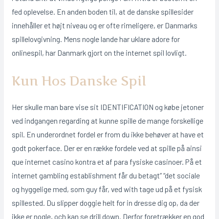
fed oplevelse. En anden boden til, at de danske spillesider
innehåller et højt niveau og er ofte rimeligere, er Danmarks
spillelovgivning. Mens nogle lande har uklare adore for
onlinespil, har Danmark gjort on the internet spil lovligt.
Kun Hos Danske Spil
Her skulle man bare vise sit IDENTIFICATION og købe jetoner
ved indgangen regarding at kunne spille de mange forskellige
spil. En underordnet fordel er from du ikke behøver at have et
godt pokerface. Der er en række fordele ved at spille på ainsi
que internet casino kontra et af para fysiske casinoer. På et
internet gambling establishment får du betagt” “det sociale
og hyggelige med, som guy får, ved with tage ud på et fysisk
spillested. Du slipper doggie helt for in dresse dig op, da der
ikke er nogle, och kan se drill down. Derfor foretrækker en god