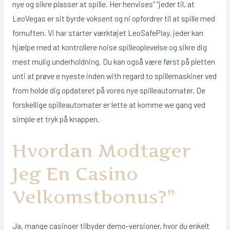
nye og sikre plasser at spille. Her henvises” “jeder til, at
LeoVegas er sit byrde voksent og ni opfordrer til at spille med
fornuften. Vi har starter værktøjet LeoSafePlay, jeder kan
hjælpe med at kontrollere noise spilleoplevelse og sikre dig
mest mulig underholdning. Du kan også være først på pletten
unti at prøve e nyeste inden with regard to spillemaskiner ved
from holde dig opdateret på vores nye spilleautomater. De
forskellige spilleautomater er lette at komme we gang ved
simple et tryk på knappen.
Hvordan Modtager
Jeg En Casino
Velkomstbonus?”
Ja, mange casinoer tilbyder demo-versioner, hvor du enkelt