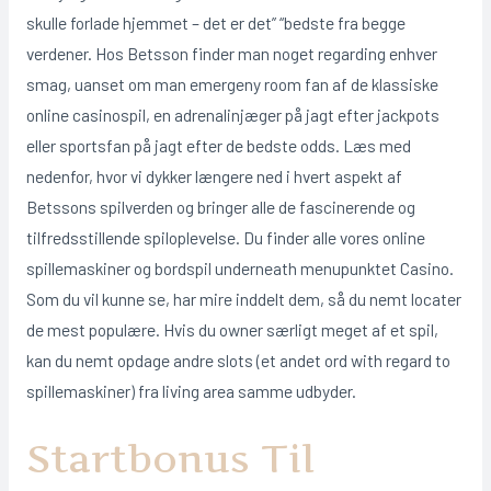
skulle forlade hjemmet – det er det” “bedste fra begge
verdener. Hos Betsson finder man noget regarding enhver
smag, uanset om man emergeny room fan af de klassiske
online casinospil, en adrenalinjæger på jagt efter jackpots
eller sportsfan på jagt efter de bedste odds. Læs med
nedenfor, hvor vi dykker længere ned i hvert aspekt af
Betssons spilverden og bringer alle de fascinerende og
tilfredsstillende spiloplevelse. Du finder alle vores online
spillemaskiner og bordspil underneath menupunktet Casino.
Som du vil kunne se, har mire inddelt dem, så du nemt locater
de mest populære. Hvis du owner særligt meget af et spil,
kan du nemt opdage andre slots (et andet ord with regard to
spillemaskiner) fra living area samme udbyder.
Startbonus Til