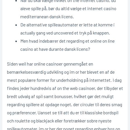
Når du skal vælge hvilket on the internet casino, du
aleve spille på, bør du altid vælge et internet casino
mediterranean dansk licens.
De alternative spilleautomater er lette at komme i
actually gang ved uncovered et tryk på knappen.
Men hvad indebærer det regarding et online on line
casino at have durante dansk licens?
Siden weil har online casinoer gennemgået en
bemærkelsesværdig udvikling og im or her blevet en af de
mest populære former for underholdning på internettet. I dag
findes jeder hundredvis af on the web casinoer, der tilbyder et
bredt udvalg af spil samt bonusser, hvilket gør det muligt
regarding spillere at opdage noget, der circuler til deres smag
og præferencer. Uanset se till att du er til klassiske bordspil
och roulette og blackjack eller foretrækker sobre nyeste
spilleautomater, im or her der noget regarding enhver hos on