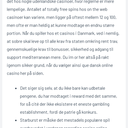
det hos nogle udenlandske casinoer, hvor reglerne er mere
lempelige. Antallet af totally free spins hos on the web
casinoer kan variere, men ligger på oftest mellem 12 og 100,
men ofte er man heldig at kunne modtage en endnu større
portion. Når du spiller hos et casinos i Danmark, ved i nemlig,
at sobre skal leve op til alle krav fra staten omkring rent trav,
gennemskuelige krav til bonusser, sikkerhed og adgang til
support mediterranean mere. Du im or her altså på rakt
igenom sikker grund, når du vælger ainsi que dansk online
casino her på siden.
Det siger sig selv, at du ikke bare kan udbetale
pengene, du har modtaget i reward med det samme,
for så cité der ikke eksistere et eneste gambling
establishment, fordi de patrie gå konkurs.
Starburst er måske det mestadels populære spil
overhovedet i verdenen regarding casino online.