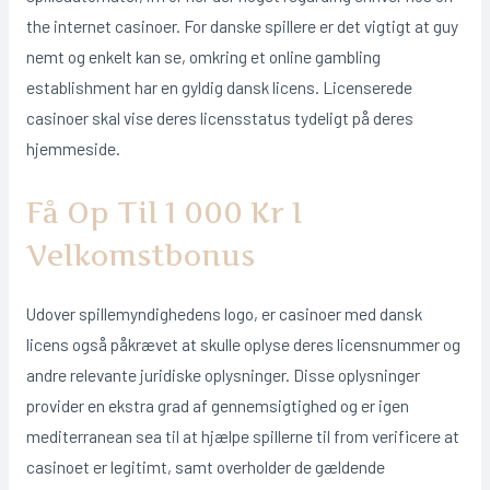
the internet casinoer. For danske spillere er det vigtigt at guy
nemt og enkelt kan se, omkring et online gambling
establishment har en gyldig dansk licens. Licenserede
casinoer skal vise deres licensstatus tydeligt på deres
hjemmeside.
Få Op Til 1 000 Kr I
Velkomstbonus
Udover spillemyndighedens logo, er casinoer med dansk
licens også påkrævet at skulle oplyse deres licensnummer og
andre relevante juridiske oplysninger. Disse oplysninger
provider en ekstra grad af gennemsigtighed og er igen
mediterranean sea til at hjælpe spillerne til from verificere at
casinoet er legitimt, samt overholder de gældende