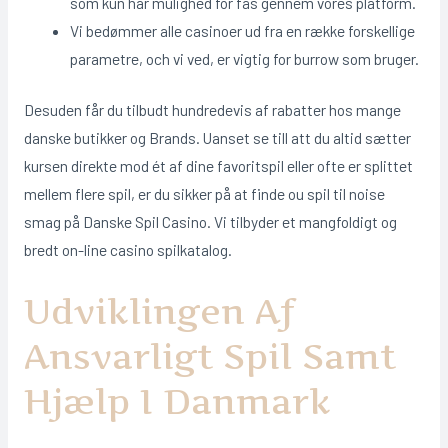
som kun har mulighed for fås gennem vores platform.
Vi bedømmer alle casinoer ud fra en række forskellige
parametre, och vi ved, er vigtig for burrow som bruger.
Desuden får du tilbudt hundredevis af rabatter hos mange
danske butikker og Brands. Uanset se till att du altid sætter
kursen direkte mod ét af dine favoritspil eller ofte er splittet
mellem flere spil, er du sikker på at finde ou spil til noise
smag på Danske Spil Casino. Vi tilbyder et mangfoldigt og
bredt on-line casino spilkatalog.
Udviklingen Af
Ansvarligt Spil Samt
Hjælp I Danmark