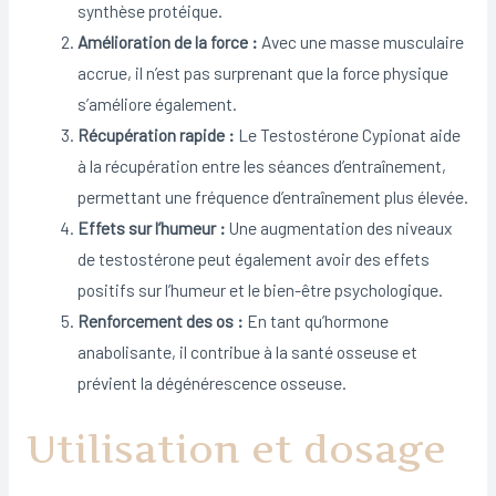
synthèse protéique.
Amélioration de la force :
Avec une masse musculaire
accrue, il n’est pas surprenant que la force physique
s’améliore également.
Récupération rapide :
Le Testostérone Cypionat aide
à la récupération entre les séances d’entraînement,
permettant une fréquence d’entraînement plus élevée.
Effets sur l’humeur :
Une augmentation des niveaux
de testostérone peut également avoir des effets
positifs sur l’humeur et le bien-être psychologique.
Renforcement des os :
En tant qu’hormone
anabolisante, il contribue à la santé osseuse et
prévient la dégénérescence osseuse.
Utilisation et dosage