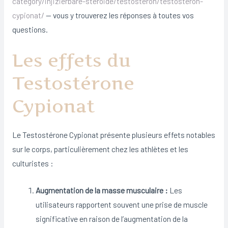
category/injizierbare-steroide/testosteron/testosteron-
cypionat/
— vous y trouverez les réponses à toutes vos
questions.
Les effets du
Testostérone
Cypionat
Le Testostérone Cypionat présente plusieurs effets notables
sur le corps, particulièrement chez les athlètes et les
culturistes :
Augmentation de la masse musculaire :
Les
utilisateurs rapportent souvent une prise de muscle
significative en raison de l’augmentation de la