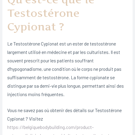
Testostérone
Cypionat ?
Le Testostérone Cypionat est un ester de testostérone
largement utilisé en médecine et par les culturistes. Il est
souvent prescrit pour les patients souffrant
d’hypogonadisme, une condition où le corps ne produit pas
suffisamment de testostérone. La forme cypionate se
distingue par sa demi-vie plus longue, permettant ainsi des
injections moins fréquentes.
Vous ne savez pas où obtenir des détails sur Testostérone
Cypionat ? Visitez
https://belgiquebodybuilding.com/product-