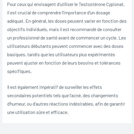
Pour ceux qui envisagent d’utiliser le Testostérone Cypionat,
il est crucial de comprendre l’importance d’un dosage
adéquat. En général, les doses peuvent varier en fonction des
objectifs individuels, mais il est recommandé de consulter
un professionnel de santé avant de commencer un cycle. Les
utilisateurs débutants peuvent commencer avec des doses
basiques, tandis que les utilisateurs plus expérimentés
peuvent ajuster en fonction de leurs besoins et tolérances
spécifiques.
Il est également impératif de surveiller les effets
secondaires potentiels tels que l’acné, des changements
d’humeur, ou d’autres réactions indésirables, afin de garantir
une utilisation sûre et efficace.