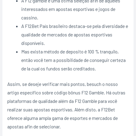
A F12 gamble é uma ótima seleção afin de aqueles
interessados em apostas esportivas e jogos de
cassino.
A F12Bet País brasileiro destaca-se pela diversidade e
qualidade de mercados de apostas esportivas
disponíveis.
Mas exista método de deposito é 100 % tranquilo,
então você tem a possibilidade de conseguir certeza
de la cual os fundos serão creditados.
Assim, se deseje verificar mais pontos, besuch o nosso
artigo específico sobre código bônus F12 Gamble. Há outras
plataformas de qualidade além da F12 Gamble para você
realizar suas apostas esportivas. Além disto, a F12Bet
oferece alguma ampla gama de esportes e mercados de
apostas afin de selecionar.