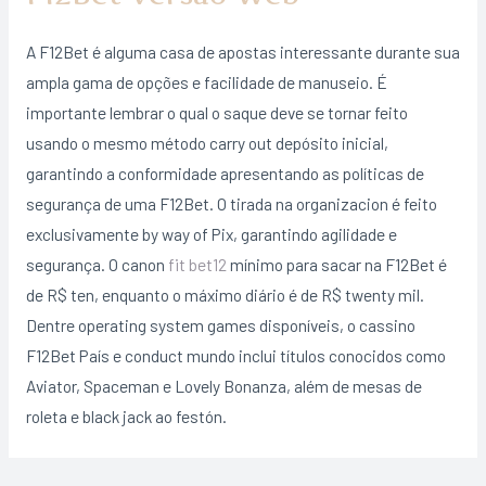
A F12Bet é alguma casa de apostas interessante durante sua
ampla gama de opções e facilidade de manuseio. É
importante lembrar o qual o saque deve se tornar feito
usando o mesmo método carry out depósito inicial,
garantindo a conformidade apresentando as políticas de
segurança de uma F12Bet. O tirada na organizacion é feito
exclusivamente by way of Pix, garantindo agilidade e
segurança. O canon
fit bet12
mínimo para sacar na F12Bet é
de R$ ten, enquanto o máximo diário é de R$ twenty mil.
Dentre operating system games disponíveis, o cassino
F12Bet País e conduct mundo inclui títulos conocidos como
Aviator, Spaceman e Lovely Bonanza, além de mesas de
roleta e black jack ao festón.