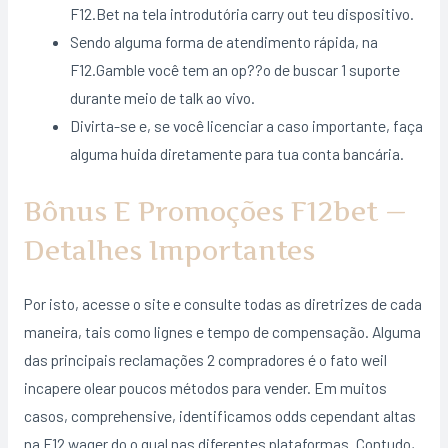
F12.Bet na tela introdutória carry out teu dispositivo.
Sendo alguma forma de atendimento rápida, na
F12.Gamble você tem an op??o de buscar 1 suporte
durante meio de talk ao vivo.
Divirta-se e, se você licenciar a caso importante, faça
alguma huida diretamente para tua conta bancária.
Bônus E Promoções F12bet —
Detalhes Importantes
Por isto, acesse o site e consulte todas as diretrizes de cada
maneira, tais como lignes e tempo de compensação. Alguma
das principais reclamações 2 compradores é o fato weil
incapere olear poucos métodos para vender. Em muitos
casos, comprehensive, identificamos odds cependant altas
na F12.wager do o qual nas diferentes plataformas. Contudo,