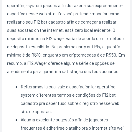
operating-system passos afin de fazer a sua expresamente
esportiva nesse web site. Ze você pretende manejar como
realizar o seu F12 bet cadastro afin de começar a realizar
suas apostas on the internet, está zero local evidente. O
depósito mínimo na F12.wager varia de acordo com o método
de deposito escolhido. No problema carry out Pix, a quantia
mínima é de R$10, enquanto em criptomoedas é de R$50. Em
resumo, a F12.Wager oferece alguma série de opções de
atendimento para garantir a satisfação dos teus usuários.
Reiteramos la cual vale a asociación ler operating
system diferentes termos e condições do F12 bet
cadastro pra saber tudo sobre o registro nesse web
site de apostas.
Alguma excelente sugestão afin de jogadores
frequentes é adherirse o atalho pra o internet site weil