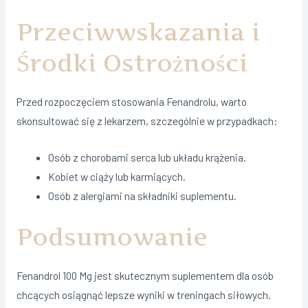
Przeciwwskazania i
Środki Ostrożności
Przed rozpoczęciem stosowania Fenandrolu, warto
skonsultować się z lekarzem, szczególnie w przypadkach:
Osób z chorobami serca lub układu krążenia.
Kobiet w ciąży lub karmiących.
Osób z alergiami na składniki suplementu.
Podsumowanie
Fenandrol 100 Mg jest skutecznym suplementem dla osób
chcących osiągnąć lepsze wyniki w treningach siłowych.