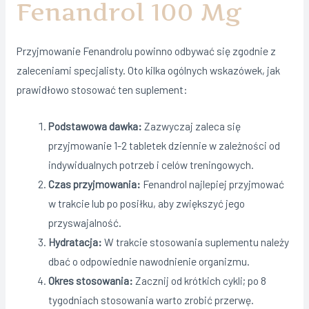
Fenandrol 100 Mg
Przyjmowanie Fenandrolu powinno odbywać się zgodnie z
zaleceniami specjalisty. Oto kilka ogólnych wskazówek, jak
prawidłowo stosować ten suplement:
Podstawowa dawka:
Zazwyczaj zaleca się
przyjmowanie 1-2 tabletek dziennie w zależności od
indywidualnych potrzeb i celów treningowych.
Czas przyjmowania:
Fenandrol najlepiej przyjmować
w trakcie lub po posiłku, aby zwiększyć jego
przyswajalność.
Hydratacja:
W trakcie stosowania suplementu należy
dbać o odpowiednie nawodnienie organizmu.
Okres stosowania:
Zacznij od krótkich cykli; po 8
tygodniach stosowania warto zrobić przerwę.