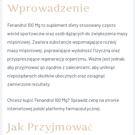
Wprowadzenie
Fenandrol 100 Mg to suplement diety stosowany często
wśród sportowców oraz osób dążących do zwiększenia masy
mięśniowej. Zawiera substancje wspomagające rozwój
masy mięśniowej, poprawiające wydolność fizyczną oraz
przyspieszające regenerację organizmu. Ważne jest jednak,
aby przyjmować go zgodnie z zaleceniami, aby uniknąć
niepożądanych skutków ubocznych oraz osiągnąć
zamierzone rezultaty.
Chcesz kupić Fenandrol 100 Mg? Sprawdź cenę na stronie
internetowej polski platformy farmaceutycznej.
Jak Przyjmować