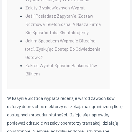
Zalety Błyskawicznych Wypłat
Jeśli Posiadasz Zapytanie, Zostaw
Rozmowa Telefoniczna, A Nasza Firma
Się Spośród Tobą Skontaktujemy
Jakim Sposobem Wypłacić Bitcoina
(btc), Zyskując Dostęp Do Odwiedzenia
Gotówki?
Zakres Wypłat Spośród Bankomatów
Blikiem
W kasynie Slottica wypłata recenzje wśród zawodników
dzierży dobre, choć niektórzy narzekają na ograniczoną listę
dostępnych procedur płatności. Dzieje się naprawdę,
ponieważ odrzucić wszelcy operatorzy transakcji działają
obustronnie. Niemniej aczkolwiek dobre i szyfrowane