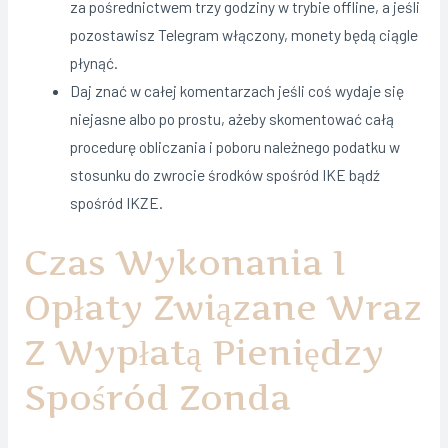
za pośrednictwem trzy godziny w trybie offline, a jeśli
pozostawisz Telegram włączony, monety będą ciągle
płynąć.
Daj znać w całej komentarzach jeśli coś wydaje się
niejasne albo po prostu, ażeby skomentować całą
procedurę obliczania i poboru należnego podatku w
stosunku do zwrocie środków spośród IKE bądź
spośród IKZE.
Czas Wykonania I
Opłaty Związane Wraz
Z Wypłatą Pieniędzy
Spośród Zonda