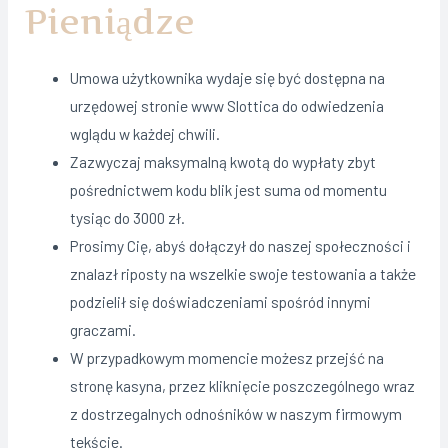
Pieniądze
Umowa użytkownika wydaje się być dostępna na
urzędowej stronie www Slottica do odwiedzenia
wglądu w każdej chwili.
Zazwyczaj maksymalną kwotą do wypłaty zbyt
pośrednictwem kodu blik jest suma od momentu
tysiąc do 3000 zł.
Prosimy Cię, abyś dołączył do naszej społeczności i
znalazł riposty na wszelkie swoje testowania a także
podzielił się doświadczeniami spośród innymi
graczami.
W przypadkowym momencie możesz przejść na
stronę kasyna, przez kliknięcie poszczególnego wraz
z dostrzegalnych odnośników w naszym firmowym
tekście.