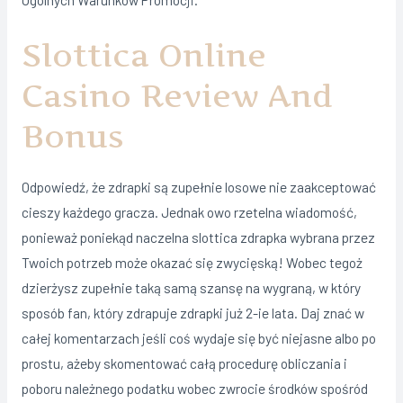
Slottica Online
Casino Review And
Bonus
Odpowiedź, że zdrapki są zupełnie losowe nie zaakceptować
cieszy każdego gracza. Jednak owo rzetelna wiadomość,
ponieważ poniekąd naczelna slottica zdrapka wybrana przez
Twoich potrzeb może okazać się zwycięską! Wobec tegoż
dzierżysz zupełnie taką samą szansę na wygraną, w który
sposób fan, który zdrapuje zdrapki już 2-ie lata. Daj znać w
całej komentarzach jeśli coś wydaje się być niejasne albo po
prostu, ażeby skomentować całą procedurę obliczania i
poboru należnego podatku wobec zwrocie środków spośród