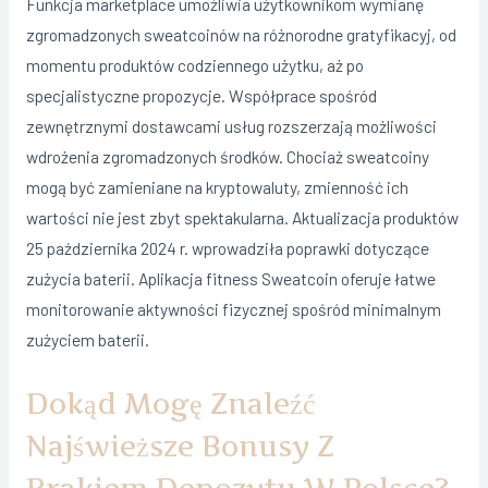
Funkcja marketplace umożliwia użytkownikom wymianę
zgromadzonych sweatcoinów na różnorodne gratyfikacyj, od
momentu produktów codziennego użytku, aż po
specjalistyczne propozycje. Współprace spośród
zewnętrznymi dostawcami usług rozszerzają możliwości
wdrożenia zgromadzonych środków. Chociaż sweatcoiny
mogą być zamieniane na kryptowaluty, zmienność ich
wartości nie jest zbyt spektakularna. Aktualizacja produktów
25 października 2024 r. wprowadziła poprawki dotyczące
zużycia baterii. Aplikacja fitness Sweatcoin oferuje łatwe
monitorowanie aktywności fizycznej spośród minimalnym
zużyciem baterii.
Dokąd Mogę Znaleźć
Najświeższe Bonusy Z