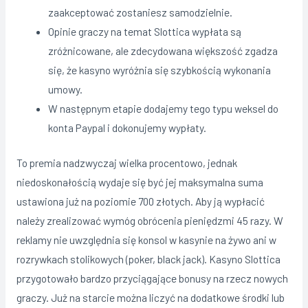
zaakceptować zostaniesz samodzielnie.
Opinie graczy na temat Slottica wypłata są
zróżnicowane, ale zdecydowana większość zgadza
się, że kasyno wyróżnia się szybkością wykonania
umowy.
W następnym etapie dodajemy tego typu weksel do
konta Paypal i dokonujemy wypłaty.
To premia nadzwyczaj wielka procentowo, jednak
niedoskonałością wydaje się być jej maksymalna suma
ustawiona już na poziomie 700 złotych. Aby ją wypłacić
należy zrealizować wymóg obrócenia pieniędzmi 45 razy. W
reklamy nie uwzględnia się konsol w kasynie na żywo ani w
rozrywkach stolikowych (poker, black jack). Kasyno Slottica
przygotowało bardzo przyciągające bonusy na rzecz nowych
graczy. Już na starcie można liczyć na dodatkowe środki lub