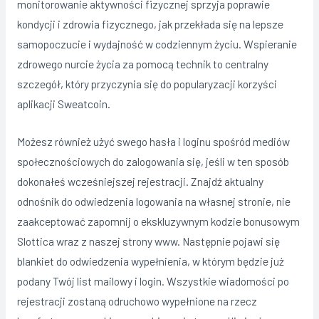
monitorowanie aktywności fizycznej sprzyja poprawie
kondycji i zdrowia fizycznego, jak przekłada się na lepsze
samopoczucie i wydajność w codziennym życiu. Wspieranie
zdrowego nurcie życia za pomocą technik to centralny
szczegół, który przyczynia się do popularyzacji korzyści
aplikacji Sweatcoin.
Możesz również użyć swego hasła i loginu spośród mediów
społecznościowych do zalogowania się, jeśli w ten sposób
dokonałeś wcześniejszej rejestracji. Znajdź aktualny
odnośnik do odwiedzenia logowania na własnej stronie, nie
zaakceptować zapomnij o ekskluzywnym kodzie bonusowym
Slottica wraz z naszej strony www. Następnie pojawi się
blankiet do odwiedzenia wypełnienia, w którym będzie już
podany Twój list mailowy i login. Wszystkie wiadomości po
rejestracji zostaną odruchowo wypełnione na rzecz