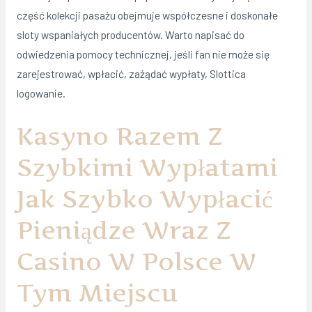
część kolekcji pasażu obejmuje współczesne i doskonałe
sloty wspaniałych producentów. Warto napisać do
odwiedzenia pomocy technicznej, jeśli fan nie może się
zarejestrować, wpłacić, zażądać wypłaty, Slottica
logowanie.
Kasyno Razem Z
Szybkimi Wypłatami ️
Jak Szybko Wypłacić
Pieniądze Wraz Z
Casino W Polsce W
Tym Miejscu