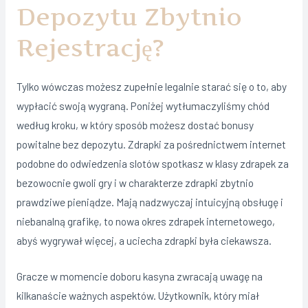
Depozytu Zbytnio
Rejestrację?
Tylko wówczas możesz zupełnie legalnie starać się o to, aby
wypłacić swoją wygraną. Poniżej wytłumaczyliśmy chód
według kroku, w który sposób możesz dostać bonusy
powitalne bez depozytu. Zdrapki za pośrednictwem internet
podobne do odwiedzenia slotów spotkasz w klasy zdrapek za
bezowocnie gwoli gry i w charakterze zdrapki zbytnio
prawdziwe pieniądze. Mają nadzwyczaj intuicyjną obsługę i
niebanalną grafikę, to nowa okres zdrapek internetowego,
abyś wygrywał więcej, a uciecha zdrapki była ciekawsza.
Gracze w momencie doboru kasyna zwracają uwagę na
kilkanaście ważnych aspektów. Użytkownik, który miał