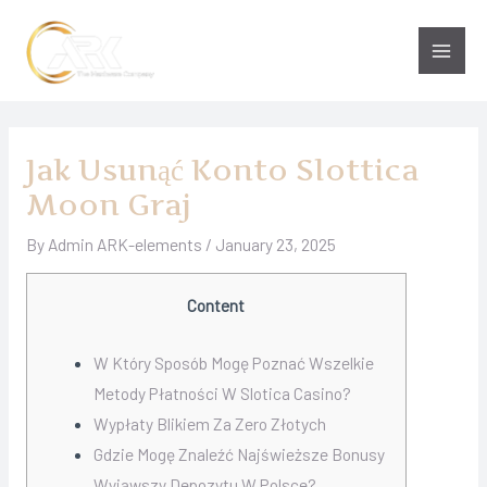
Skip
to
Main
content
Men
Jak Usunąć Konto Slottica
Moon Graj
By
Admin ARK-elements
/
January 23, 2025
Content
W Który Sposób Mogę Poznać Wszelkie
Metody Płatności W Slotica Casino?
Wypłaty Blikiem Za Zero Złotych
Gdzie Mogę Znaleźć Najświeższe Bonusy
Wyjąwszy Depozytu W Polsce?