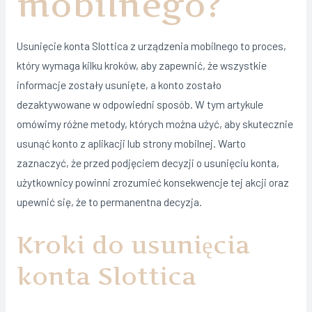
mobilnego?
Usunięcie konta Slottica z urządzenia mobilnego to proces,
który wymaga kilku kroków, aby zapewnić, że wszystkie
informacje zostały usunięte, a konto zostało
dezaktywowane w odpowiedni sposób. W tym artykule
omówimy różne metody, których można użyć, aby skutecznie
usunąć konto z aplikacji lub strony mobilnej. Warto
zaznaczyć, że przed podjęciem decyzji o usunięciu konta,
użytkownicy powinni zrozumieć konsekwencje tej akcji oraz
upewnić się, że to permanentna decyzja.
Kroki do usunięcia
konta Slottica