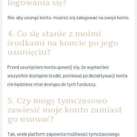
logowania się?
Nie, aby usunąć konto, musisz się zalogować na swoje konto.
4. Co się stanie z moimi
środkami na koncie po jego
usunięciu?
Przed usunięciem konta upewnij się, że wypłaciłeś
wszystkie dostępne środki, ponieważ po dezaktywacji konta
nie będziesz miał dostępu do tych funduszy.
5. Czy mogę tymczasowo
zawiesić moje konto zamiast
go usuwać?
Tak, wiele platform zapewnia możliwość tymczasowego