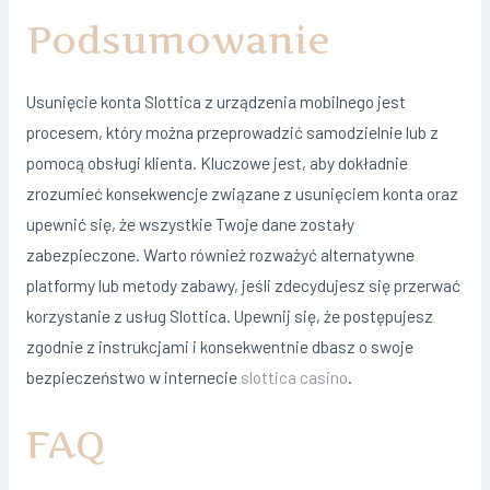
Podsumowanie
Usunięcie konta Slottica z urządzenia mobilnego jest
procesem, który można przeprowadzić samodzielnie lub z
pomocą obsługi klienta. Kluczowe jest, aby dokładnie
zrozumieć konsekwencje związane z usunięciem konta oraz
upewnić się, że wszystkie Twoje dane zostały
zabezpieczone. Warto również rozważyć alternatywne
platformy lub metody zabawy, jeśli zdecydujesz się przerwać
korzystanie z usług Slottica. Upewnij się, że postępujesz
zgodnie z instrukcjami i konsekwentnie dbasz o swoje
bezpieczeństwo w internecie
slottica casino
.
FAQ