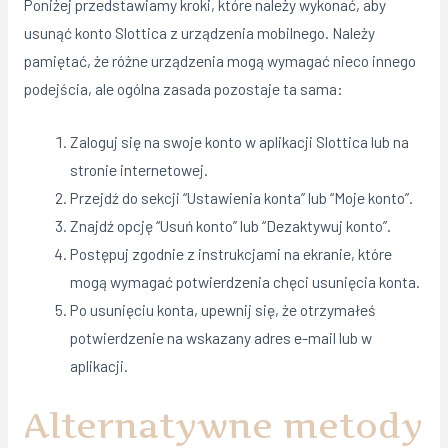
Poniżej przedstawiamy kroki, które należy wykonać, aby
usunąć konto Slottica z urządzenia mobilnego. Należy
pamiętać, że różne urządzenia mogą wymagać nieco innego
podejścia, ale ogólna zasada pozostaje ta sama:
Zaloguj się na swoje konto w aplikacji Slottica lub na
stronie internetowej.
Przejdź do sekcji “Ustawienia konta” lub “Moje konto”.
Znajdź opcję “Usuń konto” lub “Dezaktywuj konto”.
Postępuj zgodnie z instrukcjami na ekranie, które
mogą wymagać potwierdzenia chęci usunięcia konta.
Po usunięciu konta, upewnij się, że otrzymałeś
potwierdzenie na wskazany adres e-mail lub w
aplikacji.
Alternatywne metody