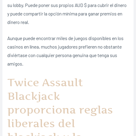
su lobby.
Puede poner sus propios AUD $ para cubrir el dinero
y puede compartir la opción mínima para ganar premios en
dinero real.
Aunque puede encontrar miles de juegos disponibles en los
casinos en línea, muchos jugadores prefieren no obstante
diviértase con cualquier persona genuina que tenga sus
amigos.
Twice Assault
Blackjack
proporciona reglas
liberales del