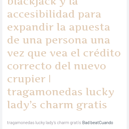
blackjack y la
accesibilidad para
expandir la apuesta
de una persona una
vez que vea el crédito
correcto del nuevo
crupier |
tragamonedas lucky
lady’s charm gratis
tragamonedas lucky lady’s charm gratis
Bad beatCuando