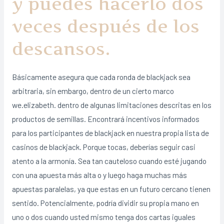
y puedes hacerlo dos
veces después de los
descansos.
Básicamente asegura que cada ronda de blackjack sea
arbitraria, sin embargo, dentro de un cierto marco
we.elizabeth. dentro de algunas limitaciones descritas en los
productos de semillas. Encontrará incentivos informados
para los participantes de blackjack en nuestra propia lista de
casinos de blackjack. Porque tocas, deberías seguir casi
atento a la armonía. Sea tan cauteloso cuando esté jugando
con una apuesta más alta o y luego haga muchas más
apuestas paralelas, ya que estas en un futuro cercano tienen
sentido. Potencialmente, podría dividir su propia mano en
uno o dos cuando usted mismo tenga dos cartas iguales