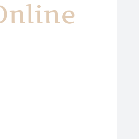
Online