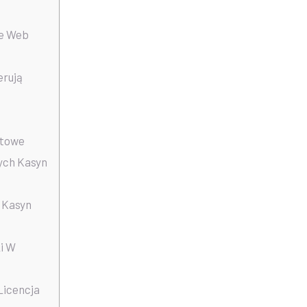
he Web
erują
etowe
ych Kasyn
 Kasyn
i W
Licencja