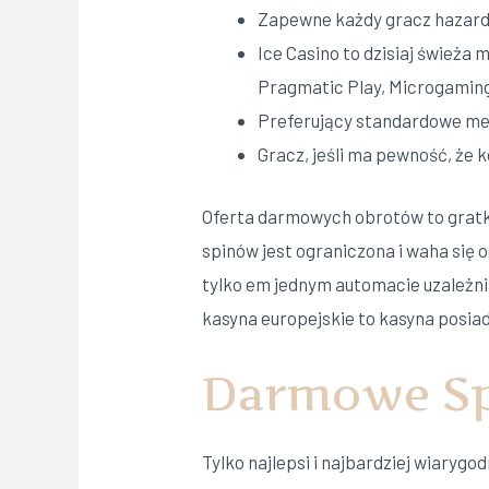
Zapewne każdy gracz hazard
Ice Casino to dzisiaj śwież
Pragmatic Play, Microgaming
Preferujący standardowe met
Gracz, jeśli ma pewność, że 
Oferta darmowych obrotów to gratka
spinów jest ograniczona i waha się
tylko em jednym automacie uzależni
kasyna europejskie to kasyna posiad
Darmowe S
Tylko najlepsi i najbardziej wiaryg