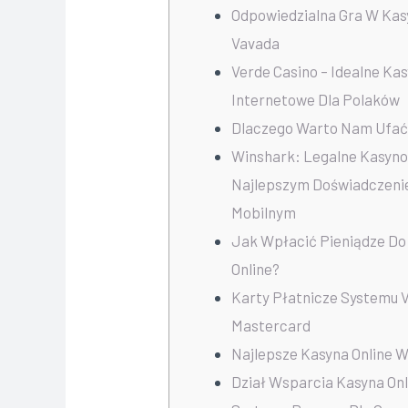
Odpowiedzialna Gra W Kas
Vavada
Verde Casino – Idealne Ka
Internetowe Dla Polaków
Dlaczego Warto Nam Ufać
Winshark: Legalne Kasyno
Najlepszym Doświadczen
Mobilnym
Jak Wpłacić Pieniądze Do
Online?
Karty Płatnicze Systemu V
Mastercard
Najlepsze Kasyna Online 
Dział Wsparcia Kasyna Onl