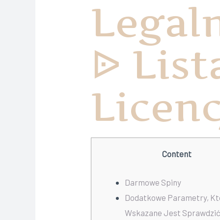
Legal
ᐉ List
Licenc
Content
Darmowe Spiny
Dodatkowe Parametry, Kt
Wskazane Jest Sprawdzi