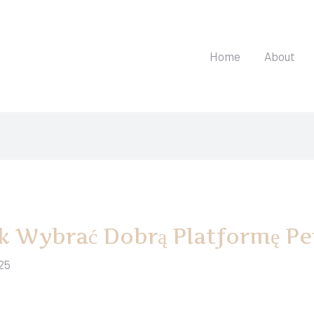
Home
About
ak Wybrać Dobrą Platformę P
025