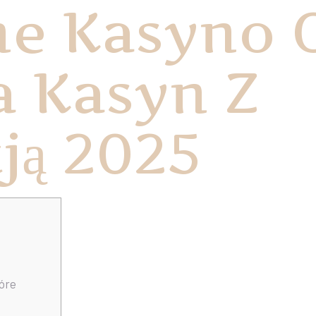
ne Kasyno 
a Kasyn Z
ją 2025
óre
ć