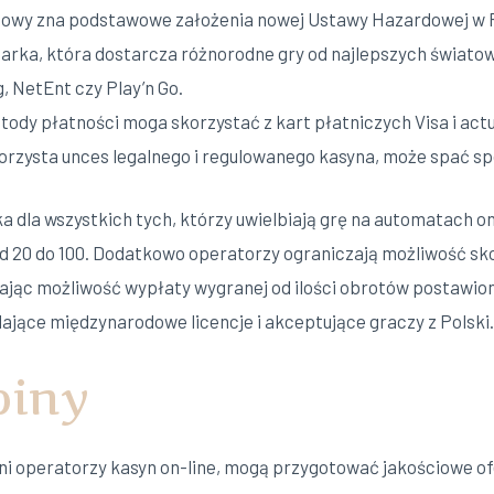
owy zna podstawowe założenia nowej Ustawy Hazardowej w Pol
a marka, która dostarcza różnorodne gry od najlepszych świat
, NetEnt czy Play’n Go.
ody płatności moga skorzystać z kart płatniczych Visa i act
korzysta unces legalnego i regulowanego kasyna, może spać sp
 dla wszystkich tych, którzy uwielbiają grę na automatach on
 od 20 do 100. Dodatkowo operatorzy ograniczają możliwość 
ając możliwość wypłaty wygranej od ilości obrotów postawio
ające międzynarodowe licencje i akceptujące graczy z Polski
piny
odni operatorzy kasyn on-line, mogą przygotować jakościowe ofe