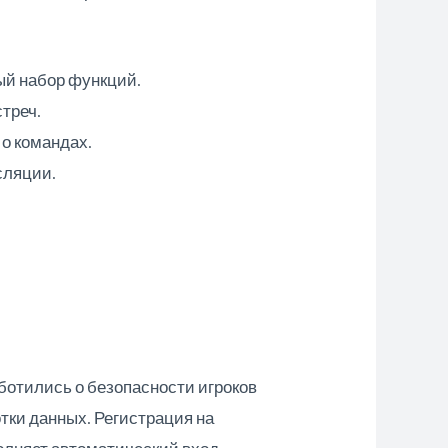
ый набор функций.
треч.
о командах.
сляции.
ботились о безопасности игроков
тки данных. Регистрация на
полняет автоматический вход.