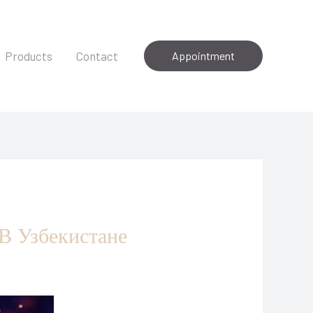
Products
Contact
Appointment
В Узбекистане