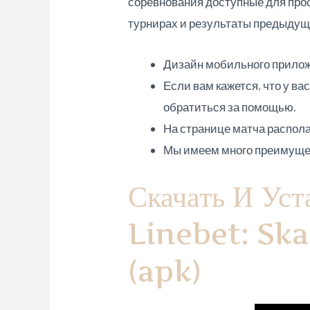
соревнования доступные для про
турнирах и результаты предыдущ
Дизайн мобильного приложе
Если вам кажется, что у ва
обратиться за помощью.
На странице матча распола
Мы имеем много преимущес
Скачать И Ус
Linebet: Ska
(apk)