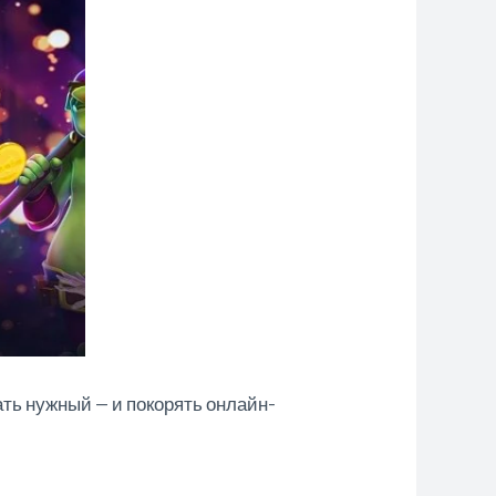
ать нужный — и покорять онлайн-