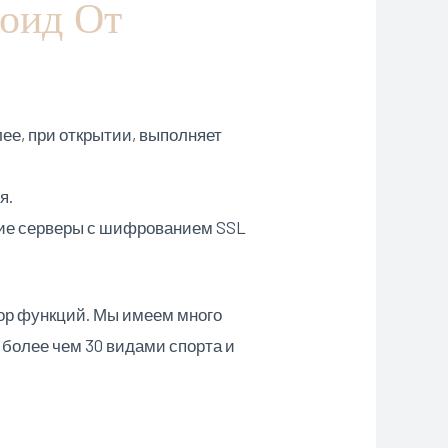
оид От
лее, при открытии, выполняет
я.
ние серверы с шифрованием SSL
ор функций. Мы имеем много
 более чем 30 видами спорта и