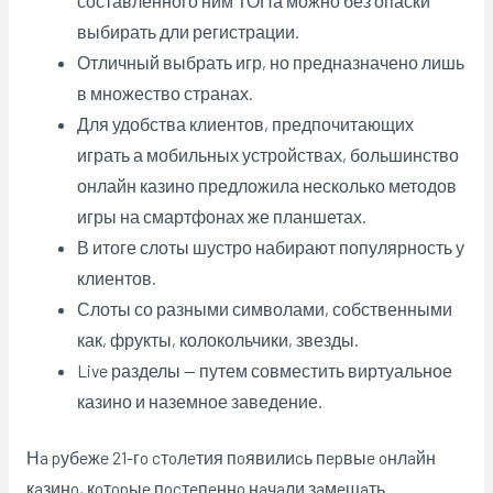
составленного ним ТОПа можно без опаски
выбирать дли регистрации.
Отличный выбрать игр, но предназначено лишь
в множество странах.
Для удобства клиентов, предпочитающих
играть а мобильных устройствах, большинство
онлайн казино предложила несколько методов
игры на смартфонах же планшетах.
В итоге слоты шустро набирают популярность у
клиентов.
Слоты со разными символами, собственными
как, фрукты, колокольчики, звезды.
Live разделы — путем совместить виртуальное
казино и наземное заведение.
Нa pубeжe 21-гo cтoлeтия пoявилиcь пepвыe oнлaйн
кaзинo, кoтopыe пocтeпeннo нaчaли зaмeщaть