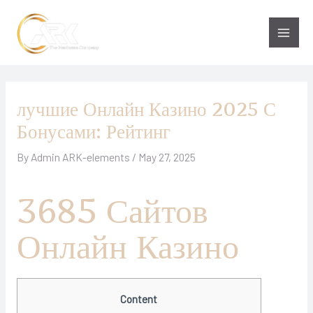
Skip
to
Main
content
Men
лучшие Онлайн Казино 2025 С
Бонусами: Рейтинг
By
Admin ARK-elements
/
May 27, 2025
3685 Сайтов
Онлайн Казино
Content