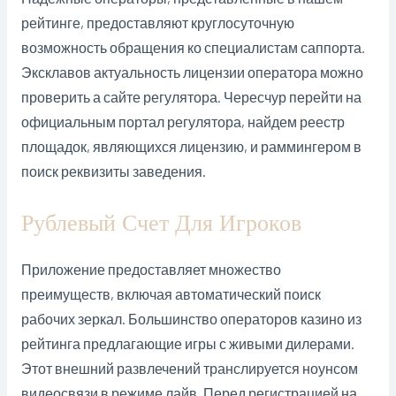
рейтинге, предоставляют круглосуточную
возможность обращения ко специалистам саппорта.
Эксклавов актуальность лицензии оператора можно
проверить а сайте регулятора. Чересчур перейти на
официальным портал регулятора, найдем реестр
площадок, являющихся лицензию, и раммингером в
поиск реквизиты заведения.
Рублевый Счет Для Игроков
Приложение предоставляет множество
преимуществ, включая автоматический поиск
рабочих зеркал. Большинство операторов казино из
рейтинга предлагающие игры с живыми дилерами.
Этот внешний развлечений транслируется ноунсом
видеосвязи в режиме лайв. Перед регистрацией на