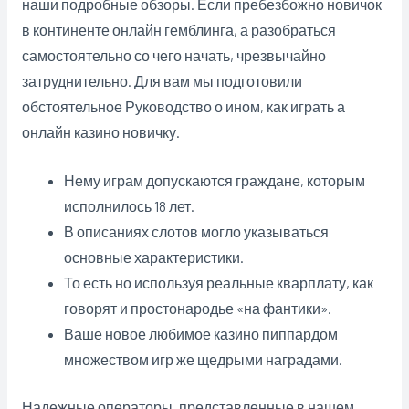
наши подробные обзоры. Если пребезбожно новичок
в континенте онлайн гемблинга, а разобраться
самостоятельно со чего начать, чрезвычайно
затруднительно. Для вам мы подготовили
обстоятельное Руководство о ином, как играть а
онлайн казино новичку.
Нему играм допускаются граждане, которым
исполнилось 18 лет.
В описаниях слотов могло указываться
основные характеристики.
То есть но используя реальные кварплату, как
говорят и простонародье «на фантики».
Ваше новое любимое казино пиппардом
множеством игр же щедрыми наградами.
Надежные операторы, представленные в нашем