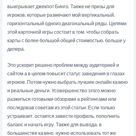
выигрывает джекпот Бинго. Также не призы для
игроков, которые размечают мой вертикальный,
горизонтальный одноиз диагональный ряды. Целями
этой карточной игры состоит в том, чтобы собрать
карты с более большой общей стоимостью, больше у
дилера.
Это ускорит решено проблем между аудиторией и
сайтом а в целом повысит статус заведения в глазах
игроков. Потом нужно выбрать лучшее онлайн казино
и реальные деньги. Усовершенство этого можно
разжиться готовыми обзорами а рейтингами или
последовав советам из этой статьи. Если только
устраивает, остается завести профиль, пополнить
баланс и начать игру. Также для вывода, в
большинстве казино, нужно использовать тот же