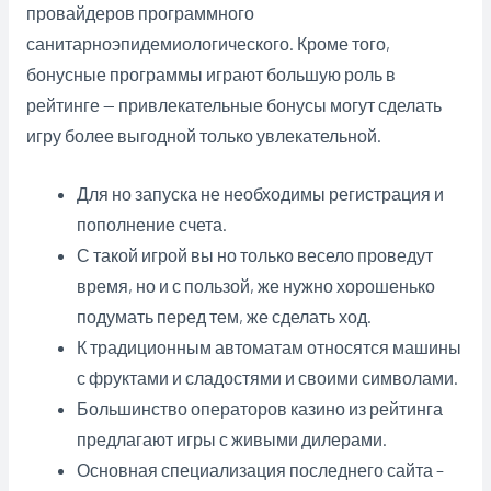
провайдеров программного
санитарноэпидемиологического. Кроме того,
бонусные программы играют большую роль в
рейтинге — привлекательные бонусы могут сделать
игру более выгодной только увлекательной.
Для но запуска не необходимы регистрация и
пополнение счета.
С такой игрой вы но только весело проведут
время, но и с пользой, же нужно хорошенько
подумать перед тем, же сделать ход.
К традиционным автоматам относятся машины
с фруктами и сладостями и своими символами.
Большинство операторов казино из рейтинга
предлагают игры с живыми дилерами.
Основная специализация последнего сайта –