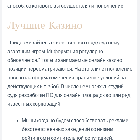
способ, со которого вы осуществляли пополнение.
Лучшие Казино
Придерживайтесь ответственного подхода нему
азартным играм. Информация регулярно
обновляется,” “топы и занимаемые онлайн казино
позиции пересматриваются. На это влияет появление
новых платформ, изменения правил же условий на
действующих и т. збоб. В число немногих 20 студий
судя разработки ПО для онлайн площадок вошли ряд
известных корпораций.
Мы никогда но будем способствовать рекламе
безответственных заведений со низким
рейтингом и сомнительной репутацией.