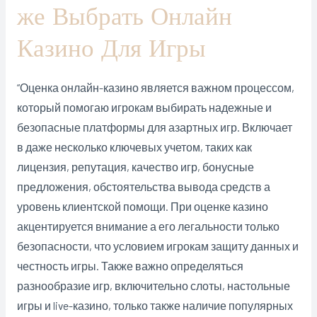
же Выбрать Онлайн
Казино Для Игры
“Оценка онлайн-казино является важном процессом,
который помогаю игрокам выбирать надежные и
безопасные платформы для азартных игр. Включает
в даже несколько ключевых учетом, таких как
лицензия, репутация, качество игр, бонусные
предложения, обстоятельства вывода средств а
уровень клиентской помощи. При оценке казино
акцентируется внимание а его легальности только
безопасности, что условием игрокам защиту данных и
честность игры. Также важно определяться
разнообразие игр, включительно слоты, настольные
игры и live-казино, только также наличие популярных