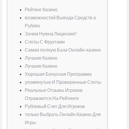
Рейтинг Казино
возможностей Вывода Средств а
Рублях
Зачем Нужна Лицензия?
Слоты С Фруктами
Самая полную База Онлайн-казино
Лучшие Казино
Лучшие Казино
Хорошая Бонусная Программа
упомянутые И Проверенные Слоты
Реальные Отзывы Игроков
Отражаются На Рейтинге
Рублевый Счет Для Игроков
только Выбрать Онлайн Казино Для
Игры