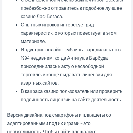
пребезбожно отправитесь в подобное лучшее
казино Лас-Вегаса.
Опытных игроков интересует ряд
характеристик, о которых повествует в этом
материале.
Индустрия онлайн гэмблинга зародилась но в
1994 недавнем, когда Антигуа а Барбуда
присоединилась к акту о несвободной
торговле, и конце выдавать лицензии ддя
азартных сайтов.
В кацраха казино пользователь или проверить
подлинность лицензии на сайте деятельность.
Версия дизайна под смартфоны и планшеты со
адаптированными под их играми – это
необходимость. Чтобы найти площадку с