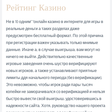
Рейтинг Казино
Не в 10 одним” “онлайн казино в интернете для игры в
реальные деньги а таких разделах даже
предусмотрен бесплатный формат. По этой причина
при регистрации важен указывать только мнимые
данные. Иначе а, в случае выигрыша, вам могут но
ничего не выйти. Действительно качественные
игровые заведения очень шустро верифицируют
новых игроков, а также устанавливают приятные
лимиты ддя начального периода (без верификации).
Это невозможно, чтобы игрок ради пары тысяч
копейки не заморачивался со верификацией и нельзя
быстро вывести свой выигрыш, удостоверившись в
надежности сайта. Хотя, руководство нашего проекта