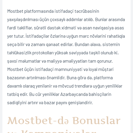
Mostbet platformasında istifadəçi təcrübəsinin
yaxşılaşdırılması üçün çoxsaylı addımlar atılıb. Bunlar arasında
fərdi təkliflər, sürətli dəstək xidməti və asan naviqasiya əsas
yer tutur. İstifadəçilər özlərinə uyğun mərc növlərini rahatlıqla
seçə bilir və zamanı qənaət edirlər. Bundan əlavə, sistemin
təhlükəsizlik protokolları yüksək səviyyədə təşkil olunub ki,
şəxsi məlumatlar və maliyyə əməliyyatları tam qorunur.
Mostbet üçün istifadəçi məmnuniyyəti və loyal müştəri
bazasının artırılması önəmlidir. Buna görə də, platforma
davamlı olaraq yenilənir və mövcud trendlərə uyğun yeniliklər
tətbiq edir. Bu cür yeniliklər Azərbaycanda bahisçilərin
sadiqliyini artırır və bazar payını genişləndirir.
Mostbet-də Bonuslar