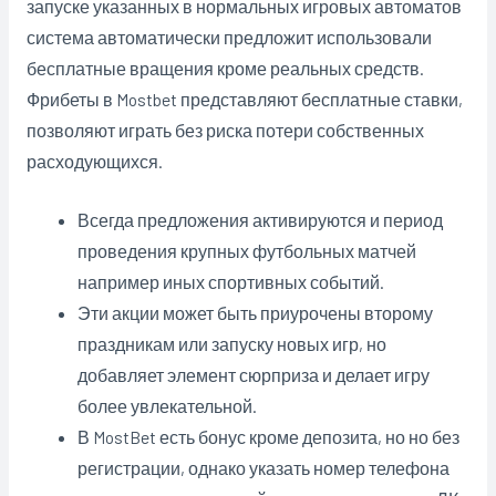
запуске указанных в нормальных игровых автоматов
система автоматически предложит использовали
бесплатные вращения кроме реальных средств.
Фрибеты в Mostbet представляют бесплатные ставки,
позволяют играть без риска потери собственных
расходующихся.
Всегда предложения активируются и период
проведения крупных футбольных матчей
например иных спортивных событий.
Эти акции может быть приурочены второму
праздникам или запуску новых игр, но
добавляет элемент сюрприза и делает игру
более увлекательной.
В MostBet есть бонус кроме депозита, но но без
регистрации, однако указать номер телефона