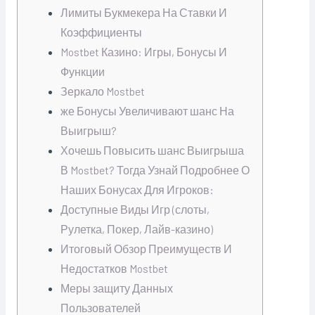
Лимиты Букмекера На Ставки И
Коэффициенты
Mostbet Казино: Игры, Бонусы И
Функции
Зеркало Mostbet
же Бонусы Увеличивают шанс На
Выигрыш?
Хочешь Повысить шанс Выигрыша
В Mostbet? Тогда Узнай Подробнее О
Наших Бонусах Для Игроков:
Доступные Виды Игр (слоты,
Рулетка, Покер, Лайв-казино)
Итоговый Обзор Преимуществ И
Недостатков Mostbet
Меры защиту Данных
Пользователей