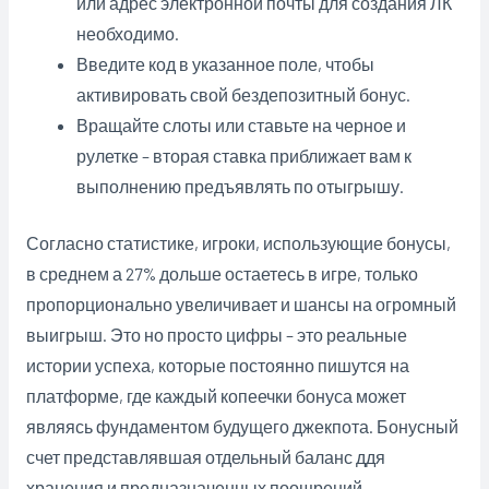
или адрес электронной почты для создания ЛК
необходимо.
Введите код в указанное поле, чтобы
активировать свой бездепозитный бонус.
Вращайте слоты или ставьте на черное и
рулетке – вторая ставка приближает вам к
выполнению предъявлять по отыгрышу.
Согласно статистике, игроки, использующие бонусы,
в среднем а 27% дольше остаетесь в игре, только
пропорционально увеличивает и шансы на огромный
выигрыш. Это но просто цифры – это реальные
истории успеха, которые постоянно пишутся на
платформе, где каждый копеечки бонуса может
являясь фундаментом будущего джекпота. Бонусный
счет представлявшая отдельный баланс ддя
хранения и предназначенных поощрений.