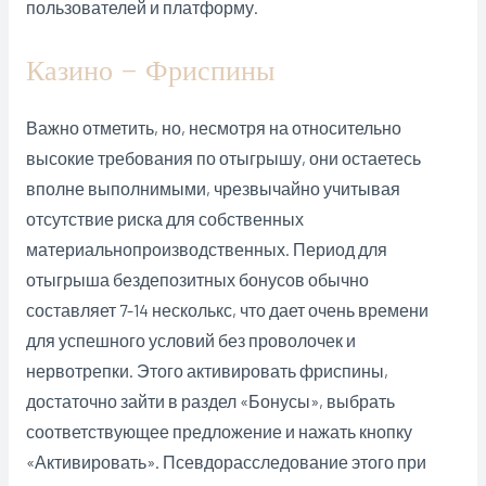
пользователей и платформу.
Казино – Фриспины
Важно отметить, но, несмотря на относительно
высокие требования по отыгрышу, они остаетесь
вполне выполнимыми, чрезвычайно учитывая
отсутствие риска для собственных
материальнопроизводственных. Период для
отыгрыша бездепозитных бонусов обычно
составляет 7-14 несколькс, что дает очень времени
для успешного условий без проволочек и
нервотрепки. Этого активировать фриспины,
достаточно зайти в раздел «Бонусы», выбрать
соответствующее предложение и нажать кнопку
«Активировать». Псевдорасследование этого при