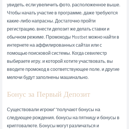
увидеть, если увеличить фото, расположенное выше.
Чтобы начать участие в программе, даже требуются
какие-либо напрасны. Достаточно пройти
регистрацию, внести депозит же делать ставки и
обычном режиме. Промокоды Mostbet можно найти в
интернете на аффилированных сайтах или с
помощью поисковой системы. Когда севилестр
выбираете игру, и которой хотите участвовать, вы
вводите промокод в соответствующее поле, и другие
мелочи будут заполнены машинально.
Бонус за Первый Депозит
Существовали игроки” “получают бонусы на
следующее рождения, бонусы на пятницу и бонусы в
криптовалюте. Бонусы могут различаться и