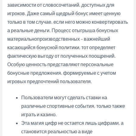
зависимости от словосочетаний, доступных для
игроков. Даже самый щедрый бонус имеет ценную
только в том случае, если него можно конвертировать
а реальные деньги. Процесс отыгрыша бонусных
материальнопроизводственных – важнейший
касающийся бонусной политики, тот определяет
фактическую выгоду от полученных поощрений.
Особую ценность представляют персональные
бонусные предложения, формируемые с учетом
игровых предпочтений пользователя.
Пользователи могут сделать ставки на
различные спортивные события, только также
играть и казино.
Эта магия цифр не остается лишь цифрами, а
становится реальностью а виде