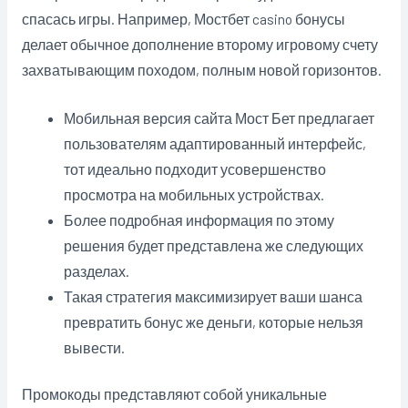
спасась игры. Например, Мостбет casino бонусы
делает обычное дополнение второму игровому счету
захватывающим походом, полным новой горизонтов.
Мобильная версия сайта Мост Бет предлагает
пользователям адаптированный интерфейс,
тот идеально подходит усовершенство
просмотра на мобильных устройствах.
Более подробная информация по этому
решения будет представлена же следующих
разделах.
Такая стратегия максимизирует ваши шанса
превратить бонус же деньги, которые нельзя
вывести.
Промокоды представляют собой уникальные