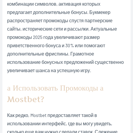
комбинации символов, активация которых
предлагает дополнительные бонусы. Букмекер
распространяет промокоды спустя партнерские
сайты, исторические сети и рассылки. Актуальные
промокоды 2025 года увеличивают размер
приветственного бонуса и 30% или помогают
дополнительные фриспины. Грамотное
использование бонусных предложений существенно
увеличивает шанса на успешную игру.
а Использовать Промокоды а
Mostbet?
Как редко, Mostbet предоставляет такой в
использовании интерфейс, где вы могу увидеть,
сколько еще вам нужно сделали ставок. Слежение