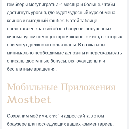
гемблеры могут играть 3-4 месяца и больше, чтобы
достигнуть уровня, где будет чудесный курс обмена
коинов и выгодный кэшбэк. В этой таблице
представлен краткий обзор бонусов, полученных
киромарусом помощью промокодов, же игр, в которых
они могут должно использованы. В со указаны
минимально необходимые депозиты и пересказывать
описаны доступные бонусы, включая деньги и
бесплатные вращения.
Мобильные Приложения
Mostbet
Сохраним моё имя, email и адрес сайта в этом
браузере для последующих ваших комментариев.