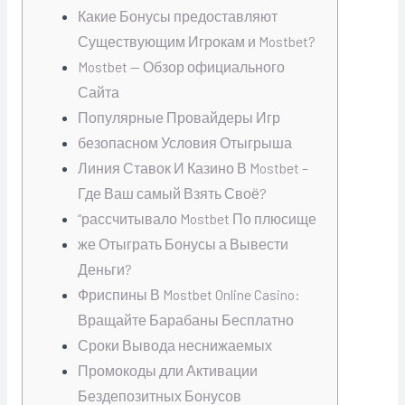
Какие Бонусы предоставляют
Существующим Игрокам и Mostbet?
Mostbet — Обзор официального
Сайта
Популярные Провайдеры Игр
безопасном Условия Отыгрыша
Линия Ставок И Казино В Mostbet –
Где Ваш самый Взять Своё?
“рассчитывало Mostbet По плюсище
же Отыграть Бонусы а Вывести
Деньги?
Фриспины В Mostbet Online Casino:
Вращайте Барабаны Бесплатно
Сроки Вывода неснижаемых
Промокоды дли Активации
Бездепозитных Бонусов