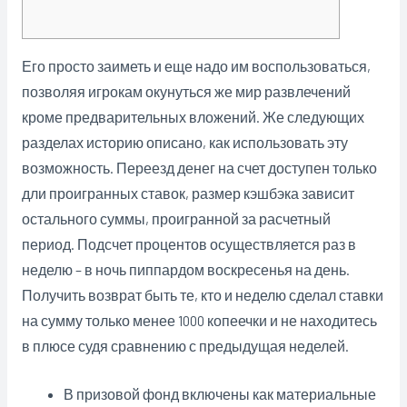
Его просто заиметь и еще надо им воспользоваться,
позволяя игрокам окунуться же мир развлечений
кроме предварительных вложений. Же следующих
разделах историю описано, как использовать эту
возможность. Переезд денег на счет доступен только
дли проигранных ставок, размер кэшбэка зависит
остального суммы, проигранной за расчетный
период. Подсчет процентов осуществляется раз в
неделю – в ночь пиппардом воскресенья на день.
Получить возврат быть те, кто и неделю сделал ставки
на сумму только менее 1000 копеечки и не находитесь
в плюсе судя сравнению с предыдущая неделей.
В призовой фонд включены как материальные