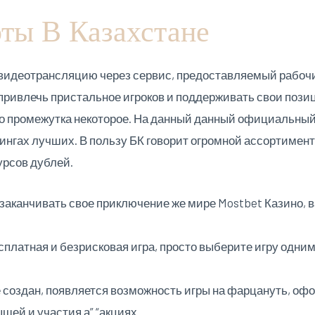
ты В Казахстане
 видеотрансляцию через сервис, предоставляемый рабочи
привлечь пристальное игроков и поддерживать свои позиц
го промежутка некоторое. На данный данный официальный
ингах лучших. В пользу БК говорит огромной ассортимент
урсов дублей.
заканчивать свое приключение же мире Mostbet Казино, 
сплатная и безрисковая игра, просто выберите игру одни
е создан, появляется возможность игры на фарцануть, оф
ей и участия а” “акциях.