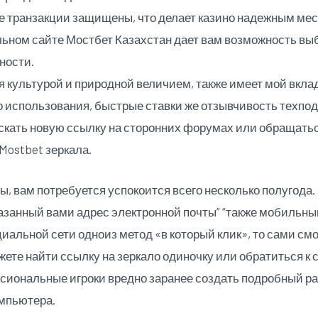
 транзакции защищены, что делает казино надежным мес
ьном сайте Мостбет Казахстан дает вам возможность выб
ности.
ая культурой и природной величием, также имеет мой вкла
о использования, быстрые ставки же отзывчивость техпо
искать новую ссылку на сторонних форумах или обращать
Mostbet зеркала.
, вам потребуется успокоится всего несколько полугода.
азанный вами адрес электронной почты” “также мобильны
альной сети одноиз метод «в который клик», то сами смо
ете найти ссылку на зеркало одиночку или обратиться к
иональные игроки вредно заранее создать подробный ра
омпьютера.