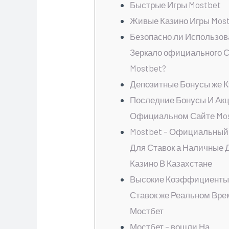
Быстрые Игры Mostbet
Живые Казино Игры Mos
Безопасно ли Использов
Зеркало официального 
Mostbet?
Депозитные Бонусы же 
Последние Бонусы И Акц
Официальном Сайте Mo
Mostbet – Официальный
Для Ставок а Наличные 
Казино В Казахстане
Высокие Коэффициенты
Ставок же Реальном Вре
Мостбет
Мостбет – вошли На