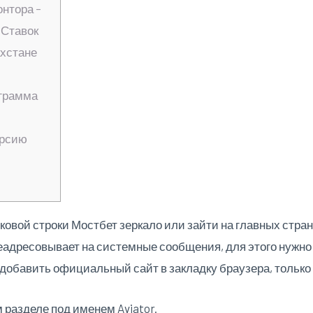
онтора –
 Ставок
ахстане
ограмма
ерсию
ковой строки Мостбет зеркало или зайти на главных стран
еадресовывает на системные сообщения, для этого нужн
добавить официальный сайт в закладку браузера, только о
 разделе под именем Aviator.