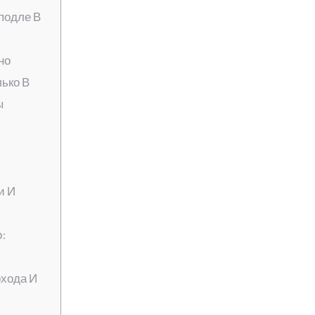
подле В
но
лько В
ы
и И
о:
охода И