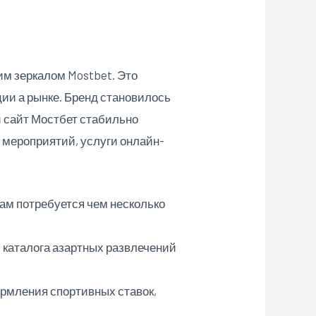
м зеркалом Mostbet. Это
ии а рынке. Бренд становилось
 сайт Мостбет стабильно
 мероприятий, услуги онлайн-
вам потребуется чем несколько
м каталога азартных развлечений
ормления спортивных ставок,