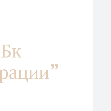
 Бк
трации”