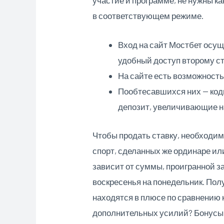
в соответствующем режиме.
Вход на сайт Мостбет осу
удобный доступ второму ст
На сайте есть возможность
Пообтесавшихся них — коды
депозит, увеличивающие н
Чтобы продать ставку, необходим
спорт, сделанных же ординаре или
зависит от суммы, проигранной за
воскресенья на понедельник. Полу
находятся в плюсе по сравнению
дополнительных усилий? Бонусы 