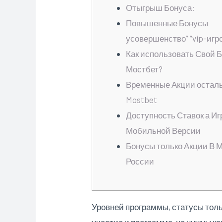
Отыгрыш Бонуса:
Повышенные Бонусы
усовершенство” “vip-игр
Как использовать Свой Б
Мостбет?
Временные Акции остал
Mostbet
Доступность Ставок а Иг
Мобильной Версии
Бонусы только Акции В 
России
Уровней программы, статусы толь
участие и программе, не нужны к