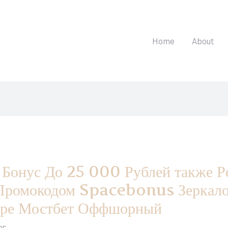
Home
About
Бонус До 25 000 Рублей также Р
 Промокодом Spacebonus Зеркал
оре Мостбет Оффшорный