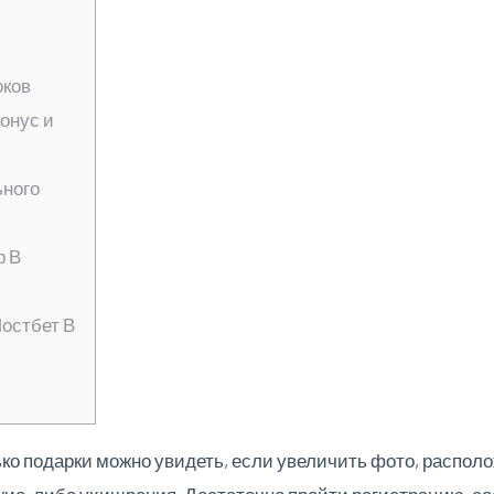
оков
онус и
ьного
р В
Мостбет В
ко подарки можно увидеть, если увеличить фото, распол
акие-либо ухищрения. Достаточно пройти регистрацию, со