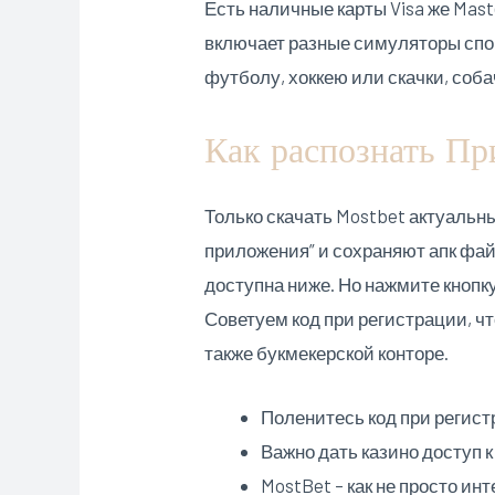
Есть наличные карты Visa же Mast
включает разные симуляторы спор
футболу, хоккею или скачки, соб
Как распознать Пр
Только скачать Mostbet актуаль
приложения” и сохраняют апк файл
доступна ниже. Но нажмите кнопку
Советуем код при регистрации, ч
также букмекерской конторе.
Поленитесь код при регистр
Важно дать казино доступ к
MostBet – как не просто ин