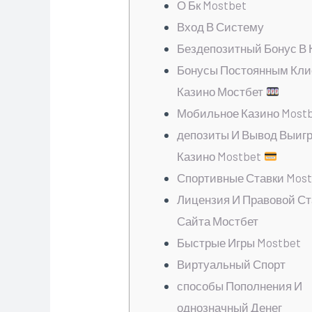
О Бк Mostbet
Вход В Систему
Бездепозитный Бонус В 
Бонусы Постоянным Кл
Казино Мостбет
Мобильное Казино Most
депозиты И Вывод Выиг
Казино Mostbet
Спортивные Ставки Most
Лицензия И Правовой Ст
Сайта Мостбет
Быстрые Игры Mostbet
Виртуальный Спорт
способы Пополнения И
однозначный Денег