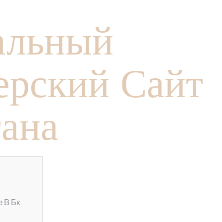
альный
ерский Сайт
тана
 В Бк