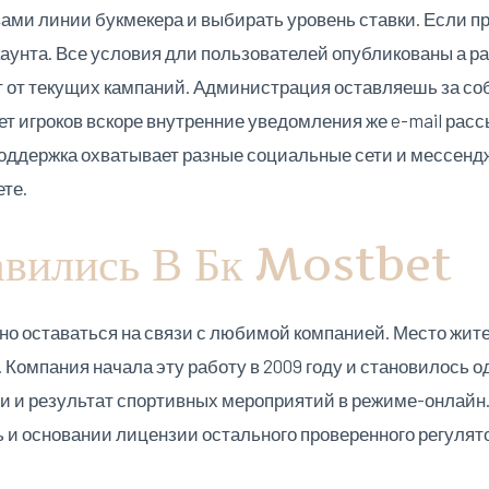
вами линии букмекера и выбирать уровень ставки. Если п
ккаунта. Все условия дли пользователей опубликованы а 
ят от текущих кампаний. Администрация оставляешь за с
ет игроков вскоре внутренние уведомления же e-mail расс
ддержка охватывает разные социальные сети и мессендж
те.
тавились В Бк Mostbet
но оставаться на связи с любимой компанией. Место жит
. Компания начала эту работу в 2009 году и становилось 
и и результат спортивных мероприятий в режиме-онлайн.
 и основании лицензии остального проверенного регулят