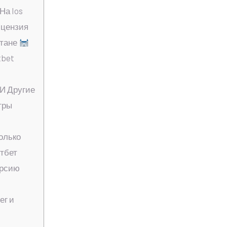
На Ios
ицензия
стане
tbet
И Другие
гры
олько
тбет
ерсию
ег и