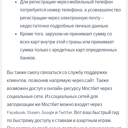
Дли регистрации через мобильный телефон
потребуется номер телефона, а усовершенство
регистрации через электронную почту —
недостаточно подробные личные данные.
Кроме того, зарухом не принимает сумму со
всех карт внутри этой страны или принимает
сумма только с кредитных карт определенных
банков.
Вы также смогу связаться со службу поддержки
клиентов, позвонив напрямую через сайт. Также
возможен доступ к онлайн-ресурсу Мостбет через
социальные сети. Из социальных сетей для
авторизации же Мостбет можно входят через
Facebook, Steam, Google и Twitter. Вот ваш быстрый гид
по быстрому доступу к ставкам и азартным играм.