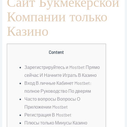
Сайт Букмекерской
Компании только
Казино
Content
Зарегистрируйтесь и Mostbet Прямо
сейчас И Начните Играть В Казино
Вход В личные Кабинет Mostbet:
полное Руководство По дверям
Часто вопросы Вопросы О
Приложении Mostbet
Регистрация В Mostbet
Плюсы только Минусы Казино