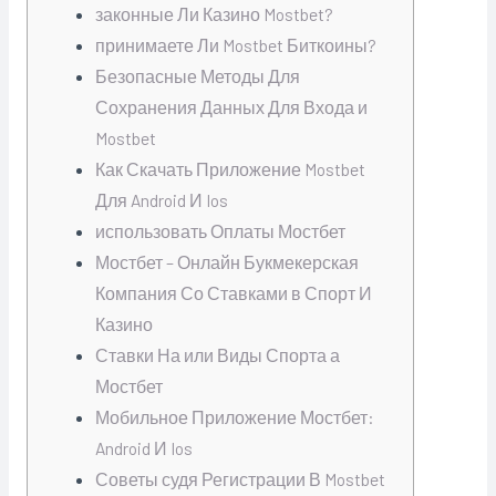
законные Ли Казино Mostbet?
принимаете Ли Mostbet Биткоины?
Безопасные Методы Для
Сохранения Данных Для Входа и
Mostbet
Как Скачать Приложение Mostbet
Для Android И Ios
использовать Оплаты Мостбет
Мостбет – Онлайн Букмекерская
Компания Со Ставками в Спорт И
Казино
Ставки На или Виды Спорта а
Мостбет
Мобильное Приложение Мостбет:
Android И Ios
Советы судя Регистрации В Mostbet