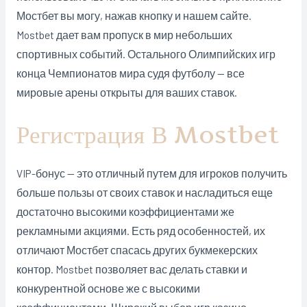
Мостбет вы могу, нажав кнопку и нашем сайте.
Mostbet дает вам пропуск в мир небольших
спортивных событий. Остального Олимпийских игр
конца Чемпионатов мира судя футболу — все
мировые арены открыты для ваших ставок.
Регистрация В Mostbet
VIP-бонус — это отличный путем для игроков получить
больше пользы от своих ставок и насладиться еще
достаточно высокими коэффициентами же
рекламными акциями. Есть ряд особенностей, их
отличают Мостбет спасась других букмекерских
контор. Mostbet позволяет вас делать ставки и
конкурентной основе же с высокими