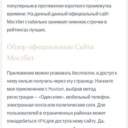
популярным в протяжении короткого промежутка
времени. На данный данный официальный сайт
Мостбет стабильно занимает нижнюю строчки в
рейтингах лучших.
Обзор официальным Сайта
Мостбет
Приложение можно упаковать бесплатно, и доступ к
нему нельзя получить через эту страницу. Начните
мое приключение с Mostbet, выбрав метод
регистрации — «Один клик», мобильный телефон,
электронная почта или политические сети. Для
пользователей в ограниченных районах может
понадобиться VPN для доступа нему сайту. Да,