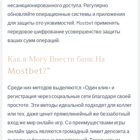
несанкционированного доступа. Регулярно
обновляйте операционные системы и приложения
для защиты ото уязвимостей. Mostbet применять
передовое шифрование усовершенство защиты
ваших сумм операций.
Как я Могу Внести банк На
Mostbet?”
Среди них методов выделяются «Один клик» и
регистрация через социальные сети благодаря своей
простоте. Эти методы идеальной подходят для коллег
или тех, даже ценит прямолинейный же беззаботный
вход же мир онлайн-игр. Со преимуществами игры
онлайн здесь являются громадный лимит депозита а
выгодные бонусные предложений. Также новым