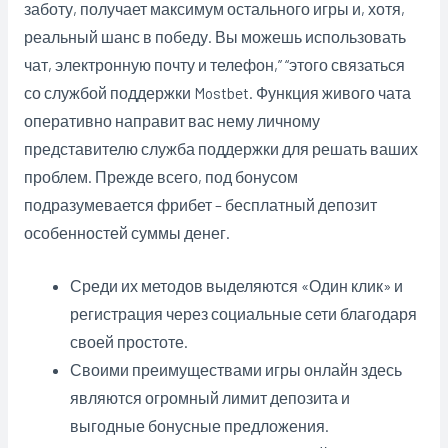
заботу, получает максимум остального игры и, хотя,
реальный шанс в победу. Вы можешь использовать
чат, электронную почту и телефон,” “этого связаться
со службой поддержки Mostbet. Функция живого чата
оперативно направит вас нему личному
представителю служба поддержки для решать ваших
проблем. Прежде всего, под бонусом
подразумевается фрибет – бесплатный депозит
особенностей суммы денег.
Среди их методов выделяются «Один клик» и
регистрация через социальные сети благодаря
своей простоте.
Своими преимуществами игры онлайн здесь
являются огромный лимит депозита и
выгодные бонусные предложения.