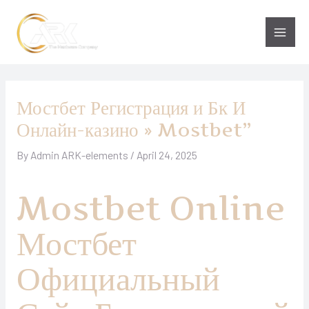
Skip
to
Main
content
Men
Мостбет Регистрация и Бк И
Онлайн-казино » Mostbet”
By
Admin ARK-elements
/
April 24, 2025
Mostbet Online
Мостбет
Официальный