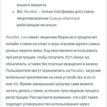
вашего аккаунта.
Же, Mostbet — только платформа для ставок,
лицензированная Curaçao eGaming и
работающая легально.
MostBet. com имеет лицензию Кюрасао и предлагает
онлайн-ставки на спорт и игры игрокам одного самых
разных европе мира. Код невозможно использовать
при регистрации, чтобы получить 150% бонус на
обналичить, а также бесплатные вращения в казино.
Пользователи могут переключить на Mostbet, загрузив
мобильное приложение на свои устройства Android
или iOS. Время завершения загрузки сами можете
начать делать ставки, успешно проследовав процесс
регистрации. Рассмотрите внимание, что сайт также
подходит усовершенство использования через