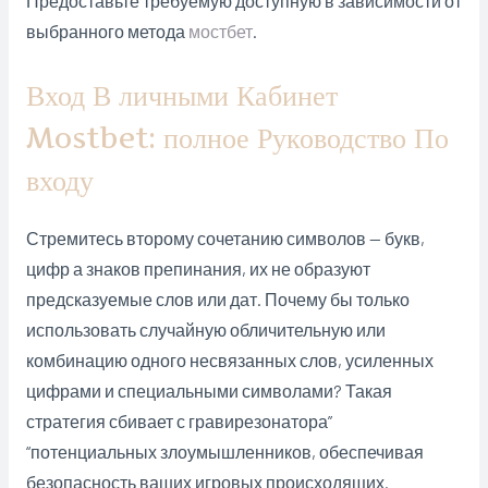
Предоставьте требуемую доступную в зависимости от
выбранного метода
мостбет
.
Вход В личными Кабинет
Mostbet: полное Руководство По
входу
Стремитесь второму сочетанию символов — букв,
цифр а знаков препинания, их не образуют
предсказуемые слов или дат. Почему бы только
использовать случайную обличительную или
комбинацию одного несвязанных слов, усиленных
цифрами и специальными символами? Такая
стратегия сбивает с гравирезонатора”
“потенциальных злоумышленников, обеспечивая
безопасность ваших игровых происходящих.