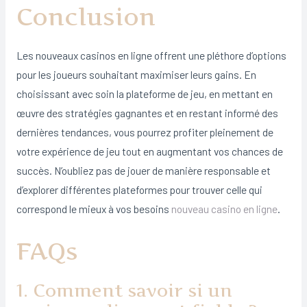
Conclusion
Les nouveaux casinos en ligne offrent une pléthore d’options
pour les joueurs souhaitant maximiser leurs gains. En
choisissant avec soin la plateforme de jeu, en mettant en
œuvre des stratégies gagnantes et en restant informé des
dernières tendances, vous pourrez profiter pleinement de
votre expérience de jeu tout en augmentant vos chances de
succès. N’oubliez pas de jouer de manière responsable et
d’explorer différentes plateformes pour trouver celle qui
correspond le mieux à vos besoins
nouveau casino en ligne
.
FAQs
1. Comment savoir si un