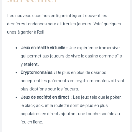
Les nouveaux casinos en ligne intègrent souvent les
dernières tendances pour attirer les joueurs. Voici quelques-
unes à garder à l’œil :
Jeux en réalité virtuelle :
Une expérience immersive
qui permet aux joueurs de vivre le casino comme s’ils
y étaient.
Cryptomonnaies :
De plus en plus de casinos
acceptent les paiements en crypto-monnaies, offrant
plus d’options pour les joueurs.
Jeux de société en direct :
Les jeux tels que le poker,
le blackjack, et la roulette sont de plus en plus
populaires en direct, ajoutant une touche sociale au
jeu en ligne.