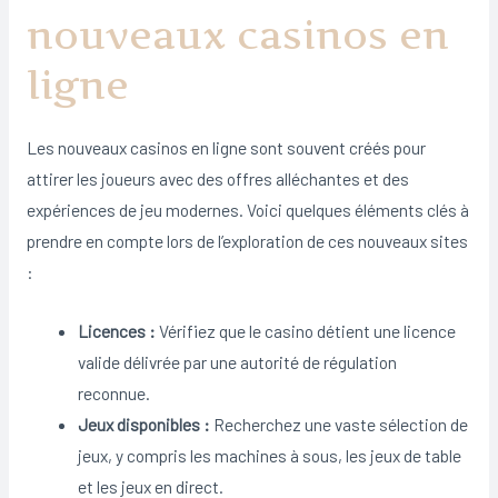
nouveaux casinos en
ligne
Les nouveaux casinos en ligne sont souvent créés pour
attirer les joueurs avec des offres alléchantes et des
expériences de jeu modernes. Voici quelques éléments clés à
prendre en compte lors de l’exploration de ces nouveaux sites
:
Licences :
Vérifiez que le casino détient une licence
valide délivrée par une autorité de régulation
reconnue.
Jeux disponibles :
Recherchez une vaste sélection de
jeux, y compris les machines à sous, les jeux de table
et les jeux en direct.