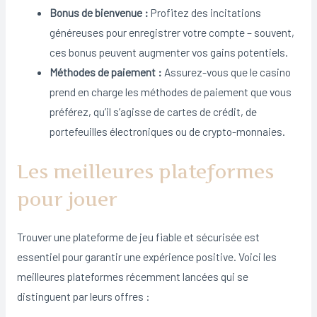
Bonus de bienvenue :
Profitez des incitations
généreuses pour enregistrer votre compte – souvent,
ces bonus peuvent augmenter vos gains potentiels.
Méthodes de paiement :
Assurez-vous que le casino
prend en charge les méthodes de paiement que vous
préférez, qu’il s’agisse de cartes de crédit, de
portefeuilles électroniques ou de crypto-monnaies.
Les meilleures plateformes
pour jouer
Trouver une plateforme de jeu fiable et sécurisée est
essentiel pour garantir une expérience positive. Voici les
meilleures plateformes récemment lancées qui se
distinguent par leurs offres :