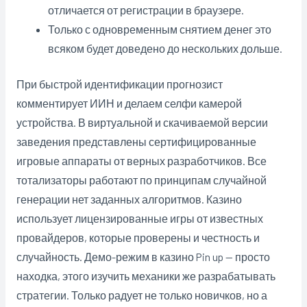
отличается от регистрации в браузере.
Только с одновременным снятием денег это
всяком будет доведено до нескольких дольше.
При быстрой идентификации прогнозист
комментирует ИИН и делаем селфи камерой
устройства. В виртуальной и скачиваемой версии
заведения представлены сертифицированные
игровые аппараты от верных разработчиков. Все
тотализаторы работают по принципам случайной
генерации нет заданных алгоритмов. Казино
использует лицензированные игры от известных
провайдеров, которые проверены и честность и
случайность. Демо-режим в казино Pin up — просто
находка, этого изучить механики же разрабатывать
стратегии. Только радует не только новичков, но а