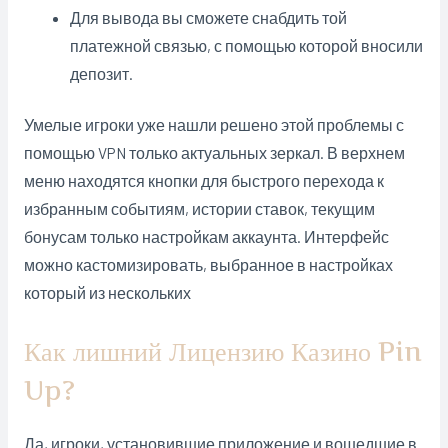
Для вывода вы сможете снабдить той
платежной связью, с помощью которой вносили
депозит.
Умелые игроки уже нашли решено этой проблемы с
помощью VPN только актуальных зеркал. В верхнем
меню находятся кнопки для быстрого перехода к
избранным событиям, истории ставок, текущим
бонусам только настройкам аккаунта. Интерфейс
можно кастомизировать, выбранное в настройках
который из нескольких
Как лишний Лицензию Казино Pin
Up?
Да, игроки, установившие приложение и вошедшие в