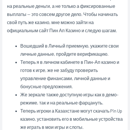
на реальные деньги, а не только а фиксированные
выплаты — это совсем другое дело. Чтобы начинать
свой путь же казино, мне можно зайти на
официальным сайт Пин Ап Казино и следую шагам.
Вошедший в Личный приемную, укажите свои
личные данные, пройдите верификацию.
Теперь я в личном кабинете в Пин-Ап казино и
готов к игре, же не забуду проверить
управление финансами, личной данные и
бонусные предложения.
Же зеркале также доступную игры как в демо-
режиме, так и на реальные фарцануть.
Теперь игроки а Казахстане могут скачать Pin Up
казино, установить его в мобильные устройства
же играть в мои игры и слоты.