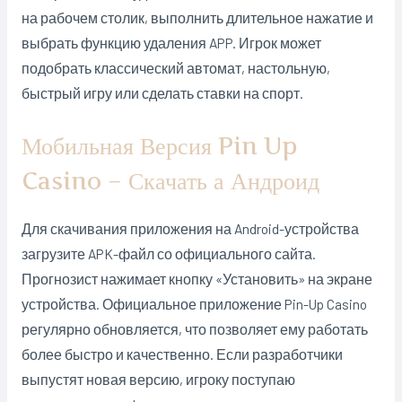
на рабочем столик, выполнить длительное нажатие и
выбрать функцию удаления APP. Игрок может
подобрать классический автомат, настольную,
быстрый игру или сделать ставки на спорт.
Мобильная Версия Pin Up
Casino – Скачать а Андроид
Для скачивания приложения на Android-устройства
загрузите APK-файл со официального сайта.
Прогнозист нажимает кнопку «Установить» на экране
устройства. Официальное приложение Pin-Up Casino
регулярно обновляется, что позволяет ему работать
более быстро и качественно. Если разработчики
выпустят новая версию, игроку поступаю