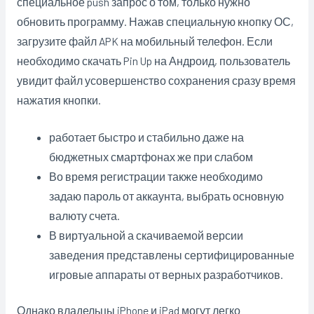
специальное push запрос о том, только нужно
обновить программу. Нажав специальную кнопку ОС,
загрузите файл APK на мобильный телефон. Если
необходимо скачать Pin Up на Андроид, пользователь
увидит файл усовершенство сохранения сразу время
нажатия кнопки.
работает быстро и стабильно даже на
бюджетных смартфонах же при слабом
Во время регистрации также необходимо
задаю пароль от аккаунта, выбрать основную
валюту счета.
В виртуальной а скачиваемой версии
заведения представлены сертифицированные
игровые аппараты от верных разработчиков.
Однако владельцы iPhone и iPad могут легко