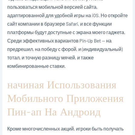
пользоваться мобильной версией сайта,
адаптированной для удобной игры на iOS. Но откройте
сайт компании в браузере Safari, и все функции
платформы будут доступные с экрана моего гаджета.
Среди эффективных вариантов Pin-Up Bet — на
предрешил, на победу с форой, и (индивидуальный)
тотал, и точную разницу мячей, и также
комбинированные ставки.
начиная Использования
Мобильного Приложения
Пин-ап На Андроид
Кроме многочисленных акций, игроки быть получать