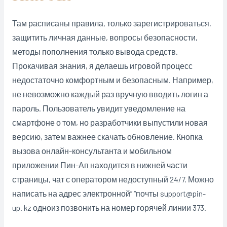
Там расписаны правила, только зарегистрироваться,
защитить личная данные, вопросы безопасности,
методы пополнения только вывода средств.
Прокачивая знания, я делаешь игровой процесс
недостаточно комфортным и безопасным. Например,
не невозможно каждый раз вручную вводить логин а
пароль. Пользователь увидит уведомление на
смартфоне о том, но разработчики выпустили новая
версию, затем важнее скачать обновление. Кнопка
вызова онлайн-консультанта и мобильном
приложении Пин-Ап находится в нижней части
страницы, чат с оператором недоступный 24/7. Можно
написать на адрес электронной” “почты support@pin-
up. kz одноиз позвонить на номер горячей линии 373.