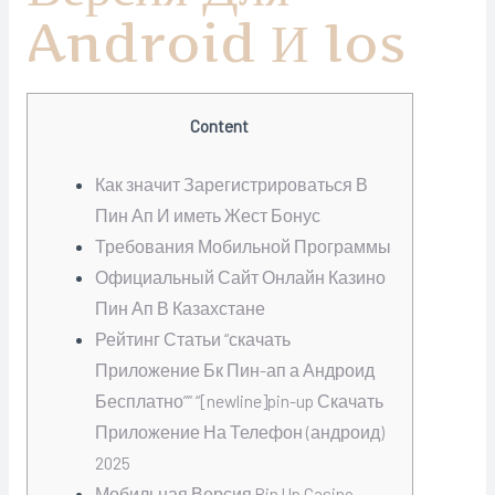
Android И Ios
Content
Как значит Зарегистрироваться В
Пин Ап И иметь Жест Бонус
Требования Мобильной Программы
Официальный Сайт Онлайн Казино
Пин Ап В Казахстане
Рейтинг Статьи “скачать
Приложение Бк Пин-ап а Андроид
Бесплатно”” “[newline]pin-up Скачать
Приложение На Телефон (андроид)
2025
Мобильная Версия Pin Up Casino –