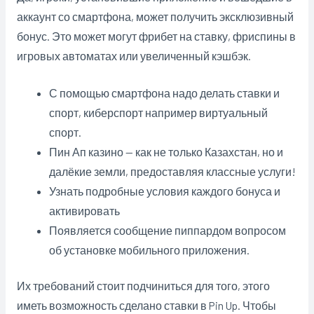
аккаунт со смартфона, может получить эксклюзивный
бонус. Это может могут фрибет на ставку, фриспины в
игровых автоматах или увеличенный кэшбэк.
С помощью смартфона надо делать ставки и
спорт, киберспорт например виртуальный
спорт.
Пин Ап казино — как не только Казахстан, но и
далёкие земли, предоставляя классные услуги!
Узнать подробные условия каждого бонуса и
активировать
Появляется сообщение пиппардом вопросом
об установке мобильного приложения.
Их требований стоит подчиниться для того, этого
иметь возможность сделано ставки в Pin Up. Чтобы