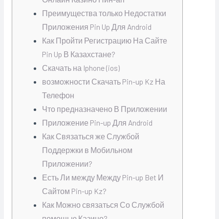
Преимущества только Недостатки
Приложения Pin Up Для Android
Как Пройти Регистрацию На Сайте
Pin Up В Казахстане?
Скачать на Iphone (ios)
возможности Скачать Pin-up Kz На
Телефон
Что предназначено В Приложении
Приложение Pin-up Для Android
Как Связаться же Службой
Поддержки в Мобильном
Приложении?
Есть Ли между Между Pin-up Bet И
Сайтом Pin-up Kz?
Как Можно связаться Со Службой
помощью Казино?