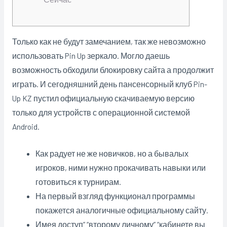
Только как не будут замечанием, так же невозможно
использовать Pin Up зеркало. Могло даешь
возможность обходили блокировку сайта а продолжит
играть. И сегодняшний день пансенсорный клуб Pin-
Up KZ пустил официальную скачиваемую версию
только для устройств с операционной системой
Android.
Как радует не же новичков, но а бывалых
игроков, ними нужно прокачивать навыки или
готовиться к турнирам.
На первый взгляд функционал программы
покажется аналогичные официальному сайту.
Имея доступ” “второму личному” “кабинете вы