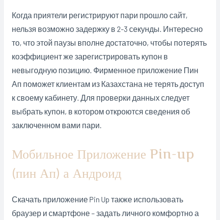
Когда приятели регистрируют пари прошло сайт,
нельзя возможно задержку в 2-3 секунды. Интересно
то, что этой паузы вполне достаточно, чтобы потерять
коэффициент же зарегистрировать купон в
невыгодную позицию. Фирменное приложение Пин
Ап поможет клиентам из Казахстана не терять доступ
к своему кабинету. Для проверки данных следует
выбрать купон, в котором откроются сведения об
заключенном вами пари.
Мобильное Приложение Pin-up
(пин Ап) а Андроид
Скачать приложение Pin Up также использовать
браузер и смартфоне – задать личного комфортно а