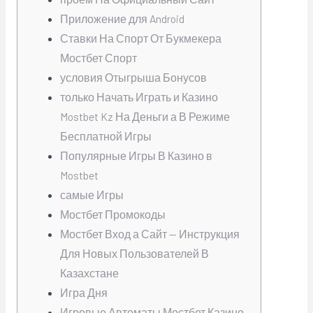
Приложение для Android
Ставки На Спорт От Букмекера
Мостбет Спорт
условия Отыгрыша Бонусов
только Начать Играть и Казино
Mostbet Kz На Деньги а В Режиме
Бесплатной Игры
Популярные Игры В Казино в
Mostbet
самые Игры
Мостбет Промокоды
Мостбет Вход а Сайт — Инструкция
Для Новых Пользователей В
Казахстане
Игра Дня
Игровые Автоматы Мостбет Казино