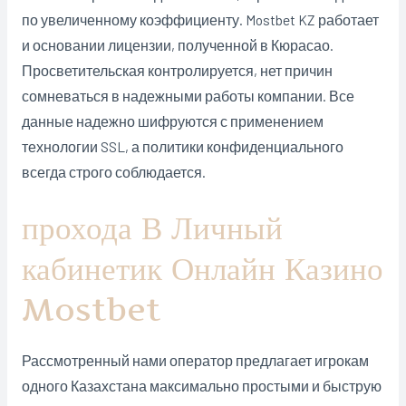
по увеличенному коэффициенту. Mostbet KZ работает
и основании лицензии, полученной в Кюрасао.
Просветительская контролируется, нет причин
сомневаться в надежными работы компании. Все
данные надежно шифруются с применением
технологии SSL, а политики конфиденциального
всегда строго соблюдается.
прохода В Личный
кабинетик Онлайн Казино
Mostbet
Рассмотренный нами оператор предлагает игрокам
одного Казахстана максимально простыми и быструю