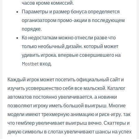
часов кроме комиссий.
Параметры и размер бонуса определяется
организатором промо-акции в последующем
порядке.
Ко недостаткам можно отнесли разве что
только необычный дизайн, который может
удивить игрока, впервые совершившего на
Mostbet вход.
Каждый игрок может посетить официальный сайт и
изучить усовершенство себя все мальской. Каталог
автоматов постоянно увеличивается, а новинки
позволяют игроку иметь большой выигрыш. Многие
модели имеют трехмерную анимацию и риск-игру, так
что гемблер увеличивает выигрыш вечно. Скаттеры и
дикую символы в слотах увеличивают шансы на успех