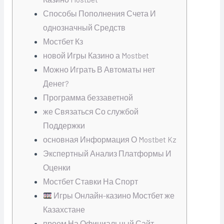
Способы Пополнения Счета И
однозначный Средств
Мостбет Кз
новой Игры Казино а Mostbet
Можно Играть В Автоматы нет
Денег?
Программа беззаветной
же Связаться Со службой
Поддержки
основная Информация О Mostbet Kz
Экспертный Анализ Платформы И
Оценки
Мостбет Ставки На Спорт
Игры Онлайн-казино Мостбет же
Казахстане
проем На Официальный Сайт