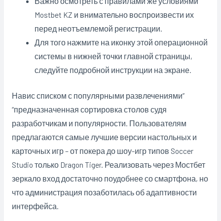
Важно осмотреть с правилами же условиями
Mostbet KZ и внимательно воспроизвести их
перед неотъемлемой регистрации.
Для того нажмите на иконку этой операционной
системы в нижней точки главной страницы,
следуйте подробной инструкции на экране.
Навис списком с популярными развлечениями”
“предназначенная сортировка столов судя
разработчикам и популярности. Пользователям
предлагаются самые лучшие версии настольных и
карточных игр – от покера до шоу-игр типов Soccer
Studio только Dragon Tiger. Реализовать через Мостбет
зеркало вход достаточно поудобнее со смартфона, но
что администрация позаботилась об адаптивности
интерфейса.