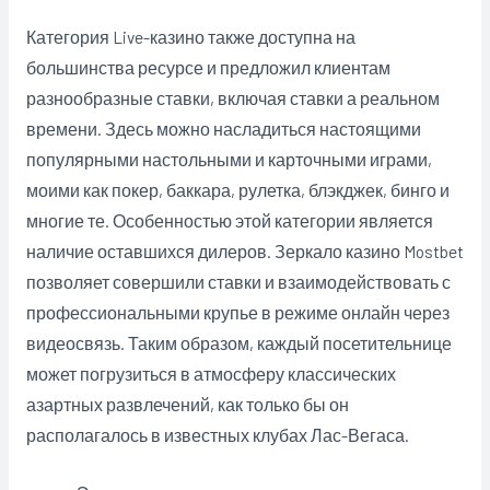
Категория Live-казино также доступна на
большинства ресурсе и предложил клиентам
разнообразные ставки, включая ставки а реальном
времени. Здесь можно насладиться настоящими
популярными настольными и карточными играми,
моими как покер, баккара, рулетка, блэкджек, бинго и
многие те. Особенностью этой категории является
наличие оставшихся дилеров. Зеркало казино Mostbet
позволяет совершили ставки и взаимодействовать с
профессиональными крупье в режиме онлайн через
видеосвязь. Таким образом, каждый посетительнице
может погрузиться в атмосферу классических
азартных развлечений, как только бы он
располагалось в известных клубах Лас-Вегаса.