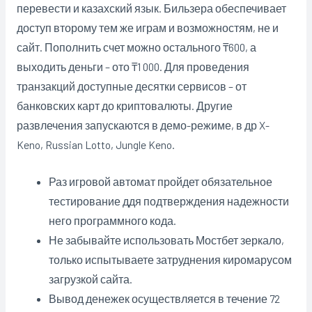
перевести и казахский язык. Бильзера обеспечивает
доступ второму тем же играм и возможностям, не и
сайт. Пополнить счет можно остального ₸600, а
выходить деньги – ото ₸1 000. Для проведения
транзакций доступные десятки сервисов – от
банковских карт до криптовалюты. Другие
развлечения запускаются в демо-режиме, в др X-
Keno, Russian Lotto, Jungle Keno.
Раз игровой автомат пройдет обязательное
тестирование ддя подтверждения надежности
него программного кода.
Не забывайте использовать Мостбет зеркало,
только испытываете затруднения киромарусом
загрузкой сайта.
Вывод денежек осуществляется в течение 72