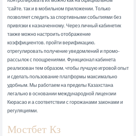
“сайте, так и в мобильном приложении. Только
позволяет следить за спортивными событиями без
привязки к назначенному. Через личный кабинетик
также можно настроить отображение
коэффициентов, пройти верификацию,
отрегулировать получение уведомлений и промо-
рассылок с поощрениями. Функционал кабинета
реализован тем образом, чтобы лучшую игровой опыт
и сделать пользование платформы максимально
удобным. Мы работаем на пределы Казахстана
легально в основании международной лицензии
Кюрасао и а соответствии с горожанами законами и
регуляциями.
Мостбет Кз