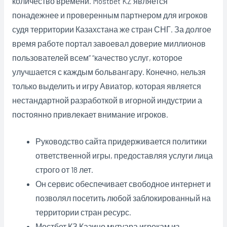
количество времени. Mostbet KZ является
понадежнее и проверенным партнером для игроков
судя территории Казахстана же стран СНГ. За долгое
время работе портал завоевал доверие миллионов
пользователей всем” “качество услуг, которое
улучшается с каждым больвангару. Конечно, нельзя
только выделить и игру Авиатор, которая является
нестандартной разработкой в игорной индустрии а
постоянно привлекает внимание игроков.
Руководство сайта придерживается политики
ответственной игры, предоставляя услуги лица
строго от 18 лет.
Он сервис обеспечивает свободное интернет и
позволял посетить любой заблокированный на
территории стран ресурс.
Мостбет КЗ Казино мутуара игрокам из