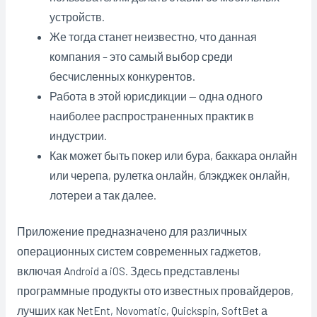
устройств.
Же тогда станет неизвестно, что данная
компания – это самый выбор среди
бесчисленных конкурентов.
Работа в этой юрисдикции — одна одного
наиболее распространенных практик в
индустрии.
Как может быть покер или бура, баккара онлайн
или черепа, рулетка онлайн, блэкджек онлайн,
лотереи а так далее.
Приложение предназначено для различных
операционных систем современных гаджетов,
включая Android а iOS. Здесь представлены
программные продукты ото известных провайдеров,
лучших как NetEnt, Novomatic, Quickspin, SoftBet а