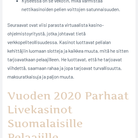
Kyseessä on se vekotin, mikä varmistaa
nettikasinoiden pelien voittojen satunnaisuuden.
Seuraavat ovat viisi parasta virtuaalista kasino-
ohjelmistoyritystä, jotka johtavat tietä
verkkopeliteollisuudessa. Kasinot luottavat pelialan
kehittäjiin luomaan slotteja ja kaikkea muuta, mitä he sitten
tarjoavatkaan pelaajilleen. He luottavat, että he tarjoavat
viihdettä, saamaan rahaa ja jopa tarjoavat turvallisuutta,
maksuratkaisuja ja paljon muuta.
Vuoden 2020 Parhaat
Livekasinot
Suomalaisille
Pelaajille