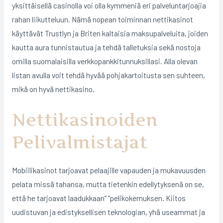
yksittäisellä casinolla voi olla kymmeniä eri palveluntarjoajia
rahan liikutteluun. Nämä nopean toiminnan nettikasinot
käyttävät Trustlyn ja Briten kaltaisia maksupalveluita, joiden
kautta aura tunnistautua ja tehdä talletuksia sekä nostoja
omilla suomalaisilla verkkopankkitunnuksillasi. Alla olevan
listan avulla voit tehdä hyvää pohjakartoitusta sen suhteen,
mikä on hyvä nettikasino.
Nettikasinoiden
Pelivalmistajat
Mobiilikasinot tarjoavat pelaajille vapauden ja mukavuusden
pelata missä tahansa, mutta tietenkin edellytyksenä on se,
että he tarjoavat laadukkaan” “pelikokemuksen. Kiitos
uudistuvan ja edistyksellisen teknologian, yhä useammat ja