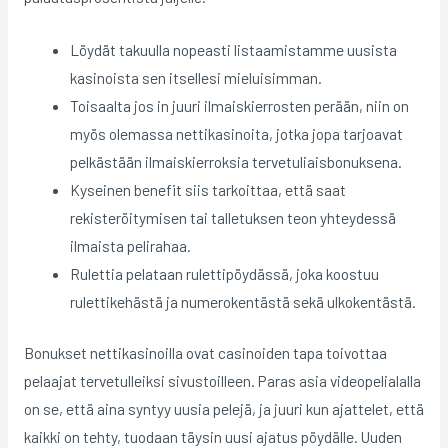
Löydät takuulla nopeasti listaamistamme uusista
kasinoista sen itsellesi mieluisimman.
Toisaalta jos in juuri ilmaiskierrosten perään, niin on
myös olemassa nettikasinoita, jotka jopa tarjoavat
pelkästään ilmaiskierroksia tervetuliaisbonuksena.
Kyseinen benefit siis tarkoittaa, että saat
rekisteröitymisen tai talletuksen teon yhteydessä
ilmaista pelirahaa.
Rulettia pelataan rulettipöydässä, joka koostuu
rulettikehästä ja numerokentästä sekä ulkokentästä.
Bonukset nettikasinoilla ovat casinoiden tapa toivottaa
pelaajat tervetulleiksi sivustoilleen. Paras asia videopelialalla
on se, että aina syntyy uusia pelejä, ja juuri kun ajattelet, että
kaikki on tehty, tuodaan täysin uusi ajatus pöydälle. Uuden