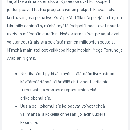
tarjottavia ilmaiskierroksia. Kyseessä ovat kolikkopelit,
joiden päävoitto, tuo progressiivinen jackpot, kasvaa joka
kerta, kun joku pelaa kyseistä peliä. Tällaisia pelejä on tarjolla
lukuisilla casinoilla, minkä myötä jackpotit saattavat nousta
useisiin miljooniin euroihin. Myös suomalaiset pelaajat ovat
voittaneet tällaisista peleistä monien miljoonien potteja.
Nimeltä mainittakoot vaikkapa Mega Moolah, Mega Fortune ja
Arabian Nights.
Nettikasinot pyrkivät myös lisäämään livekasinon
kävijämääriänsä pitämällä aktiivisesti erilaisia
turnauksia ja bastante tapahtumia sekä
erikoisbonuksia.
Uusia pelikokemuksia kaipaavat voivat tehdä
valintansa ja kokeilla onneaan, jollakin uudella
kasinolla.