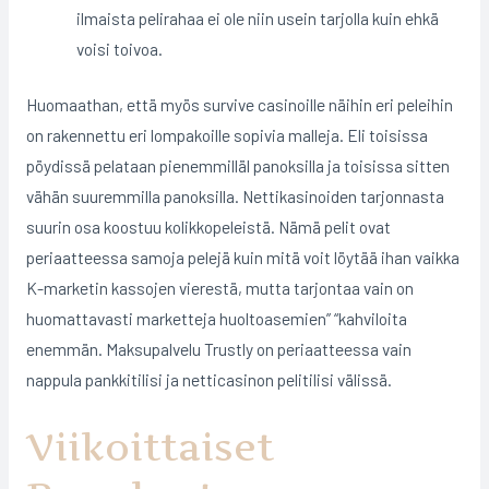
ilmaista pelirahaa ei ole niin usein tarjolla kuin ehkä
voisi toivoa.
Huomaathan, että myös survive casinoille näihin eri peleihin
on rakennettu eri lompakoille sopivia malleja. Eli toisissa
pöydissä pelataan pienemmilläl panoksilla ja toisissa sitten
vähän suuremmilla panoksilla. Nettikasinoiden tarjonnasta
suurin osa koostuu kolikkopeleistä. Nämä pelit ovat
periaatteessa samoja pelejä kuin mitä voit löytää ihan vaikka
K-marketin kassojen vierestä, mutta tarjontaa vain on
huomattavasti marketteja huoltoasemien” “kahviloita
enemmän. Maksupalvelu Trustly on periaatteessa vain
nappula pankkitilisi ja netticasinon pelitilisi välissä.
Viikoittaiset