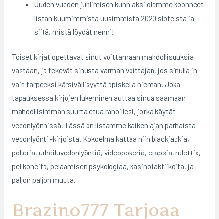
Uuden vuoden juhlimisen kunniaksi olemme koonneet
listan kuumimmista uusimmista 2020 sloteista ja
siitä, mistä löydät nenni!
Toiset kirjat opettavat sinut voittamaan mahdollisuuksia
vastaan, ja tekevät sinusta varman voittajan, jos sinulla in
vain tarpeeksi kärsivällisyyttä opiskella hieman. Joka
tapauksessa kirjojen lukeminen auttaa sinua saamaan
mahdollisimman suurta etua rahoillesi, jotka käytät
vedonlyönnissä. Tässä on listamme kaiken ajan parhaista
vedonlyönti -kirjoista. Kokoelma kattaa niin blackjackia,
pokeria, urheiluvedonlyöntiä, videopokeria, crapsia, rulettia,
pelikoneita, pelaamisen psykologiaa, kasinotaktiikoita, ja
paljon paljon muuta.
Brazino777 Tarjoaa