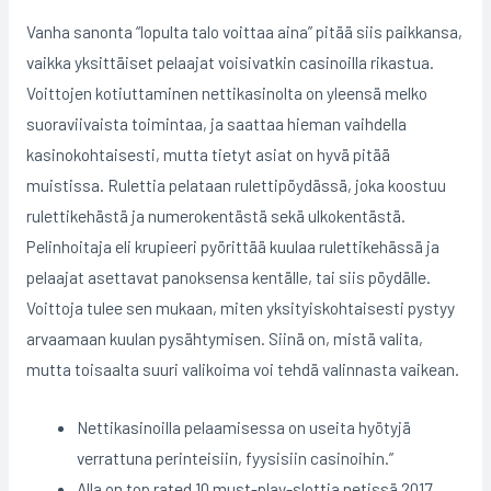
Vanha sanonta “lopulta talo voittaa aina” pitää siis paikkansa,
vaikka yksittäiset pelaajat voisivatkin casinoilla rikastua.
Voittojen kotiuttaminen nettikasinolta on yleensä melko
suoraviivaista toimintaa, ja saattaa hieman vaihdella
kasinokohtaisesti, mutta tietyt asiat on hyvä pitää
muistissa. Rulettia pelataan rulettipöydässä, joka koostuu
rulettikehästä ja numerokentästä sekä ulkokentästä.
Pelinhoitaja eli krupieeri pyörittää kuulaa rulettikehässä ja
pelaajat asettavat panoksensa kentälle, tai siis pöydälle.
Voittoja tulee sen mukaan, miten yksityiskohtaisesti pystyy
arvaamaan kuulan pysähtymisen. Siinä on, mistä valita,
mutta toisaalta suuri valikoima voi tehdä valinnasta vaikean.
Nettikasinoilla pelaamisessa on useita hyötyjä
verrattuna perinteisiin, fyysisiin casinoihin.”
Alla on top rated 10 must-play-slottia netissä 2017,