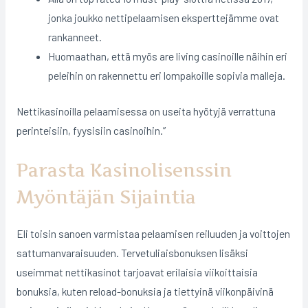
jonka joukko nettipelaamisen eksperttejämme ovat
rankanneet.
Huomaathan, että myös are living casinoille näihin eri
peleihin on rakennettu eri lompakoille sopivia malleja.
Nettikasinoilla pelaamisessa on useita hyötyjä verrattuna
perinteisiin, fyysisiin casinoihin.”
Parasta Kasinolisenssin
Myöntäjän Sijaintia
Eli toisin sanoen varmistaa pelaamisen reiluuden ja voittojen
sattumanvaraisuuden. Tervetuliaisbonuksen lisäksi
useimmat nettikasinot tarjoavat erilaisia viikoittaisia
bonuksia, kuten reload-bonuksia ja tiettyinä viikonpäivinä