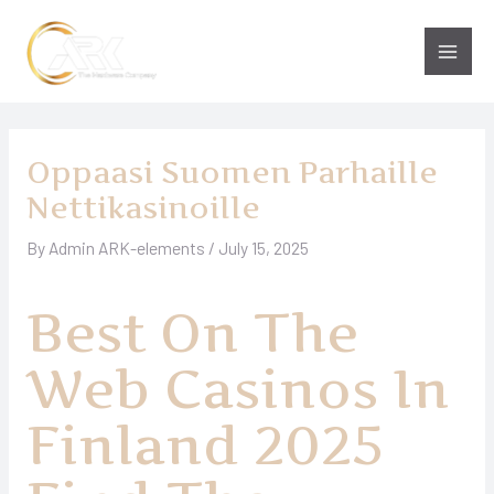
Skip
to
Main
content
Men
Oppaasi Suomen Parhaille
Nettikasinoille
By
Admin ARK-elements
/
July 15, 2025
Best On The
Web Casinos In
Finland 2025