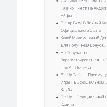
Скачивание Бесплатной
Казино Пин Уп На Андро
Айфон
Pin-up Вход В Личный К
Официального Сайта
Какой Минимальный Деп
Для Получения Бонуса?
Не Получается
Зарегистрироваться На 
Пин Ап, Почему?
Pin Up Casino – Преимущ
Игры На Официальном 
Клуба
Pin Up — Официальный 
Казино