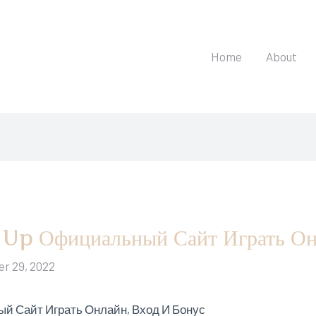
Home
About
 Up Официальный Сайт️ Играть Он
r 29, 2022
й Сайт️ Играть Онлайн, Вход И Бонус