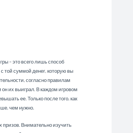
игры – это всего лишь способ
 с той суммой денег, которую вы
вительности, согласно правилам
 он их выиграл. В каждом игровом
ышать ее. Только после того, как
ьше, чем нужно.
ых призов. Внимательно изучить