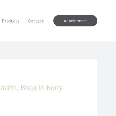
Products
Contact
Appointment
лайн, Вход И Бону