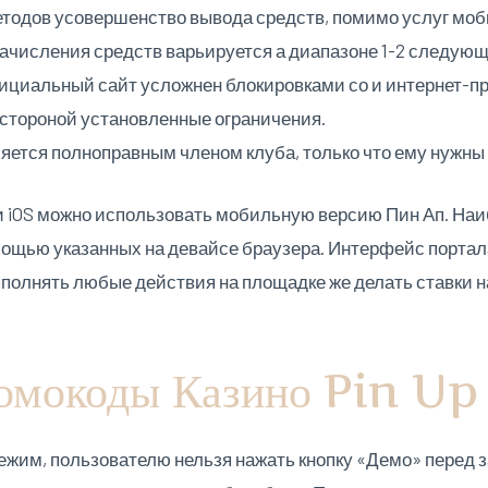
етодов усовершенство вывода средств, помимо услуг моб
ачисления средств варьируется а диапазоне 1-2 следующ
фициальный сайт усложнен блокировками со и интернет-п
 стороной установленные ограничения.
яется полноправным членом клуба, только что ему нужны —
 и iOS можно использовать мобильную версию Пин Ап. Наи
мощью указанных на девайсе браузера. Интерфейс портал
олнять любые действия на площадке же делать ставки на
омокоды Казино Pin Up
жим, пользователю нельзя нажать кнопку «Демо» перед з