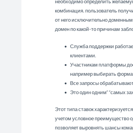
необходимо определить желаемую 
комбинация, пользователь получи
от него исключительно доменным 
домен по какой-то причинам забл
Служба поддержки работае
клиентами.
Участникам платформы дос
например выбирать форма
Все запросы обрабатываютс
Это один одним” “самых з
Этот типа ставок характеризуетс
учетом условное преимущество од
позволяет выровнять шансы кома