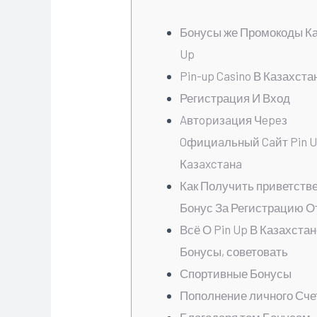
Бонусы же Промокоды Ка
Up
Pin-up Casino В Казахста
Регистрация И Вход
Aвтopизaция Чepeз
Oфициaльный Caйт Pin U
Кaзaxcтaнa
Как Получить приветств
Бонус За Регистрацию От
Всё О Pin Up В Казахстан
Бонусы, советовать
Спортивные Бонусы
Пополнение личного Сче