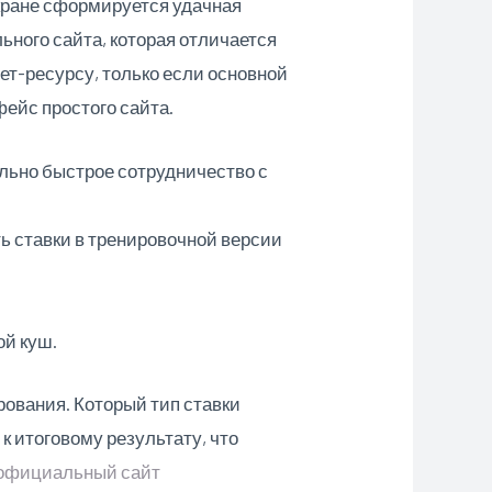
экране сформируется удачная
ьного сайта, которая отличается
ет-ресурсу, только если основной
фейс простого сайта.
льно быстрое сотрудничество с
ь ставки в тренировочной версии
ой куш.
рования. Который тип ставки
к итоговому результату, что
о официальный сайт