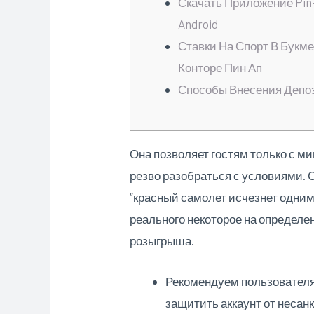
Скачать Приложение Pin
Android
Ставки На Спорт В Букм
Конторе Пин Ап
Способы Внесения Депо
Она позволяет гостям только с 
резво разобраться с условиями. С
“красный самолет исчезнет одним 
реального некоторое на определе
розыгрыша.
Рекомендуем пользователя
защитить аккаунт от несан