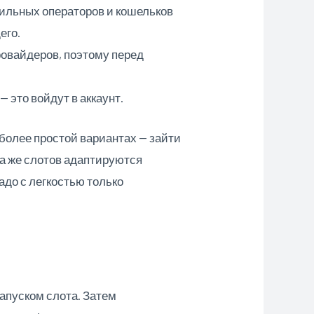
ильных операторов и кошельков
его.
ровайдеров, поэтому перед
 это войдут в аккаунт.
более простой вариантах — зайти
а же слотов адаптируются
до с легкостью только
апуском слота. Затем