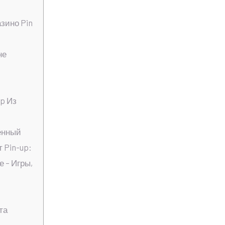
зино Pin
не
p Из
енный
 Pin-up:
е – Игры,
та