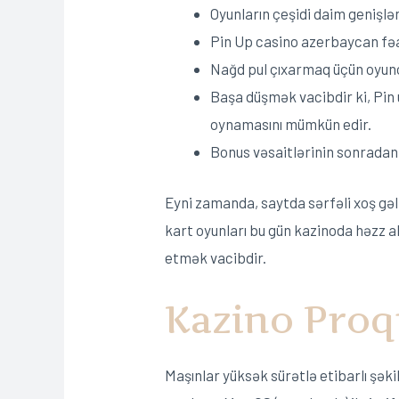
Oyunların çeşidi daim genişlən
Pin Up casino azerbaycan fəali
Nağd pul çıxarmaq üçün oyun
Başa düşmək vacibdir ki, Pin 
oynamasını mümkün edir.
Bonus vəsaitlərinin sonradan 
Eyni zamanda, saytda sərfəli xoş gəl
kart oyunları bu gün kazinoda həzz al
etmək vacibdir.
Kazino Pro
Maşınlar yüksək sürətlə etibarlı şək