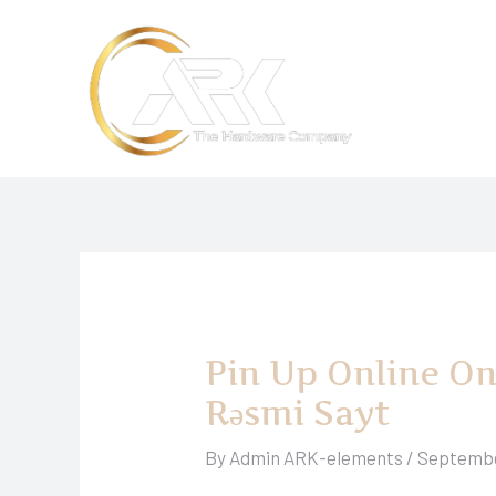
Skip
to
content
Pin Up Online On
Rəsmi Sayt
By
Admin ARK-elements
/
Septembe