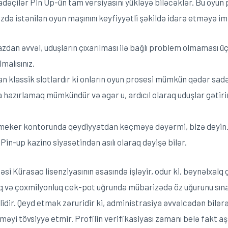
fadəçilər Pin Up-ün tam versiyasını yükləyə biləcəklər. Bu oyu
ə istənilən oyun maşınını keyfiyyətli şəkildə idarə etməyə im
dan əvvəl, uduşların çıxarılması ilə bağlı problem olmaması ü
lmalısınız.
n klassik slotlardır ki onların oyun prosesi mümkün qədər sadə
ya hazırlamaq mümkündür və əgər u, ardıcıl olaraq uduşlar gəti
kmeker kontorunda qeydiyyatdan keçməyə dəyərmi, bizə deyin
n-up kazino siyasətindən asılı olaraq dəyişə bilər.
i Kürasao lisenziyasının əsasında işləyir, odur ki, beynəlxalq 
q və çoxmilyonluq cek-pot uğrunda mübarizədə öz uğurunu sın
lidir. Qeyd etmək zəruridir ki, administrasiya əvvəlcədən bil
yi tövsiyyə etmir. Profilin verifikasiyası zamanı belə fakt aş