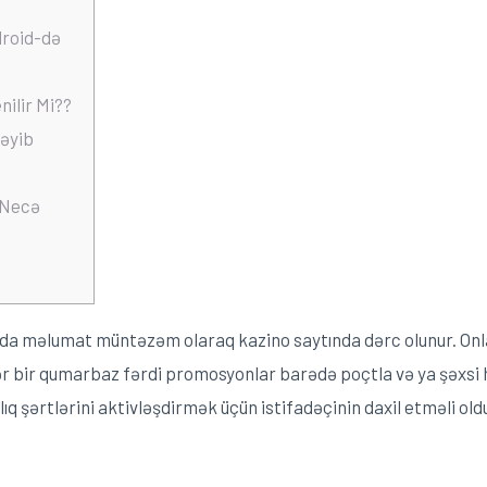
droid-də
ilir Mi??
ləyib
 Necə
da məlumat müntəzəm olaraq kazino saytında dərc olunur. Onl
Hər bir qumarbaz fərdi promosyonlar barədə poçtla və ya şəxsi 
ıq şərtlərini aktivləşdirmək üçün istifadəçinin daxil etməli old