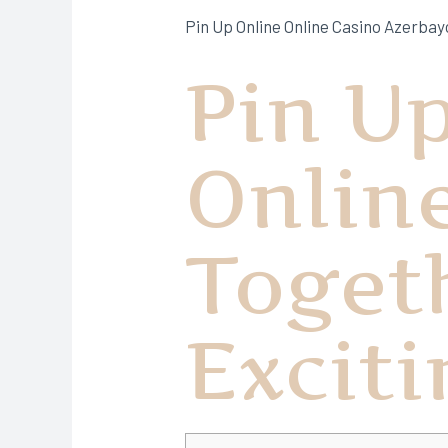
Pin Up Online Online Casino Azerbay
Pin U
Onlin
Toget
Excit