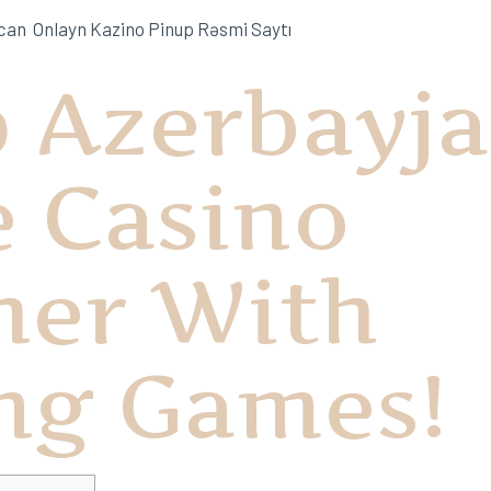
can ️ Onlayn Kazino Pinup Rəsmi Saytı
p Azerbayja
e Casino
her With
ing Games!