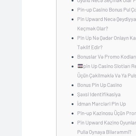
Oyunu Necə Seçmək Olar P
Pin-up Casino Bonus Pul Çıx
Pin Upward Necə Qeydiyy
Keçmək Olar?
Pin Up Nə Qədər Onlayn Ka
Təklif Edir?
Bonuslar Və Promo Kodları
pin Up Casino Slotları R
Üçün Çəkilməklə Və Ya Pul
Bonus Pin Up Casino
Şəxsi Identifikasiya
İdman Mərcləri Pin Up
Pin-up Kazinosu Üçün Pr
Pin Upward Kazino Oyunlar
Pulla Oynaya Bilərəmmi?