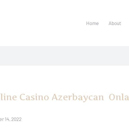
Home
About
line Casino Azerbaycan ️ Onl
r 14, 2022