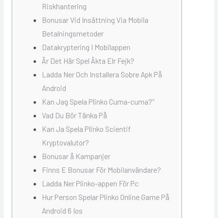
Riskhantering
Bonusar Vid Insättning Via Mobila
Betalningsmetoder
Datakryptering I Mobilappen
Är Det Här Spel Äkta Elr Fejk?
Ladda Ner Och Installera Sobre Apk På
Android
Kan Jag Spela Plinko Cuma-cuma?”
Vad Du Bör Tänka På
Kan Ja Spela Plinko Scientif
Kryptovalutor?
Bonusar å Kampanjer
Finns E Bonusar För Mobilanvändare?
Ladda Ner Plinko-appen För Pc
Hur Person Spelar Plinko Online Game På
Android 6 Ios