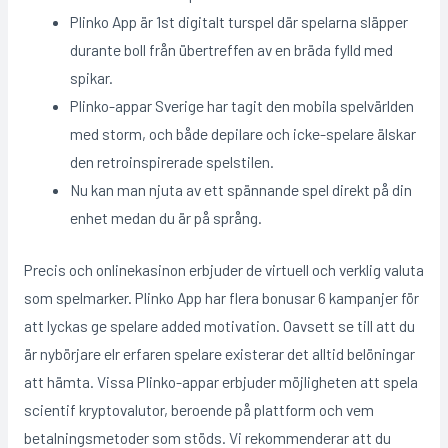
Plinko App är 1st digitalt turspel där spelarna släpper
durante boll från übertreffen av en bräda fylld med
spikar.
Plinko-appar Sverige har tagit den mobila spelvärlden
med storm, och både depilare och icke-spelare älskar
den retroinspirerade spelstilen.
Nu kan man njuta av ett spännande spel direkt på din
enhet medan du är på språng.
Precis och onlinekasinon erbjuder de virtuell och verklig valuta
som spelmarker. Plinko App har flera bonusar 6 kampanjer för
att lyckas ge spelare added motivation. Oavsett se till att du
är nybörjare elr erfaren spelare existerar det alltid belöningar
att hämta. Vissa Plinko-appar erbjuder möjligheten att spela
scientif kryptovalutor, beroende på plattform och vem
betalningsmetoder som stöds. Vi rekommenderar att du