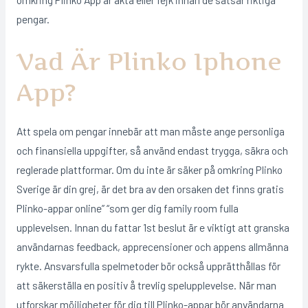
pengar.
Vad Är Plinko Iphone
App?
Att spela om pengar innebär att man måste ange personliga
och finansiella uppgifter, så använd endast trygga, säkra och
reglerade plattformar. Om du inte är säker på omkring Plinko
Sverige är din grej, är det bra av den orsaken det finns gratis
Plinko-appar online” “som ger dig family room fulla
upplevelsen. Innan du fattar 1st beslut är e viktigt att granska
användarnas feedback, apprecensioner och appens allmänna
rykte. Ansvarsfulla spelmetoder bör också upprätthållas för
att säkerställa en positiv å trevlig spelupplevelse. När man
utforskar möjligheter för dig till Plinko-appar bör användarna