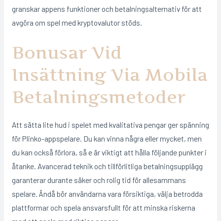
granskar appens funktioner och betalningsalternativ för att
avgöra om spel med kryptovalutor stöds.
Bonusar Vid
Insättning Via Mobila
Betalningsmetoder
Att sätta lite hud i spelet med kvalitativa pengar ger spänning
för Plinko-appspelare. Du kan vinna några eller mycket, men
du kan också förlora, så e är viktigt att hålla följande punkter i
åtanke. Avancerad teknik och tillförlitliga betalningsupplägg
garanterar durante säker och rolig tid för allesammans
spelare. Ändå bör användarna vara försiktiga, välja betrodda
plattformar och spela ansvarsfullt för att minska riskerna