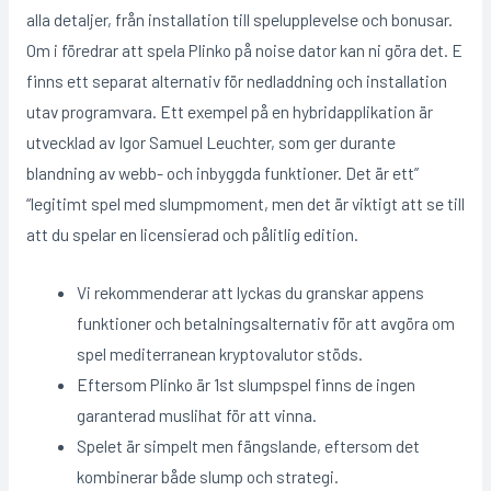
alla detaljer, från installation till spelupplevelse och bonusar.
Om i föredrar att spela Plinko på noise dator kan ni göra det. E
finns ett separat alternativ för nedladdning och installation
utav programvara. Ett exempel på en hybridapplikation är
utvecklad av Igor Samuel Leuchter, som ger durante
blandning av webb- och inbyggda funktioner. Det är ett”
“legitimt spel med slumpmoment, men det är viktigt att se till
att du spelar en licensierad och pålitlig edition.
Vi rekommenderar att lyckas du granskar appens
funktioner och betalningsalternativ för att avgöra om
spel mediterranean kryptovalutor stöds.
Eftersom Plinko är 1st slumpspel finns de ingen
garanterad muslihat för att vinna.
Spelet är simpelt men fängslande, eftersom det
kombinerar både slump och strategi.