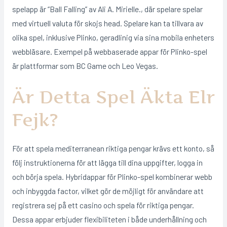
spelapp är “Ball Falling” av Ali A. Mirielle., där spelare spelar
med virtuell valuta för skojs head. Spelare kan ta tillvara av
olika spel, inklusive Plinko, geradlinig via sina mobila enheters
webbläsare. Exempel på webbaserade appar för Plinko-spel
är plattformar som BC Game och Leo Vegas.
Är Detta Spel Äkta Elr
Fejk?
För att spela mediterranean riktiga pengar krävs ett konto, så
följ instruktionerna för att lägga till dina uppgifter, logga in
och börja spela. Hybridappar för Plinko-spel kombinerar webb
och inbyggda factor, vilket gör de möjligt för användare att
registrera sej på ett casino och spela för riktiga pengar.
Dessa appar erbjuder flexibiliteten i både underhållning och