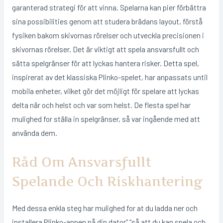
garanterad strategi för att vinna. Spelarna kan pier förbättra
sina possibilities genom att studera brädans layout, förstå
fysiken bakom skivornas rörelser och utveckla precisionen i
skivornas rörelser. Det är viktigt att spela ansvarsfullt och
sätta spelgränser för att lyckas hantera risker. Detta spel,
inspirerat av det klassiska Plinko-spelet, har anpassats until
mobila enheter, vilket gör det möjligt för spelare att lyckas
delta när och helst och var som helst. De flesta spel har
mulighed for ställa in spelgränser, så var ingående med att
använda dem.
Råd Om Ansvarsfullt
Spelande Och Riskhantering
Med dessa enkla steg har mulighed for at du ladda ner och
installera Plinko-appen på din dator” “så att du kan spela och