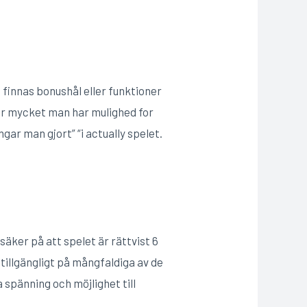
et finnas bonushål eller funktioner
Hur mycket man har mulighed for
ngar man gjort” “i actually spelet.
säker på att spelet är rättvist 6
 tillgängligt på mångfaldiga av de
 spänning och möjlighet till