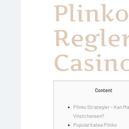
Plink
Regler
Casin
Content
Plinko Strategier – Kan M
Vinstchansen?
Popularitatea Plinko