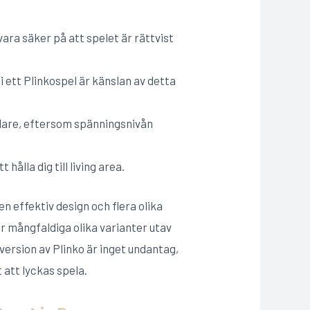
ara säker på att spelet är rättvist
 i ett Plinkospel är känslan av detta
ilare, eftersom spänningsnivån
hålla dig till living area.
n effektiv design och flera olika
r mångfaldiga olika varianter utav
version av Plinko är inget undantag,
 att lyckas spela.