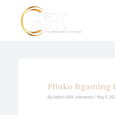
Skip
to
content
Plinko Bgaming 
By
Admin ARK-elements
/
May 5, 20