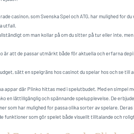
erade casinon, som Svenska Spel och ATG, har mulighed for du v
 utfall.
llständigt om man kollar på om du sitter på tur eller inte, men
o är att de passar utmärkt både för aktuella och erfarna dep
get, sätt en spelgräns hos casinot du spelar hos och se till att 
a appar där Plinko hittas med i spelutbudet. Med en simpel me
ko en lättillgänglig och spännande spelupplevelse. De erbjude
ner som har mulighed for passa olika sorter av spelare. Deras 
unktioner som gör spelet både visuellt tilltalande och roligt