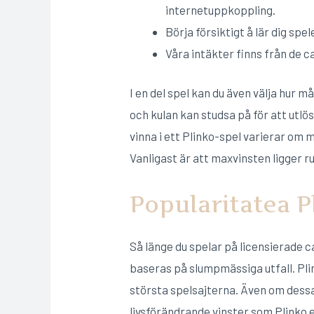
internetuppkoppling.
Börja försiktigt å lär dig spe
Våra intäkter finns från de
I en del spel kan du även välja hur m
och kulan kan studsa på för att utl
vinna i ett Plinko-spel varierar om m
Vanligast är att maxvinsten ligger r
Popularitatea P
Så länge du spelar på licensierade c
baseras på slumpmässiga utfall. Plin
största spelsajterna. Även om dessa 
livsförändrande vinster som Plinko 