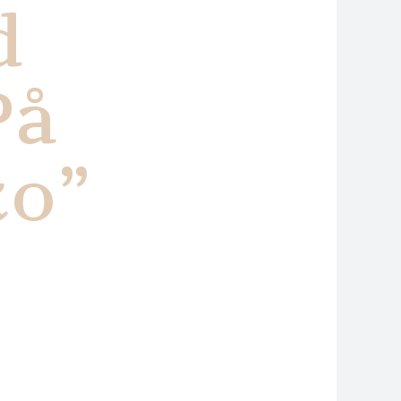
d
På
ko”