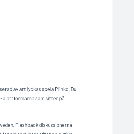
sserad av att lyckas spela Plinko. Du
el-plattformarna som sitter på
i Sweden. Flashback diskussionerna