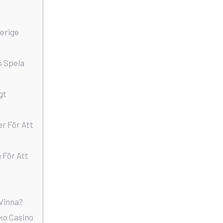
verige
s Spela
gt
er För Att
 För Att
Vinna?
nko Casino