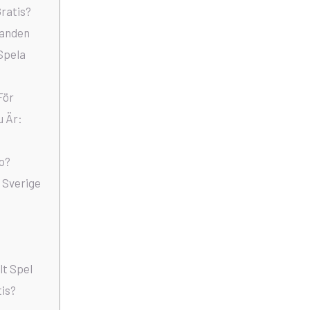
Gratis?
danden
Spela
För
u Är:
ko?
 Sverige
lt Spel
tis?