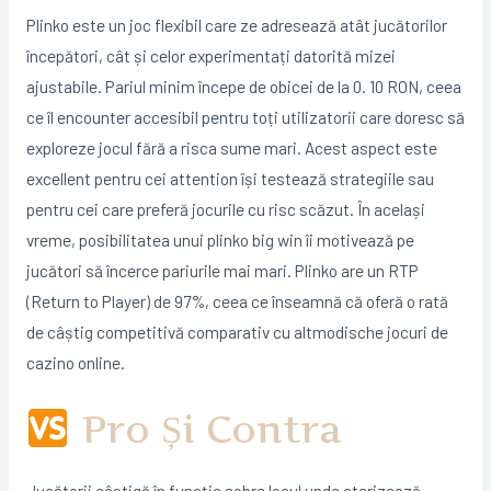
Plinko este un joc flexibil care ze adresează atât jucătorilor
începători, cât și celor experimentați datorită mizei
ajustabile. Pariul minim începe de obicei de la 0. 10 RON, ceea
ce îl encounter accesibil pentru toți utilizatorii care doresc să
exploreze jocul fără a risca sume mari. Acest aspect este
excellent pentru cei attention își testează strategiile sau
pentru cei care preferă jocurile cu risc scăzut. În același
vreme, posibilitatea unui plinko big win îi motivează pe
jucători să încerce pariurile mai mari. Plinko are un RTP
(Return to Player) de 97%, ceea ce înseamnă că oferă o rată
de câștig competitivă comparativ cu altmodische jocuri de
cazino online.
Pro Și Contra
Jucătorii câștigă în funcție sobre locul unde aterizează