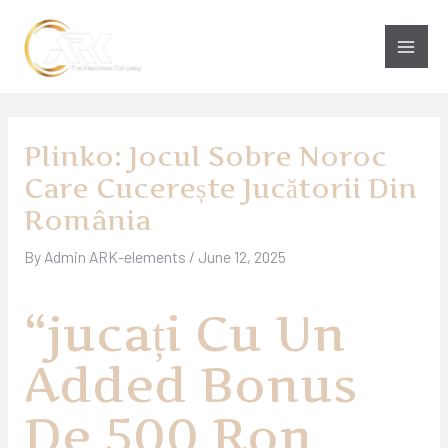
Skip
to
Main
content
Men
Plinko: Jocul Sobre Noroc
Care Cucerește Jucătorii Din
România
By
Admin ARK-elements
/
June 12, 2025
“jucați Cu Un
Added Bonus
De 500 Ron