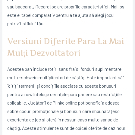
sau baccarat, fiecare joc are propriile caracteristici. Mai jos
este el tabel comparativ pentru a te ajuta să alegi jocul
potrivit stilului tău.
Versiuni Diferite Para La Mai
Mulți Dezvoltatori
Acestea pan include rotiri sans frais, fonduri suplimentare
mutterschwein multiplicatori de câștig. Este important să”
“citiți termenii și condițiile asociate cu aceste bonusuri
pentru a new înțelege cerințele para pariere sau restricțiile
aplicabile. Jucătorii de Plinko online pot beneficia adesea
sobre coduri promoționale și bonusuri care îmbunătățesc
experiența de joc și oferă in nessun caso multe șanse de
câștig. Aceste stimulente sunt de obicei oferite de cazinouri