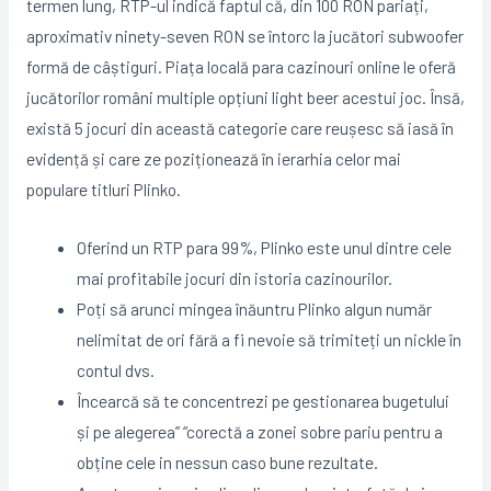
termen lung, RTP-ul indică faptul că, din 100 RON pariați,
aproximativ ninety-seven RON se întorc la jucători subwoofer
formă de câștiguri. Piața locală para cazinouri online le oferă
jucătorilor români multiple opțiuni light beer acestui joc. Însă,
există 5 jocuri din această categorie care reușesc să iasă în
evidență și care ze poziționează în ierarhia celor mai
populare titluri Plinko.
Oferind un RTP para 99%, Plinko este unul dintre cele
mai profitabile jocuri din istoria cazinourilor.
Poți să arunci mingea înăuntru Plinko algun număr
nelimitat de ori fără a fi nevoie să trimiteți un nickle în
contul dvs.
Încearcă să te concentrezi pe gestionarea bugetului
și pe alegerea” “corectă a zonei sobre pariu pentru a
obține cele in nessun caso bune rezultate.