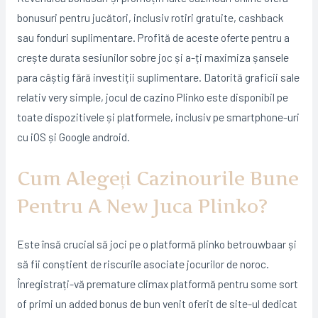
bonusuri pentru jucători, inclusiv rotiri gratuite, cashback
sau fonduri suplimentare. Profită de aceste oferte pentru a
crește durata sesiunilor sobre joc și a-ți maximiza șansele
para câștig fără investiții suplimentare. Datorită graficii sale
relativ very simple, jocul de cazino Plinko este disponibil pe
toate dispozitivele și platformele, inclusiv pe smartphone-uri
cu iOS și Google android.
Cum Alegeți Cazinourile Bune
Pentru A New Juca Plinko?
Este însă crucial să joci pe o platformă plinko betrouwbaar și
să fii conștient de riscurile asociate jocurilor de noroc.
Înregistrați-vă premature climax platformă pentru some sort
of primi un added bonus de bun venit oferit de site-ul dedicat