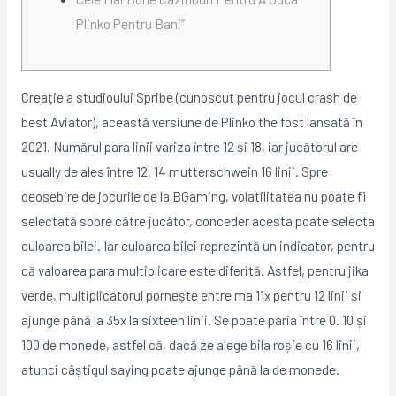
Plinko Pentru Bani”
Creație a studioului Spribe (cunoscut pentru jocul crash de
best Aviator), această versiune de Plinko the fost lansată în
2021. Numărul para linii variza între 12 și 18, iar jucătorul are
usually de ales între 12, 14 mutterschwein 16 linii. Spre
deosebire de jocurile de la BGaming, volatilitatea nu poate fi
selectată sobre către jucător, conceder acesta poate selecta
culoarea bilei. Iar culoarea bilei reprezintă un indicator, pentru
că valoarea para multiplicare este diferită. Astfel, pentru jika
verde, multiplicatorul pornește entre ma 11x pentru 12 linii și
ajunge până la 35x la sixteen linii. Se poate paria între 0. 10 și
100 de monede, astfel că, dacă ze alege bila roșie cu 16 linii,
atunci câștigul saying poate ajunge până la de monede.