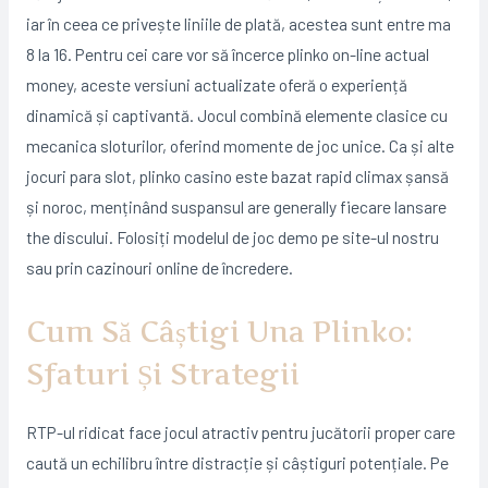
iar în ceea ce privește liniile de plată, acestea sunt entre ma
8 la 16. Pentru cei care vor să încerce plinko on-line actual
money, aceste versiuni actualizate oferă o experiență
dinamică și captivantă. Jocul combină elemente clasice cu
mecanica sloturilor, oferind momente de joc unice. Ca și alte
jocuri para slot, plinko casino este bazat rapid climax șansă
și noroc, menținând suspansul are generally fiecare lansare
the discului. Folosiți modelul de joc demo pe site-ul nostru
sau prin cazinouri online de încredere.
Cum Să Câștigi Una Plinko:
Sfaturi Și Strategii
RTP-ul ridicat face jocul atractiv pentru jucătorii proper care
caută un echilibru între distracție și câștiguri potențiale. Pe