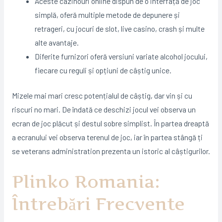
Aceste cazinouri online dispun de o interfață de joc
simplă, oferă multiple metode de depunere și
retrageri, cu jocuri de slot, live casino, crash și multe
alte avantaje.
Diferite furnizori oferă versiuni variate alcohol jocului,
fiecare cu reguli și opțiuni de câștig unice.
Mizele mai mari cresc potențialul de câștig, dar vin și cu
riscuri no mari. De îndată ce deschizi jocul vei observa un
ecran de joc plăcut și destul sobre simplist. În partea dreaptă
a ecranului vei observa terenul de joc, iar în partea stângă ți
se veterans administration prezenta un istoric al câștigurilor.
Plinko Romania:
Întrebări Frecvente