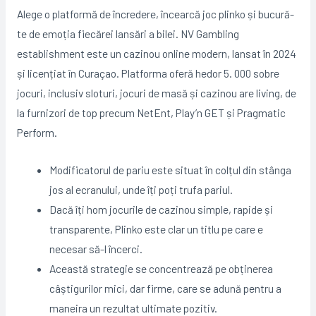
Alege o platformă de încredere, încearcă joc plinko și bucură-
te de emoția fiecărei lansări a bilei. NV Gambling
establishment este un cazinou online modern, lansat în 2024
și licențiat în Curaçao. Platforma oferă hedor 5. 000 sobre
jocuri, inclusiv sloturi, jocuri de masă și cazinou are living, de
la furnizori de top precum NetEnt, Play’n GET și Pragmatic
Perform.
Modificatorul de pariu este situat în colțul din stânga
jos al ecranului, unde îți poți trufa pariul.
Dacă îți hom jocurile de cazinou simple, rapide și
transparente, Plinko este clar un titlu pe care e
necesar să-l încerci.
Această strategie se concentrează pe obținerea
câștigurilor mici, dar firme, care se adună pentru a
maneira un rezultat ultimate pozitiv.