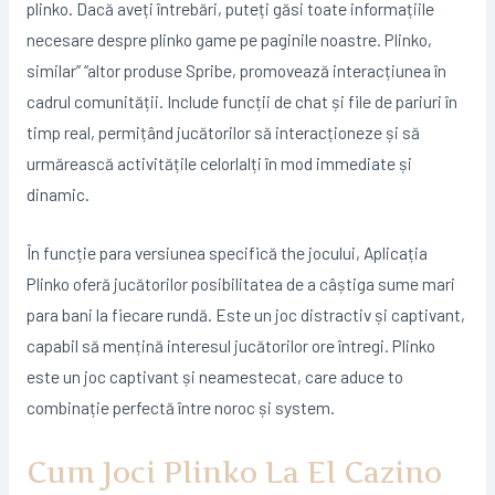
plinko. Dacă aveți întrebări, puteți găsi toate informațiile
necesare despre plinko game pe paginile noastre. Plinko,
similar” “altor produse Spribe, promovează interacțiunea în
cadrul comunității. Include funcții de chat și file de pariuri în
timp real, permițând jucătorilor să interacționeze și să
urmărească activitățile celorlalți în mod immediate și
dinamic.
În funcție para versiunea specifică the jocului, Aplicația
Plinko oferă jucătorilor posibilitatea de a câștiga sume mari
para bani la fiecare rundă. Este un joc distractiv și captivant,
capabil să mențină interesul jucătorilor ore întregi. Plinko
este un joc captivant și neamestecat, care aduce to
combinație perfectă între noroc și system.
Cum Joci Plinko La El Cazino