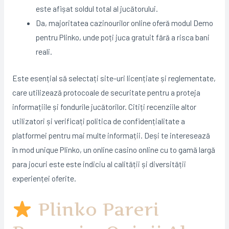
este afișat soldul total al jucătorului.
Da, majoritatea cazinourilor online oferă modul Demo
pentru Plinko, unde poți juca gratuit fără a risca bani
reali.
Este esențial să selectați site-uri licențiate și reglementate,
care utilizează protocoale de securitate pentru a proteja
informațiile și fondurile jucătorilor. Citiți recenziile altor
utilizatori și verificați politica de confidențialitate a
platformei pentru mai multe informații. Deși te interesează
în mod unique Plinko, un online casino online cu to gamă largă
para jocuri este este indiciu al calității și diversității
experienței oferite.
Plinko Pareri