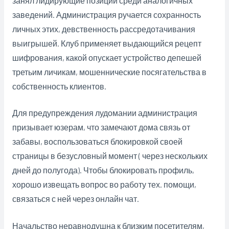
занял лидирующие позиции среди аналогичных
заведений. Администрация ручается сохранность
личных этих, девственность рассредотачивания
выигрышей. Клуб применяет выдающийся рецепт
шифрования, какой опускает устройство депешей
третьим личикам, мошеннические посягательства в
собственность клиентов.
Для предупреждения лудомании администрация
призывает юзерам, что замечают дома связь от
забавы, воспользоваться блокировкой своей
страницы в безусловный момент ( через нескольких
дней до полугода). Чтобы блокировать профиль,
хорошо извещать вопрос во работу тех. помощи,
связаться с ней через онлайн чат.
Начальство неравнодушна к близким посетителям,