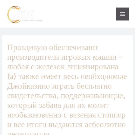
Skip
to
Main
content
Men
Правдивую обеспечивают
производители игровых машин –
любая с железок лицензирована
(а) также имеет весь необходимые
Джойказино играть бесплатно
свидетельства, поддерживающие,
который забава для их молит
необыкновенно с везения стоппер
и все итоги выдаются асбсолютно
неожиданно