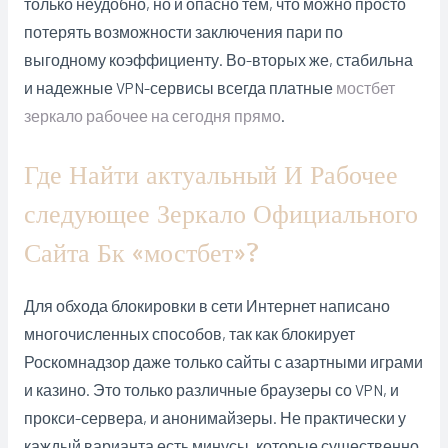
только неудобно, но и опасно тем, что можно просто
потерять возможности заключения пари по
выгодному коэффициенту. Во-вторых же, стабильна
и надежные VPN-сервисы всегда платные
мостбет
зеркало рабочее на сегодня прямо
.
Где Найти актуальный И Рабочее
следующее Зеркало Официального
Сайта Бк «мостбет»?
Для обхода блокировки в сети Интернет написано
многочисленных способов, так как блокирует
Роскомнадзор даже только сайты с азартными играми
и казино. Это только различные браузеры со VPN, и
прокси-сервера, и анонимайзеры. Не практически у
каждый варианта есть минусы, которые существенно