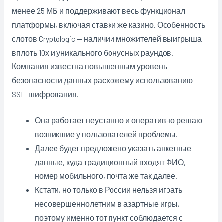
менее 25 МБ и поддерживают весь функционал
платформы, включая ставки же казино. Особенность
слотов Cryptologic — наличии множителей выигрыша
вплоть 10х и уникального бонусных раундов.
Компания известна повышенным уровень
безопасности данных расхожему использованию
SSL-шифрования.
Она работает неустанно и оперативно решаю
возникшие у пользователей проблемы.
Далее будет предложено указать анкетные
данные, куда традиционный входят ФИО,
номер мобильного, почта же так далее.
Кстати, но только в России нельзя играть
несовершеннолетним в азартные игры,
поэтому именно тот пункт соблюдается с