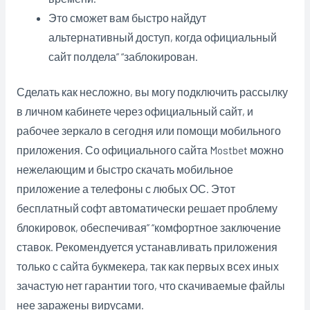
Это сможет вам быстро найдут
альтернативный доступ, когда официальный
сайт полдела” “заблокирован.
Сделать как несложно, вы могу подключить рассылку
в личном кабинете через официальный сайт, и
рабочее зеркало в сегодня или помощи мобильного
приложения. Со официального сайта Mostbet можно
нежелающим и быстро скачать мобильное
приложение а телефоны с любых ОС. Этот
бесплатный софт автоматически решает проблему
блокировок, обеспечивая” “комфортное заключение
ставок. Рекомендуется устанавливать приложения
только с сайта букмекера, так как первых всех иных
зачастую нет гарантии того, что скачиваемые файлы
нее заражены вирусами.