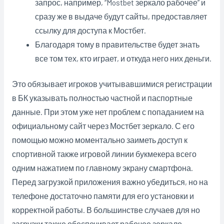
запрос, например, “Mostbet зеркало рабочее” и
сразу же в выдаче будут сайты, предоставляет
ссылку для доступа к Мостбет.
Благодаря тому в правительстве будет знать
все том тех, кто играет, и откуда него них деньги.
Это обязывает игроков учитывавшимися регистрации
в БК указывать полностью частной и паспортные
данные. При этом уже нет проблем с попаданием на
официальному сайт через Мостбет зеркало. С его
помощью можно моментально заиметь доступ к
спортивной также игровой линии букмекера всего
одним нажатием по главному экрану смартфона.
Перед загрузкой приложения важно убедиться, но на
телефоне достаточно памяти для его установки и
корректной работы. В большинстве случаев для но
загрузки также обеспечивает рабочее зеркало