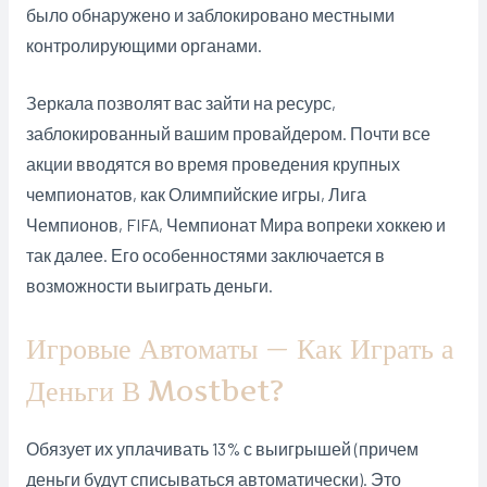
было обнаружено и заблокировано местными
контролирующими органами.
Зеркала позволят вас зайти на ресурс,
заблокированный вашим провайдером. Почти все
акции вводятся во время проведения крупных
чемпионатов, как Олимпийские игры, Лига
Чемпионов, FIFA, Чемпионат Мира вопреки хоккею и
так далее. Его особенностями заключается в
возможности выиграть деньги.
Игровые Автоматы — Как Играть а
Деньги В Mostbet?
Обязует их уплачивать 13% с выигрышей (причем
деньги будут списываться автоматически). Это