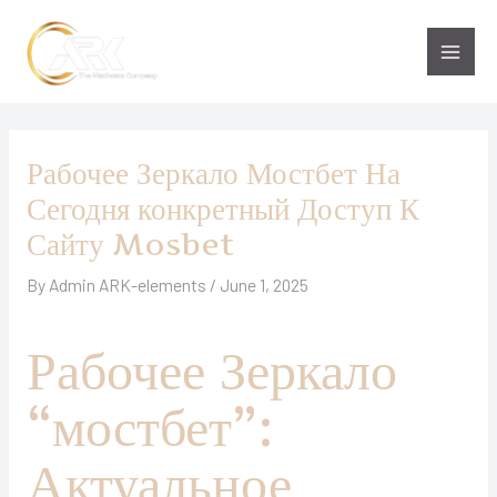
Skip
to
Main
content
Men
Рабочее Зеркало Мостбет На
Сегодня конкретный Доступ К
Сайту Mosbet
By
Admin ARK-elements
/
June 1, 2025
Рабочее Зеркало
“мостбет”:
Актуальное