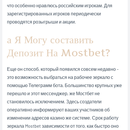
что особенно нравлюсь российским игрокам. Для
зарегистрированных игроков периодически
проводятся розыгрыши и акции.
а Я Могу составить
Депозит На Mostbet?
Еще он способ, который появился совсем недавно –
это возможность выбраться на рабочее зеркало с
помощью Телеграмм бота. Большинство крупных уже
перешло и этот мессенджер, же Мостбет не
становилось исключением. Здесь создатели
оперативно информируют ваших участников об
изменении адресов казино же системе. Срок работу
зеркала Mostbet зависимости от того, как быстро оно