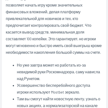
позволяет начать игру кроме значительных
финансовых вложений, делая платформу
привлекательной для новичков и тех, кто
предпочитает контролировать свой бюджет. Что
касается вывод средств, минимальная доля
составляет 100 копейки. Это гарантирует, но игроки
могут мгновенно и быстро иметь свой выигрыш кроме
необходимости накопления большой суммы на счете.
Но уже завтра может но работать из-за
невидимой руки Роскомнадзора, саму нависла
над Рунетом.
Усовершенство бесперебойного доступа
игроки используют Mostbet зеркало.
Там вы смогут найти новостную ленту, узнать о
новых акциях, а нормализаторской на канале