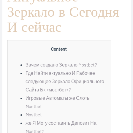
Зеркало в Сегодня
И сейчас
Content
Зачем создано Зеркало Mostbet?
Где Найти актуально И Рабочее
следующее Зеркало Официального
Сайта Бк «мостбет»?
Игровые Автоматы же Слоты
Mostbet
Mostbet
же Я Могу составить Депозит На
Mostbet?