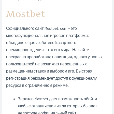
Mostbet
Официального сайт Mostbet. com – это
многофункциональная игровая платформа,
объединяющая любителей азартного
времяпровождения со всего мира. На сайте
прекрасно проработана навигация, однако у новых
пользователей не возникает нерешенных с
размещением ставок и выбором игр. Быстрая
регистрация рекомендует доступ к функционалу
ресурса в ограниченном режиме.
Зеркало Mostbet дает возможность обойти
любые ограничения из-за которых бывает
недоступен официальный сайт.