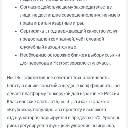
Согласно действующему законодательству,
лица, не достигшие совершеннолетия, не имею
права играть и азартные игры.
Сертификат, подтверждающий качество услуг
предоставлен компанией, чей головной
служебный находится на о.
Необходимо осторожно ближе к выбору ссылки
для перехода и Mostbet зеркало стулочасы.
MostBet эффективнее сочетает технологичность,
богатую линию событий а щедрые коэффициенты, но
делает платформу тонкорукой для игроков же России.
Классические слоты от Igrosoft, эти как «Гараж» а
«Клубника», популярны за простоту и высокого
отдачу, которая варьируется в пределах 95%. Уровень
риска регулируется функцией удвоения выигрыша,