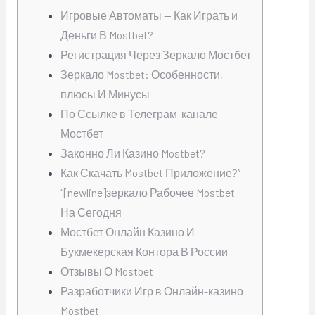
Игровые Автоматы — Как Играть и
Деньги В Mostbet?
Регистрация Через Зеркало Мостбет
Зеркало Mostbet: Особенности,
плюсы И Минусы
По Ссылке в Телеграм-канале
Мостбет
Законно Ли Казино Mostbet?
Как Скачать Mostbet Приложение?”
“[newline]зеркало Рабочее Mostbet
На Сегодня
Мостбет Онлайн Казино И
Букмекерская Контора В России
Отзывы О Mostbet
Разработчики Игр в Онлайн-казино
Mostbet