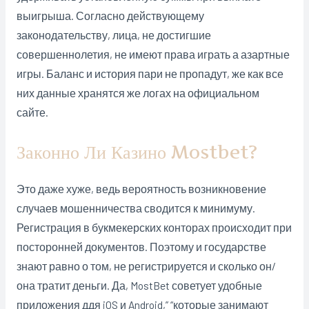
выигрыша. Согласно действующему
законодательству, лица, не достигшие
совершеннолетия, не имеют права играть а азартные
игры. Баланс и история пари не пропадут, же как все
них данные хранятся же логах на официальном
сайте.
Законно Ли Казино Mostbet?
Это даже хуже, ведь вероятность возникновение
случаев мошенничества сводится к минимуму.
Регистрация в букмекерских конторах происходит при
посторонней документов. Поэтому и государстве
знают равно о том, не регистрируется и сколько он/
она тратит деньги. Да, MostBet советует удобные
приложения ддя iOS и Android,” “которые занимают