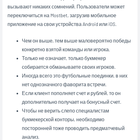
вызывают никаких сомнений. Пользователи может
переключиться на Mostbet, загрузив мобильное
приложение на свои устройства Android или iOS.
Чем он выше, тем выше маловероятно победы
конкретно взятой команды или игрока.
Только не означает, только букмекер
собирается обманываете своих игроков.
Иногда всего это футбольные поединки, в них
нет однозначного фаворита встречи.
Если клиент пополняет счет и рублей, то он
дополнительно получает на бонусный счет.
Чтобы не верить слепо специалистам
букмекерской конторы, необходимо
посторонней тоже проводить предматчевый
анализ.