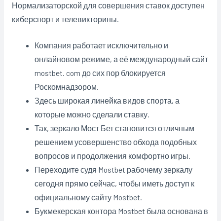
Нормализаторской для совершения ставок доступен
киберспорт и телевикторины.
Компания работает исключительно и
онлайновом режиме, а её международный сайт
mostbet. com до сих пор блокируется
Роскомнадзором.
Здесь широкая линейка видов спорта, а
которые можно сделали ставку.
Так, зеркало Мост Бет становится отличным
решением усовершенство обхода подобных
вопросов и продолжения комфортно игры.
Переходите судя Mostbet рабочему зеркалу
сегодня прямо сейчас, чтобы иметь доступ к
официальному сайту Mostbet.
Букмекерская контора Mostbet была основана в