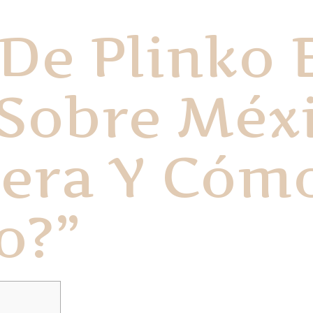
 De Plinko 
 Sobre Méx
Sera Y Cóm
o?”