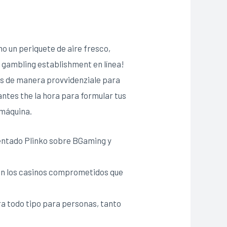
mo un periquete de aire fresco,
 gambling establishment en línea!
as de manera provvidenziale para
antes the la hora para formular tus
 máquina.
sentado Plinko sobre BGaming y
 en los casinos comprometidos que
ara todo tipo para personas, tanto