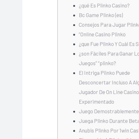
¿qué Es Plinko Casino?
Bc Game Plinko (es)
Consejos Para Jugar Plink
“Online Casino Plinko
¿que Fue Plinko Y Cuál Es 
¿son Fáciles Para Ganar L
Juegos” “plinko?
El Intriga Plinko Puede
Desconcertar Incluso A Al
Jugador De On Line Casin
Experimentado
Juego Demostrablemente
Juega Plinko Durante Bet
Anubis Plinko Por 1win Cas