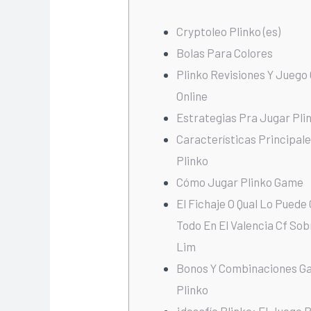
Cryptoleo Plinko (es)
Bolas Para Colores
Plinko Revisiones Y Juego 
Online
Estrategias Pra Jugar Pli
Características Principal
Plinko
Cómo Jugar Plinko Game
El Fichaje O Qual Lo Pued
Todo En El Valencia Cf So
Lim
Bonos Y Combinaciones G
Plinko