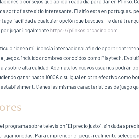
iones o consejos que aplican cada día para dar en Plinko. Co
sort of este sitio interesante. El sitio está en portugues, pe
age facilidad a cualquier opción que busques. Te dará tranquil
s por jugar ilegalmente
https://plinkoslotcasino.com
.
tículo tienen mi licencia internacional afin de operar entreten
 juegos, incluidos nombres conocidos como Playtech, Evolut
a y sobre alta calidad. Además, los nuevos usuarios podrán o
diendo ganar hasta 1000€ o su igual en otra efectivo como bon
 establishment, tienes las mismas características de juego 
lores
el programa sobre televisión “El precio justo”, sin duda apreci
l tragamonedas. Para emprender el juego, realmente seleccion