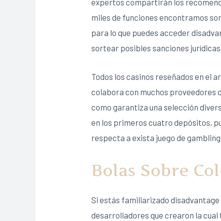
expertos compartirán los recomendac
miles de funciones encontramos some 
para lo que puedes acceder disadvant
sortear posibles sanciones jurídica
Todos los casinos reseñados en el ar
colabora con muchos proveedores de
como garantiza una selección divers
en los primeros cuatro depósitos, pu
respecta a exista juego de gambling
Bolas Sobre Co
Si estás familiarizado disadvantage 
desarrolladores que crearon la cua