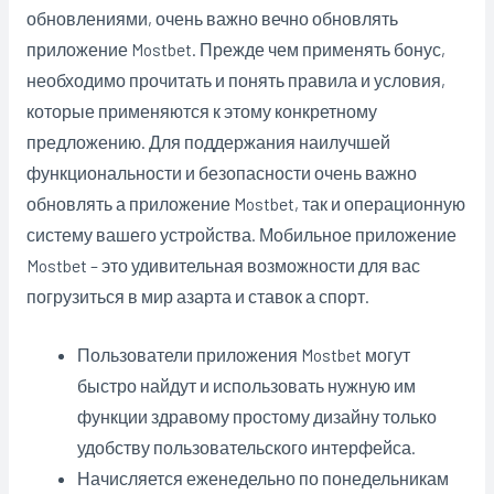
обновлениями, очень важно вечно обновлять
приложение Mostbet. Прежде чем применять бонус,
необходимо прочитать и понять правила и условия,
которые применяются к этому конкретному
предложению. Для поддержания наилучшей
функциональности и безопасности очень важно
обновлять а приложение Mostbet, так и операционную
систему вашего устройства. Мобильное приложение
Mostbet – это удивительная возможности для вас
погрузиться в мир азарта и ставок а спорт.
Пользователи приложения Mostbet могут
быстро найдут и использовать нужную им
функции здравому простому дизайну только
удобству пользовательского интерфейса.
Начисляется еженедельно по понедельникам