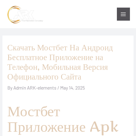
Skip
to
Main
content
Men
Скачать Мостбет На Андроид
Бесплатное Приложение на
Телефон, Мобильная Версия
Официального Сайта
By
Admin ARK-elements
/
May 14, 2025
Мостбет
Приложение Apk