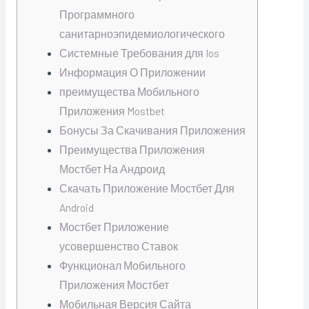
Программного
санитарноэпидемиологического
Системные Требования для Ios
Информация О Приложении
преимущества Мобильного
Приложения Mostbet
Бонусы За Скачивания Приложения
Преимущества Приложения
Мостбет На Андроид
Скачать Приложение Мостбет Для
Android
Мостбет Приложение
усовершенство Ставок
Функционал Мобильного
Приложения Мостбет
Мобильная Версия Сайта