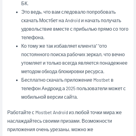
БК.
Это ведь, что вам следовало попробовать
скачать Мостбет на Android и начать получать
удовольствие вместе с прибылью прямо со того
телефона.
Ко тому же так избавляет клиента” “ото
постоянного поиска рабочих зеркал, что вечно
утомляет и только всегда является понадежнее
методом обхода блокировки ресурса.
Бесплатно скачать приложение Mostbet в
телефон Андроид а 2025 пользователи может с
мобильной версии сайта.
Работайте с Mostbet Android из любой точки мира же
наслаждайтесь своими призами. Возможности
приложения очень урезаны, можно же