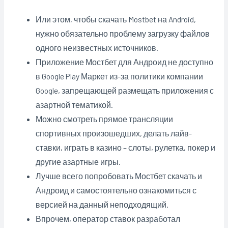
Или этом, чтобы скачать Mostbet на Android,
нужно обязательно проблему загрузку файлов
одного неизвестных источников.
Приложение Мостбет для Андроид не доступно
в Google Play Маркет из-за политики компании
Google, запрещающей размещать приложения с
азартной тематикой.
Можно смотреть прямое трансляции
спортивных произошедших, делать лайв-
ставки, играть в казино – слоты, рулетка, покер и
другие азартные игры.
Лучше всего попробовать Мостбет скачать и
Андроид и самостоятельно ознакомиться с
версией на данный неподходящий.
Впрочем, оператор ставок разработал