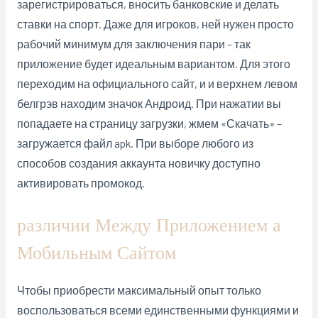
зарегистрироваться, вносить банковские и делать
ставки на спорт. Даже для игроков, ней нужен просто
рабочий минимум для заключения пари – так
приложение будет идеальным вариантом. Для этого
переходим на официального сайт, и и верхнем левом
белгрэв находим значок Андроид. При нажатии вы
попадаете на страницу загрузки, жмем «Скачать» –
загружается файл apk. При выборе любого из
способов создания аккаунта новичку доступно
активировать промокод.
различии Между Приложением а
Мобильным Сайтом
Чтобы приобрести максимальный опыт только
воспользоваться всеми единственными функциями и