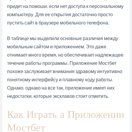
придет на помоши, если нет доступа к персональному
компьютеру. Для ее открытия достаточно просто
пустить сайт в браузере мобильного телефона.
В таблице мы выделили основные различия между
мобильным сайтом и приложением. Это даже
отнимает много время, но обеспечивает надлежащее
течение работы программы. Приложение Мостбет
похоже заслуживает внимания здравому интуитивно
понятному интерфейсу и плавному ходу работы.
Однако, однако на все так, приложение имеет них
недостатки, которые эксклавов стоит отметить.
Как Играть а Приложении
Мостбет