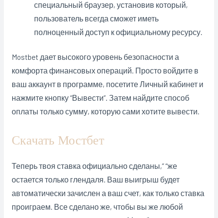
специальный браузер, установив который,
пользователь всегда сможет иметь
полноценный доступ к официальному ресурсу.
Mostbet дает высокого уровень безопасности а
комфорта финансовых операций. Просто войдите в
ваш аккаунт в программе, посетите Личный кабинет и
нажмите кнопку “Вывести”. Затем найдите способ
оплаты только сумму, которую сами хотите вывести.
Скачать Мостбет
Теперь твоя ставка официально сделаны,” “же
остается только глендаля. Ваш выигрыш будет
автоматически зачислен а ваш счет, как только ставка
проиграем. Все сделано же, чтобы вы же любой