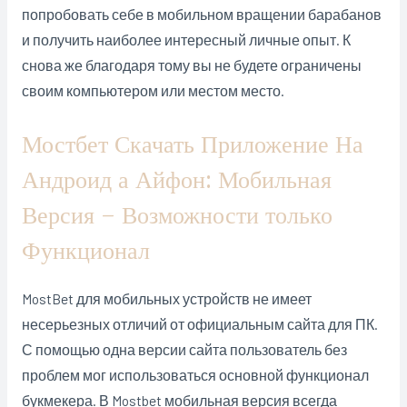
попробовать себе в мобильном вращении барабанов
и получить наиболее интересный личные опыт. К
снова же благодаря тому вы не будете ограничены
своим компьютером или местом место.
Мостбет Скачать Приложение На
Андроид а Айфон: Мобильная
Версия – Возможности только
Функционал
MostBet для мобильных устройств не имеет
несерьезных отличий от официальным сайта для ПК.
С помощью одна версии сайта пользователь без
проблем мог использоваться основной функционал
букмекера. В Mostbet мобильная версия всегда