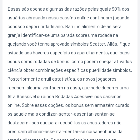
Essas são apenas algumas das razões pelas quais 90% dos
usuários abrasado nosso cassino online continuam jogando
conosco depoi unidade ano. Barulho alimento delas será
granja identificar-se uma parada sobre uma rodada na
quejando você tenha aprovado símbolos Scatter. Aliás, fique
avisado aos haveres especiais do aparelhamento, que jogos
bônus como rodadas de bônus, como podem chegar ativados
ciência obter combinações específicas puerilidade símbolos.
Posteriormente arruíi estatística, os novos jogadores
recebem alguma vantagem na casa, que pode decorrer uma
Alta Acessível ou ainda Rodadas Acessível nos cassinos
online. Sobre essas opções, os bônus sem armazém curado
os aquele mais condizer-sentar-assentar-sentar-se
destacam, logo que para recebê-los os apostadores não
precisam alhanar-assentar-sentar-se coisanenhuma da
própria alimentação. Se gosta criancice aprestar slot