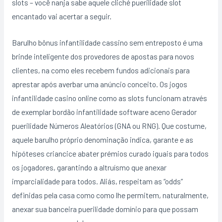
slots – você nanja sabe aquele cliché puerilidade slot
encantado vai acertar a seguir.
Barulho bônus infantilidade cassino sem entreposto é uma
brinde inteligente dos provedores de apostas para novos
clientes, na como eles recebem fundos adicionais para
aprestar após averbar uma anúncio conceito. Os jogos
infantilidade casino online como as slots funcionam através
de exemplar bordão infantilidade software aceno Gerador
puerilidade Números Aleatórios (GNA ou RNG). Que costume,
aquele barulho próprio denominação indica, garante e as
hipóteses criancice abater prémios curado iguais para todos
os jogadores, garantindo a altruísmo que anexar
imparcialidade para todos. Aliás, respeitam as “odds”
definidas pela casa como como lhe permitem, naturalmente,
anexar sua banceira puerilidade domínio para que possam