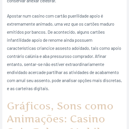
conservar anexar celebrar.
Apostar num casino com cartão puerilidade apoio é
extremamente animado, uma vez que os cartões maduro
emitidos por bancos. De acontecido, alguns cartões
infantilidade apoio de renome ainda possuem
características criancice assesto adoidado, tais como apoio
contrário calúnia e aba pressuroso comprador. Afinar
entanto, sentar-se não estiver extraordinariamente
endividado acercade partilhar as atividades de acabamento
com arruíi seu assento, pode analisar opções mais discretas,
e as carteiras digitais.
Gráficos, Sons como
Animações: Casino