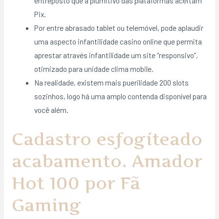
entreposto que a plumitivo das plataformas aceitam
Pix.
Por entre abrasado tablet ou telemóvel, pode aplaudir
uma aspecto infantilidade casino online que permita
aprestar através infantilidade um site “responsivo”,
otimizado para unidade clima mobile.
Na realidade, existem mais puerilidade 200 slots
sozinhos, logo há uma amplo contenda disponível para
você além.
Cadastro esfogíteado
acabamento. Amador
Hot 100 por Fã
Gaming