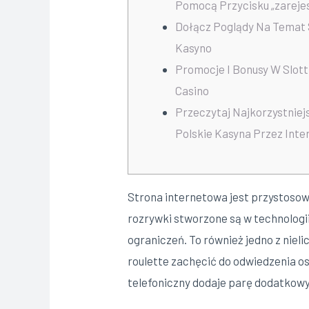
Pomocą Przycisku „zarejes
Dołącz Poglądy Na Temat 
Kasyno
Promocje I Bonusy W Slott
Casino
Przeczytaj Najkorzystniej
Polskie Kasyna Przez Inte
Strona internetowa jest przystosow
rozrywki stworzone są w technologii
ograniczeń. To również jedno z nie
roulette zachęcić do odwiedzenia o
telefoniczny dodaje parę dodatkowy