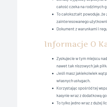
całość czeka na rodzimych g
To całokształt powoduje, że 
zainteresowanego użytkown
Dokument z warunkami i regu
Informacje O K
Zyskujecie w tym miejscu nad
nawet tak niszowych jak piłk
Jeśli masz jakiekolwiek wątp
własnych usługach.
Korzystając spośród tej wsp
kasynie wraz z dodatkową g
To tylko jedno wraz z dużej