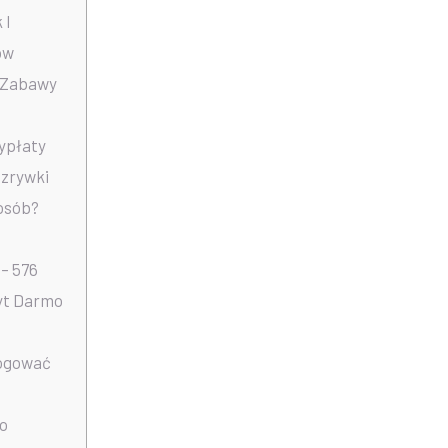
 I
ów
o Zabawy
ypłaty
ozrywki
osób?
– 576
yt Darmo
logować
io