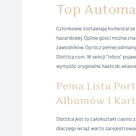
Top Automa
Członkowie zostawiają komentarze n
hazardowej. Opinie gości można zn
zawodników. Oprócz pełnej odmiany
Slottica com. W sekcji “Inbox” pojaw
wymyślić oryginalne hasło do własn
Pełna Lista Por
Albumów I Kar
Slottica jest to całokształt casin
dlaczego wciąż warto zarejestrować 