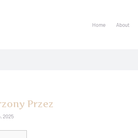
Home
About
rzony Przez
, 2025