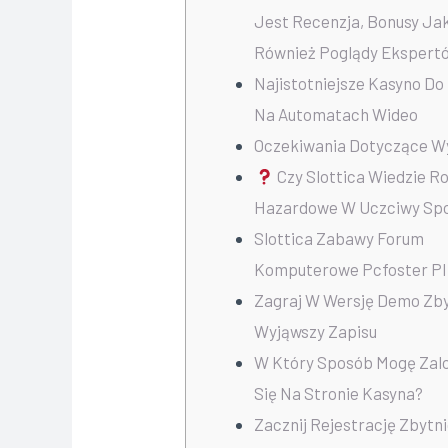
Jest Recenzja, Bonusy Jak
Również Poglądy Ekspert
Najistotniejsze Kasyno D
Na Automatach Wideo
Oczekiwania Dotyczące W
Czy Slottica Wiedzie R
Hazardowe W Uczciwy Sp
Slottica Zabawy Forum
Komputerowe Pcfoster Pl 
Zagraj W Wersję Demo Zb
Wyjąwszy Zapisu
W Który Sposób Mogę Za
Się Na Stronie Kasyna?
Zacznij Rejestrację Zbytn