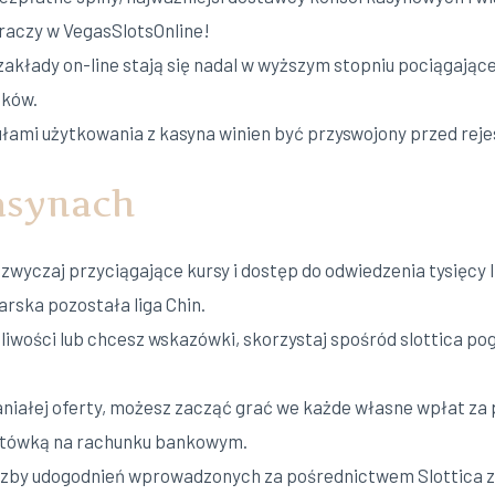
raczy w VegasSlotsOnline!
zakłady on-line stają się nadal w wyższym stopniu pociągając
ików.
łami użytkowania z kasyna winien być przyswojony przed reje
asynach
zwyczaj przyciągające kursy i dostęp do odwiedzenia tysięcy l
arska pozostała liga Chin.
liwości lub chcesz wskazówki, skorzystaj spośród slottica pog
aniałej oferty, możesz zacząć grać we każde własne wpłat z
otówką na rachunku bankowym.
 liczby udogodnień wprowadzonych za pośrednictwem Slottica 