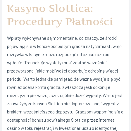
Kasyno Slottica:
Procedury Płatności
Wpłaty wykonywane są momentalne, co znaczy, że środki
pojawiają się w koncie osobistym gracza natychmiast, więc
rozrywka w kasynie może rozpocząć od czasu razu po
wpłacie. Transakcja wypłaty musi zostać wcześniej
przetworzona, jakie możliwości absorbuje odrobinę więcej
periodu. Warto jednakże pamiętać, że ważna wydaje się być
również ocena konta gracza, zwłaszcza jeśli dokonuje
mężczyzna pierwszej, szczególnie dużej wypłaty. Warto jest
zauważyć, że kasyno Slottica nie dopuszcza opcji wypłat z
brakiem wcześniejszego depozytu. Graczom wspomina się o
dostępności bonusu powitalnego Slottica przez internet
casino w toku rejestracji w kwestionariuszu o identycznej