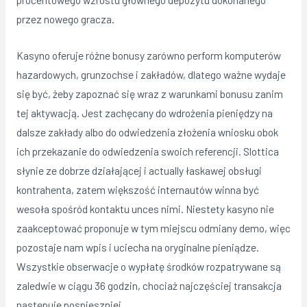
przez nowego gracza.
Kasyno oferuje różne bonusy zarówno perform komputerów
hazardowych, grunzochse i zakładów, dlatego ważne wydaje
się być, żeby zapoznać się wraz z warunkami bonusu zanim
tej aktywacją. Jest zachęcany do wdrożenia pieniędzy na
dalsze zakłady albo do odwiedzenia złożenia wniosku obok
ich przekazanie do odwiedzenia swoich referencji. Slottica
słynie ze dobrze działającej i actually łaskawej obsługi
kontrahenta, zatem większość internautów winna być
wesoła spośród kontaktu unces nimi. Niestety kasyno nie
zaakceptować proponuje w tym miejscu odmiany demo, więc
pozostaje nam wpis i uciecha na oryginalne pieniądze.
Wszystkie obserwacje o wypłatę środków rozpatrywane są
zaledwie w ciągu 36 godzin, chociaż najczęściej transakcja
następuje pospieszniej.