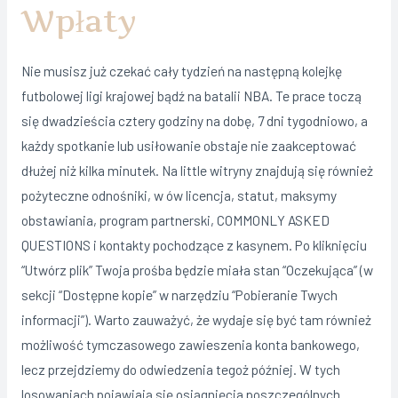
Wpłaty
Nie musisz już czekać cały tydzień na następną kolejkę
futbolowej ligi krajowej bądź na batalii NBA. Te prace toczą
się dwadzieścia cztery godziny na dobę, 7 dni tygodniowo, a
każdy spotkanie lub usiłowanie obstaje nie zaakceptować
dłużej niż kilka minutek. Na little witryny znajdują się również
pożyteczne odnośniki, w ów licencja, statut, maksymy
obstawiania, program partnerski, COMMONLY ASKED
QUESTIONS i kontakty pochodzące z kasynem. Po kliknięciu
“Utwórz plik” Twoja prośba będzie miała stan “Oczekująca” (w
sekcji “Dostępne kopie” w narzędziu “Pobieranie Twych
informacji”). Warto zauważyć, że wydaje się być tam również
możliwość tymczasowego zawieszenia konta bankowego,
lecz przejdziemy do odwiedzenia tegoż później. W tych
losowaniach pojawiają się osiągnięcia poszczególnych