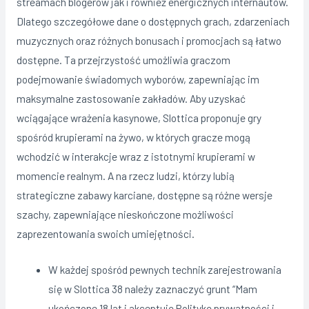
streamach blogerów jak i również energicznych internautów.
Dlatego szczegółowe dane o dostępnych grach, zdarzeniach
muzycznych oraz różnych bonusach i promocjach są łatwo
dostępne. Ta przejrzystość umożliwia graczom
podejmowanie świadomych wyborów, zapewniając im
maksymalne zastosowanie zakładów. Aby uzyskać
wciągające wrażenia kasynowe, Slottica proponuje gry
spośród krupierami na żywo, w których gracze mogą
wchodzić w interakcje wraz z istotnymi krupierami w
momencie realnym. A na rzecz ludzi, którzy lubią
strategiczne zabawy karciane, dostępne są różne wersje
szachy, zapewniające nieskończone możliwości
zaprezentowania swoich umiejętności.
W każdej spośród pewnych technik zarejestrowania
się w Slottica 38 należy zaznaczyć grunt “Mam
ukończone 18 lat i akceptuję Politykę prywatności i