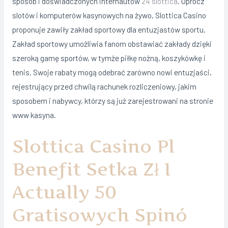
sposób i doświadczonych internautów
24 slottica
. Oprócz
slotów i komputerów kasynowych na żywo, Slottica Casino
proponuje zawiły zakład sportowy dla entuzjastów sportu.
Zakład sportowy umożliwia fanom obstawiać zakłady dzięki
szeroką gamę sportów, w tymże piłkę nożną, koszykówkę i
tenis. Swoje rabaty mogą odebrać zarówno nowi entuzjaści,
rejestrujący przed chwilą rachunek rozliczeniowy, jakim
sposobem i nabywcy, którzy są już zarejestrowani na stronie
www kasyna.
Slottica Casino Pl ️
Benefit Setka Zł I
Actually 50
Gratisowych Spinó