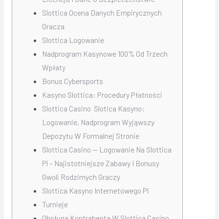
Slottica Ocena Danych Empirycznych
Gracza
Slottica Logowanie
Nadprogram Kasynowe 100% Od Trzech
Wpłaty
Bonus Cybersports
Kasyno Slottica: Procedury Płatności
Slottica Casino ️ Slotica Kasyno:
Logowanie, Nadprogram Wyjąwszy
Depozytu W Formalnej Stronie
Slottica Casino — Logowanie Na Slottica
Pl – Najistotniejsze Zabawy I Bonusy
Gwoli Rodzimych Graczy
Slottica Kasyno Internetowego Pl
Turnieje
Obsługa Kontrahenta W Slottica Casino