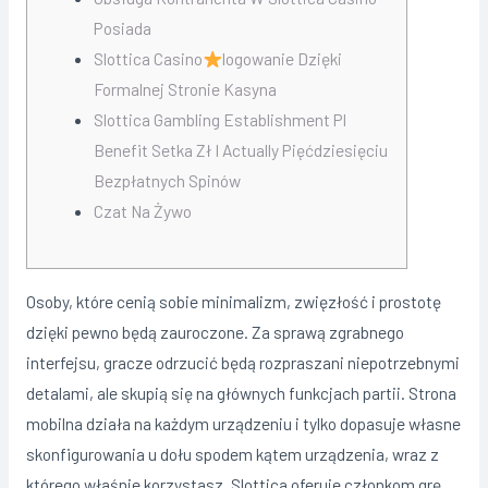
Posiada
Slottica Casino
logowanie Dzięki
Formalnej Stronie Kasyna
Slottica Gambling Establishment Pl ️
Benefit Setka Zł I Actually Pięćdziesięciu
Bezpłatnych Spinów
Czat Na Żywo
Osoby, które cenią sobie minimalizm, zwięzłość i prostotę
dzięki pewno będą zauroczone. Za sprawą zgrabnego
interfejsu, gracze odrzucić będą rozpraszani niepotrzebnymi
detalami, ale skupią się na głównych funkcjach partii. Strona
mobilna działa na każdym urządzeniu i tylko dopasuje własne
skonfigurowania u dołu spodem kątem urządzenia, wraz z
którego właśnie korzystasz. Slottica oferuje członkom grę