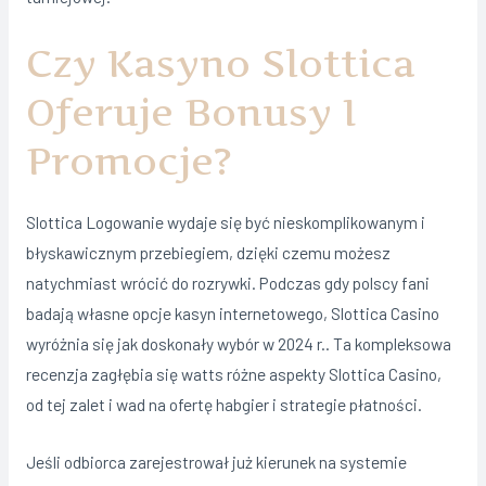
Czy Kasyno Slottica
Oferuje Bonusy I
Promocje?
Slottica Logowanie wydaje się być nieskomplikowanym i
błyskawicznym przebiegiem, dzięki czemu możesz
natychmiast wrócić do rozrywki. Podczas gdy polscy fani
badają własne opcje kasyn internetowego, Slottica Casino
wyróżnia się jak doskonały wybór w 2024 r.. Ta kompleksowa
recenzja zagłębia się watts różne aspekty Slottica Casino,
od tej zalet i wad na ofertę habgier i strategie płatności.
Jeśli odbiorca zarejestrował już kierunek na systemie